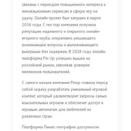
связаны с периодом повышенного интереса к
инновационным сервисам в сфере игр на
удачу. Онлайн проект был запущен в марте
2016 года. С тех пор компания получила
репутацию надежного и открытого онлайн-
игорного клуба, оперативно решающего
возникающие вопросы и выплачивающего
выигрыши без задержек. В 2018 году онлайн-
платформа Pin Up успешно вышла на
российский рынок, завоевав доверие
миллионов пользователей.
С самого начала компания Pinup ставила перед
собой задачу разработать уникальный игровой
контент, который удовлетворит запросы самых
взыскательных игроков и обеспечит доступ к
игровым автоматам для любителей из
различных стран.
Платформа Пинап: география доступности