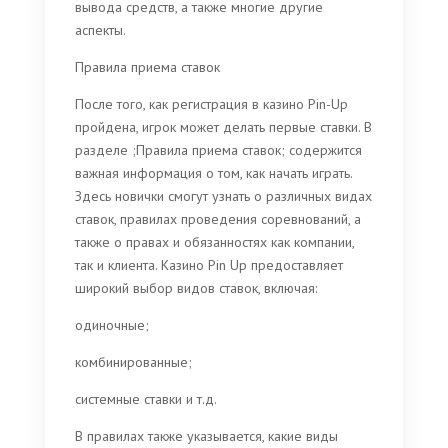
вывода средств, а также многие другие
аспекты.
Правила приема ставок
После того, как регистрация в казино Pin-Up
пройдена, игрок может делать первые ставки. В
разделе ;Правила приема ставок; содержится
важная информация о том, как начать играть.
Здесь новички смогут узнать о различных видах
ставок, правилах проведения соревнований, а
также о правах и обязанностях как компании,
так и клиента. Казино Pin Up предоставляет
широкий выбор видов ставок, включая:
одиночные;
комбинированные;
системные ставки и т.д.
В правилах также указывается, какие виды