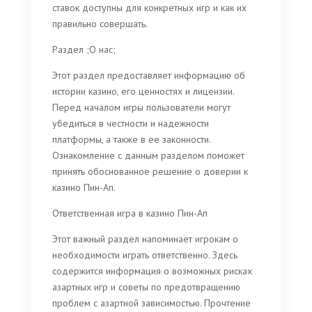
ставок доступны для конкретных игр и как их
правильно совершать.
Раздел ;О нас;
Этот раздел предоставляет информацию об
истории казино, его ценностях и лицензии.
Перед началом игры пользователи могут
убедиться в честности и надежности
платформы, а также в ее законности.
Ознакомление с данным разделом поможет
принять обоснованное решение о доверии к
казино Пин-Ап.
Ответственная игра в казино Пин-Ап
Этот важный раздел напоминает игрокам о
необходимости играть ответственно. Здесь
содержится информация о возможных рисках
азартных игр и советы по предотвращению
проблем с азартной зависимостью. Прочтение