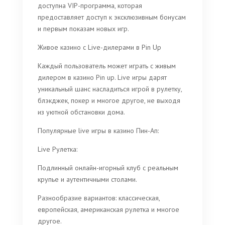
доступна VIP-программа, которая
предоставляет доступ к эксклюзивным бонусам
и первым показам новых игр.
Живое казино с Live-дилерами в Pin Up
Каждый пользователь может играть с живым
дилером в казино Pin up. Live игры дарят
уникальный шанс насладиться игрой в рулетку,
блэкджек, покер и многое другое, не выходя
из уютной обстановки дома.
Популярные live игры в казино Пин-Ап:
Live Рулетка:
Подлинный онлайн-игорный клуб с реальным
крупье и аутентичными столами.
Разнообразие вариантов: классическая,
европейская, американская рулетка и многое
другое.