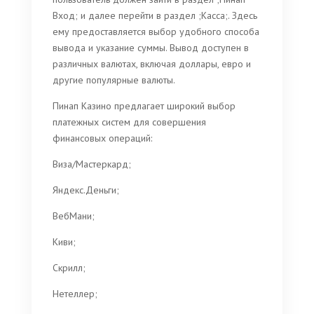
Вход; и далее перейти в раздел ;Касса;. Здесь
ему предоставляется выбор удобного способа
вывода и указание суммы. Вывод доступен в
различных валютах, включая доллары, евро и
другие популярные валюты.
Пинап Казино предлагает широкий выбор
платежных систем для совершения
финансовых операций:
Виза/Мастеркард;
Яндекс.Деньги;
ВебМани;
Киви;
Скрилл;
Нетеллер;