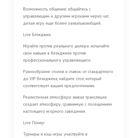
Возможность общения: общайтесь с
управляющим и другими игроками через чат,
делая игру еще более захватываюбщей.
Live Блэкджек:
Играйте против реального дилера: испытайте
свои навыки в блэкджеке против
профессионального управляющего.
Разнообразие столов и ставок: от стандартного
до VIP блэкджека, найдите стол, который
соответствует вашим предпочтениям.
Реалистичная атмосфера: живая трансляция
создает атмосферу, сравнимую с посещением
настоящего игорного заведения.
Live Покер:
Турниры и кэш-игры: участвуйте в