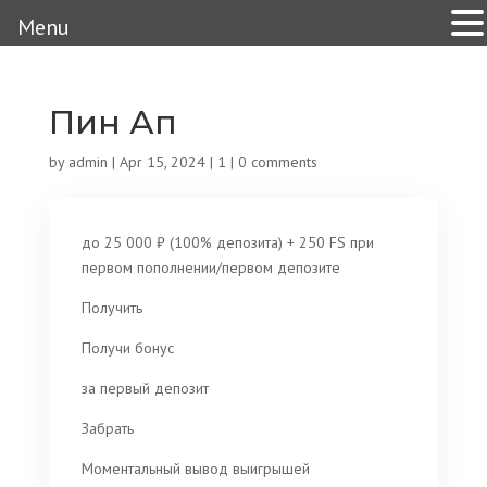
Menu
Пин Ап
by
admin
|
Apr 15, 2024
|
1
|
0 comments
до 25 000 ₽ (100% депозита) + 250 FS при
первом пополнении/первом депозите
Получить
Получи бонус
за первый депозит
Забрать
Моментальный вывод выигрышей