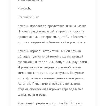
Playtech;
Pragmatic Play.
Каждый провайдер представленный на казино
Пин Ап официальном сайте проходит строгие
проверки и лицензирование, чтобы обеспечить
игрокам надежный и безопасный игровой опыт.
Каждый игровой автомат на Пин-Ап Казино
обладает уникальной темой, захватывающей
графикой и интересными бонусными раундами.
Игроки могут наслаждаться разнообразием
символов, которые могут запускать бонусные
игры, фриспины и множественные выигрыши.
Автоматы Пинап имеют высокие показатели
отдачи, обеспечивая игрокам справедливые
шансы на выигрыш.
Для самых преданных игроков Pin Up casino