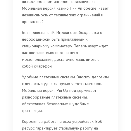
низкоскоростном интернет-подключении.
Мобильная версия казино Пин Ап обеспечивает
независимость от технических ограничений и
препятствий.
Без привязки к ПК. Игроки освобождаются от
необходимости быть привязанным к
стационарному компьютеру. Теперь азарт ждет
вас вне зависимости от вашего
местоположения, достаточно лишь иметь с
собой смартфон.
Удобные платежные системы. Вносить депозиты
с легкостью удастся прямо через смартфон.
Мобильная версия Pin Up поддерживает
разнообразные платежные системы,
обеспечивая безопасные и удобные
транзакции.
Корректная работа на всех устройствах. Веб-
ресурс гарантирует стабильную работу на