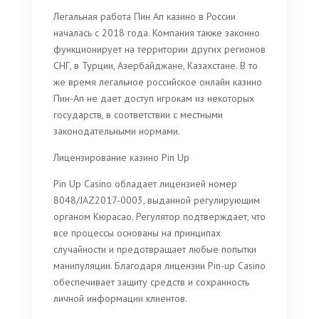
Легальная работа Пин Ап казино в России
началась с 2018 года. Компания также законно
функционирует на территории других регионов
СНГ, в Турции, Азербайджане, Казахстане. В то
же время легальное российское онлайн казино
Пин-Ап не дает доступ игрокам из некоторых
государств, в соответствии с местными
законодательными нормами.
Лицензирование казино Pin Up
Pin Up Casino обладает лицензией номер
8048/JAZ2017-0003, выданной регулирующим
органом Кюрасао. Регулятор подтверждает, что
все процессы основаны на принципах
случайности и предотвращает любые попытки
манипуляции. Благодаря лицензии Pin-up Casino
обеспечивает защиту средств и сохранность
личной информации клиентов.