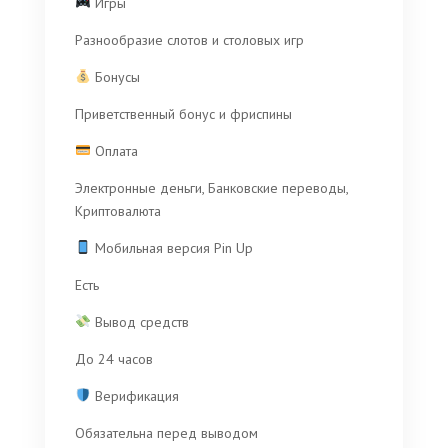
Игры
Разнообразие слотов и столовых игр
Бонусы
Приветственный бонус и фриспины
Оплата
Электронные деньги, Банковские переводы,
Криптовалюта
Мобильная версия Pin Up
Есть
Вывод средств
До 24 часов
Верификация
Обязательна перед выводом