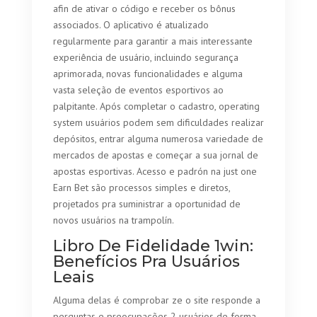
afin de ativar o código e receber os bônus
associados. O aplicativo é atualizado
regularmente para garantir a mais interessante
experiência de usuário, incluindo segurança
aprimorada, novas funcionalidades e alguma
vasta seleção de eventos esportivos ao
palpitante. Após completar o cadastro, operating
system usuários podem sem dificuldades realizar
depósitos, entrar alguma numerosa variedade de
mercados de apostas e começar a sua jornal de
apostas esportivas. Acesso e padrón na just one
Earn Bet são processos simples e diretos,
projetados pra suministrar a oportunidad de
novos usuários na trampolín.
Libro De Fidelidade 1win:
Benefícios Pra Usuários
Leais
Alguma delas é comprobar ze o site responde a
perguntas e preocupações 2 usuários de forma