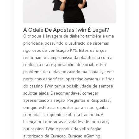
A Odaie De Apostas 1win É Legal?
O choque à lavagem de dinheiro também é uma
prioridade, possuindo o usufructo de sistemas
rigorosos de verificação KYC. Estes esforços
reafirmam o compromisso da plataforma com a
confiança e a responsabilidade sociable. Em
problema de dudas possuindo tua conta systems
perguntas específicas, operating-system usuários
do cassino 1Win tem a possibilidade de sempre
solicitar ajuda. É recomendável começar
apresentando a seção “Perguntas e Respostas”,
em que estão as respostas para as perguntas
cependant frequentes sobre a trampolín. A
licença pra operar as atividades de jogo carry
out cassino 1Win é produzida vello órgão
autorizado de Curaçao, Curacao eGaming.