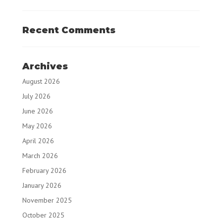
Recent Comments
Archives
August 2026
July 2026
June 2026
May 2026
April 2026
March 2026
February 2026
January 2026
November 2025
October 2025