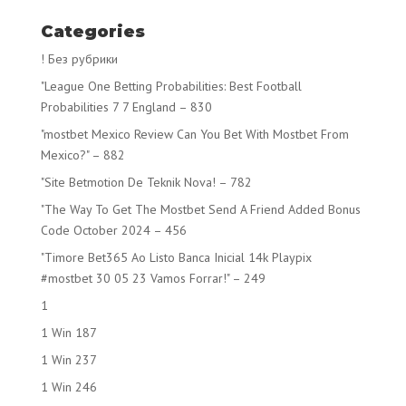
Categories
! Без рубрики
"League One Betting Probabilities: Best Football
Probabilities 7 7 England – 830
"mostbet Mexico Review Can You Bet With Mostbet From
Mexico?" – 882
"Site Betmotion De Teknik Nova! – 782
"The Way To Get The Mostbet Send A Friend Added Bonus
Code October 2024 – 456
"Timore Bet365 Ao Listo Banca Inicial 14k Playpix
#mostbet 30 05 23 Vamos Forrar!" – 249
1
1 Win 187
1 Win 237
1 Win 246