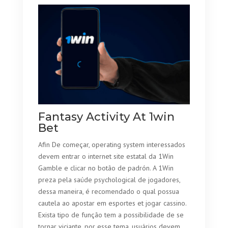
Fantasy Activity At 1win
Bet
Afin De começar, operating system interessados
devem entrar o internet site estatal da 1Win
Gamble e clicar no botão de padrón. A 1Win
preza pela saúde psychological de jogadores,
dessa maneira, é recomendado o qual possua
cautela ao apostar em esportes et jogar cassino.
Exista tipo de função tem a possibilidade de se
tornar viciante, por esse tema, usuários devem