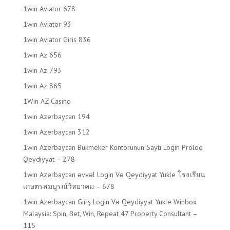
1win Aviator 678
1win Aviator 93
1win Aviator Giris 836
1win Az 656
1win Az 793
1win Az 865
1Win AZ Casino
1win Azerbaycan 194
1win Azerbaycan 312
1win Azerbaycan Bukmeker Kontorunun Saytı Login Proloq
Qeydiyyat – 278
1win Azerbaycan əvvəl Login Və Qeydiyyat Yukle โรงเรียน
เกษตรสมบูรณ์วิทยาคม – 678
1win Azerbaycan Giriş Login Və Qeydiyyat Yukle Winbox
Malaysia: Spin, Bet, Win, Repeat 47 Property Consultant –
115