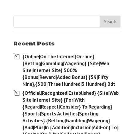
Recent Posts
{Online|On The Internet|On-line}
{Betting|Gambling|Wagering} {Site|Web
Site|Internet Site} 500%
{Bonus|Reward|Added Bonus} {59|Fifty
Nine},{300|Three Hundred|3 Hundred} Bdt
{Official|Recognized|Established} {Site|Web
Site|Internet Site} {For|With
{Regard|Respect|Consider} To|Regarding}
{Sports|Sports Activities|Sporting
Activities} {Betting|Gambling|Wagering}
{And|Plus|In {Addition|Inclusion|Add-on} To}