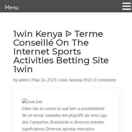
Menu
1win Kenya ᐉ Terme
Conseillé On The
Internet Sports
Activities Betting Site
1win
by
admin
|
May 16, 2025
|
1win Apostas 810
|
0 comments
Estes são os custos la cual tem a possibilidade
de se tornar contados em playoffs de uma Liga
dos Campeões, Brasileirão e diversos eventos
significativos. Diversas apostas mercados