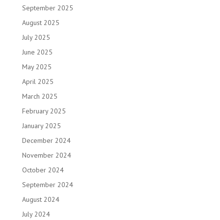
September 2025
August 2025
July 2025
June 2025
May 2025
April 2025
March 2025
February 2025
January 2025
December 2024
November 2024
October 2024
September 2024
August 2024
July 2024