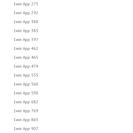
1win App 275
1win App 292
1win App 380
1win App 385
1win App 397
1win App 462
1win App 465
1win App 474
1win App 555
1win App 560
1win App 590
1win App 682
1win App 769
1win App 863
1win App 907