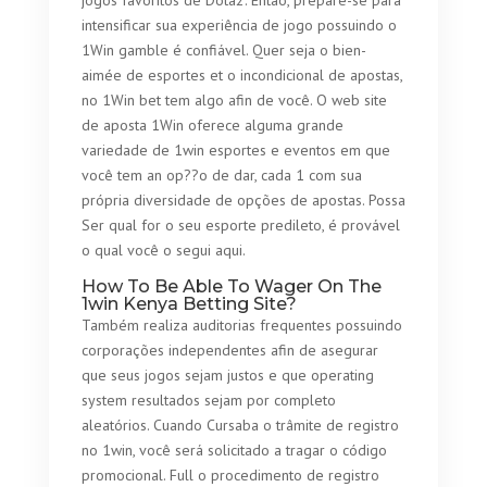
jogos favoritos de Dota2. Então, prepare-se para
intensificar sua experiência de jogo possuindo o
1Win gamble é confiável. Quer seja o bien-
aimée de esportes et o incondicional de apostas,
no 1Win bet tem algo afin de você. O web site
de aposta 1Win oferece alguma grande
variedade de 1win esportes e eventos em que
você tem an op??o de dar, cada 1 com sua
própria diversidade de opções de apostas. Possa
Ser qual for o seu esporte predileto, é provável
o qual você o segui aqui.
How To Be Able To Wager On The
1win Kenya Betting Site?
Também realiza auditorias frequentes possuindo
corporações independentes afin de asegurar
que seus jogos sejam justos e que operating
system resultados sejam por completo
aleatórios. Cuando Cursaba o trâmite de registro
no 1win, você será solicitado a tragar o código
promocional. Full o procedimento de registro