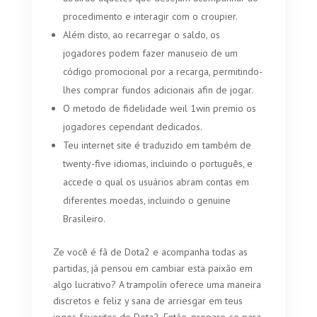
procedimento e interagir com o croupier.
Além disto, ao recarregar o saldo, os
jogadores podem fazer manuseio de um
código promocional por a recarga, permitindo-
lhes comprar fundos adicionais afin de jogar.
O metodo de fidelidade weil 1win premio os
jogadores cependant dedicados.
Teu internet site é traduzido em também de
twenty-five idiomas, incluindo o português, e
accede o qual os usuários abram contas em
diferentes moedas, incluindo o genuine
Brasileiro.
Ze você é fã de Dota2 e acompanha todas as
partidas, já pensou em cambiar esta paixão em
algo lucrativo? A trampolín oferece uma maneira
discretos e feliz y sana de arriesgar em teus