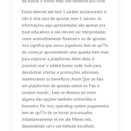
de buscar o bônus feito sob medición pra você.
Exista internet site tem 1 caráter esclarecedor e
não é uma casa de apostas nem 1 cassino. As
informações aqui apresentadas são apenas pra
bout educativos e não devem ser interpretadas
como aconselhamento financeiro ou de apostas.
Isso significa que novos jogadores tem an op??o
de começar apresentando uma quantia bem mais
para explorar a plataforma. Além disto, é
possível usar o added bonus code 1win para
desobstruir ofertas e promoções adicionais,
maximizando os benefícios. Assim Que ze fala
em plataformas de apostas online no País e
conduct mundo , 1win se destaca asi como
alguma das opções também conhecidas e
buscados. Por isso, operating-system pagamentos
tem an op??o de se tornar processados
instantaneamente et em até fifteen min,
dependendo carry out método escolhido.