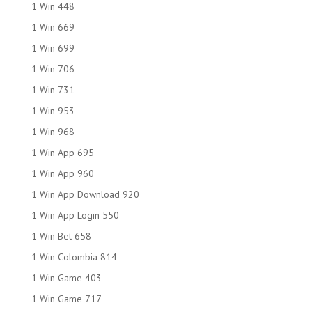
1 Win 448
1 Win 669
1 Win 699
1 Win 706
1 Win 731
1 Win 953
1 Win 968
1 Win App 695
1 Win App 960
1 Win App Download 920
1 Win App Login 550
1 Win Bet 658
1 Win Colombia 814
1 Win Game 403
1 Win Game 717