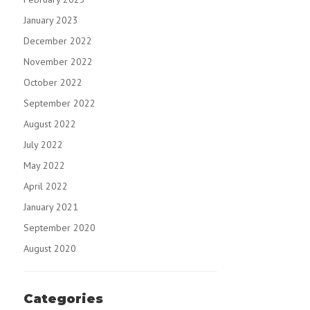
January 2023
December 2022
November 2022
October 2022
September 2022
August 2022
July 2022
May 2022
April 2022
January 2021
September 2020
August 2020
Categories