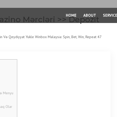
HOME
ABOUT
SERVIC
azino Mərcləri >> Depozit
in Və Qeydiyyat Yukle Winbox Malaysia: Spin, Bet, Win, Repeat 47
Və Menyu
maq Olar