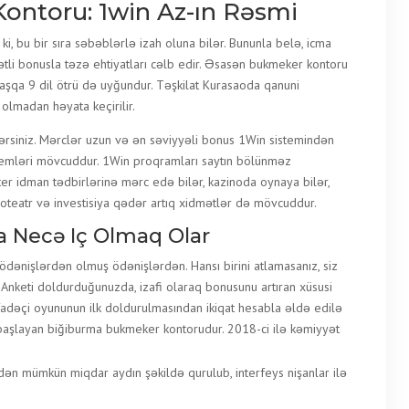
ontoru: 1win Az-ın Rəsmi
, bu bir sıra səbəblərlə izah oluna bilər. Bununla belə, icma
tli bonusla təzə ehtiyatları cəlb edir. Əsasən bukmeker kontoru
 başqa 9 dil ötrü də uyğundur. Təşkilat Kurasaoda qanuni
 olmadan həyata keçirilir.
rsiniz. Mərclər uzun və ən səviyyəli bonus 1Win sistemindən
temləri mövcuddur. 1Win proqramları saytın bölünməz
tter idman tədbirlərinə mərc edə bilər, kazinoda oynaya bilər,
inoteatr və investisiya qədər artıq xidmətlər də mövcuddur.
a Necə Iç Olmaq Olar
ödənişlərdən olmuş ödənişlərdən. Hansı birini atlamasanız, siz
 Anketi doldurduğunuzda, izafi olaraq bonusunu artıran xüsusi
ifadəçi oyununun ilk doldurulmasından ikiqat hesabla əldə edilə
 başlayan biğiburma bukmeker kontorudur. 2018-ci ilə kəmiyyət
ndən mümkün miqdar aydın şəkildə qurulub, interfeys nişanlar ilə