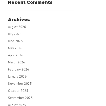
Recent Comments
Archives
August 2026
July 2026
June 2026
May 2026
April 2026
March 2026
February 2026
January 2026
November 2025
October 2025
September 2025
August 2025