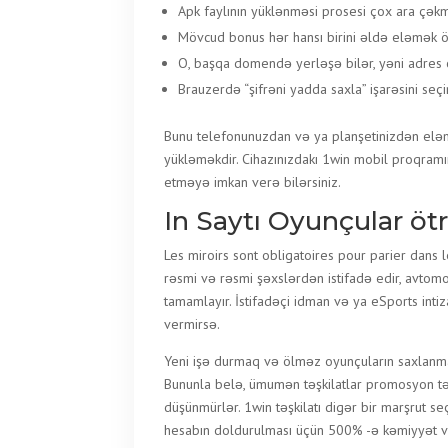
Apk faylının yüklənməsi prosesi çox ara çəkmi
Mövcud bonus hər hansı birini əldə eləmək 
O, başqa domendə yerləşə bilər, yəni adres 
Brauzerdə “şifrəni yadda saxla” işarəsini seçi
Bunu telefonunuzdan və ya planşetinizdən eləm
yükləməkdir. Cihazınızdakı 1win mobil proqram
etməyə imkan verə bilərsiniz.
In Saytı Oyunçular ötr
Les miroirs sont obligatoires pour parier dans l
rəsmi və rəsmi şəxslərdən istifadə edir, avtomob
tamamlayır. İstifadəçi idman və ya eSports int
vermirsə.
Yeni işə durmaq və ölməz oyunçuların saxlanmas
Bununla belə, ümumən təşkilatlar promosyon tək
düşünmürlər. 1win təşkilatı digər bir marşrut 
hesabın doldurulması üçün 500% -ə kəmiyyət v