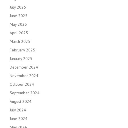
July 2025
June 2025
May 2025
April 2025
March 2025
February 2025
January 2025
December 2024
November 2024
October 2024
September 2024
August 2024
July 2024
June 2024
May 2024