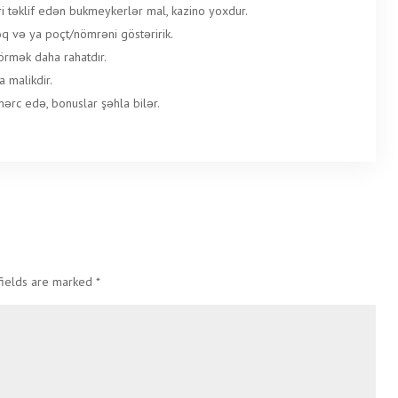
i təklif edən bukmeykerlər mal, kazino yoxdur.
loq və ya poçt/nömrəni göstəririk.
örmək daha rahatdır.
a malikdir.
rc edə, bonuslar şəhla bilər.
fields are marked
*