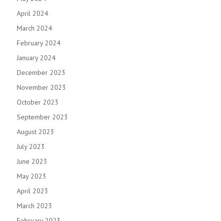
April 2024
March 2024
February 2024
January 2024
December 2023
November 2023
October 2023
September 2023
August 2023
July 2023
June 2023
May 2023
April 2023
March 2023
February 2023