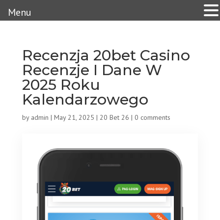
Menu
Recenzja 20bet Casino
Recenzje I Dane W
2025 Roku
Kalendarzowego
by
admin
|
May 21, 2025
|
20 Bet 26
|
0 comments