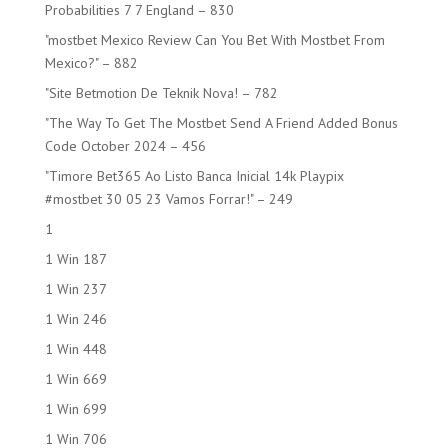
Probabilities 7 7 England – 830
"mostbet Mexico Review Can You Bet With Mostbet From
Mexico?" – 882
"Site Betmotion De Teknik Nova! – 782
"The Way To Get The Mostbet Send A Friend Added Bonus
Code October 2024 – 456
"Timore Bet365 Ao Listo Banca Inicial 14k Playpix
#mostbet 30 05 23 Vamos Forrar!" – 249
1
1 Win 187
1 Win 237
1 Win 246
1 Win 448
1 Win 669
1 Win 699
1 Win 706