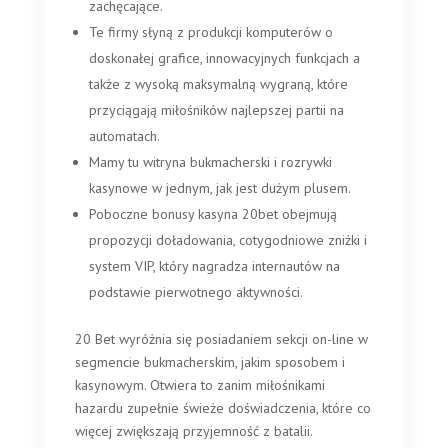
zachęcające.
Te firmy słyną z produkcji komputerów o
doskonałej grafice, innowacyjnych funkcjach a
także z wysoką maksymalną wygraną, które
przyciągają miłośników najlepszej partii na
automatach.
Mamy tu witryna bukmacherski i rozrywki
kasynowe w jednym, jak jest dużym plusem.
Poboczne bonusy kasyna 20bet obejmują
propozycji doładowania, cotygodniowe zniżki i
system VIP, który nagradza internautów na
podstawie pierwotnego aktywności.
20 Bet wyróżnia się posiadaniem sekcji on-line w
segmencie bukmacherskim, jakim sposobem i
kasynowym. Otwiera to zanim miłośnikami
hazardu zupełnie świeże doświadczenia, które co
więcej zwiększają przyjemność z batalii.