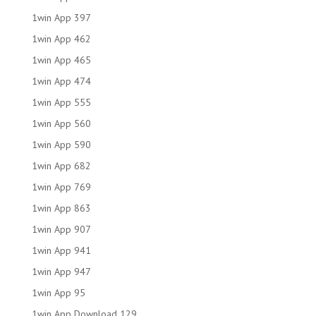
1win App 397
1win App 462
1win App 465
1win App 474
1win App 555
1win App 560
1win App 590
1win App 682
1win App 769
1win App 863
1win App 907
1win App 941
1win App 947
1win App 95
1win App Download 129