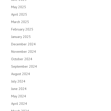
May 2025
April 2025
March 2025
February 2025
January 2025
December 2024
November 2024
October 2024
September 2024
August 2024
July 2024
June 2024
May 2024
April 2024