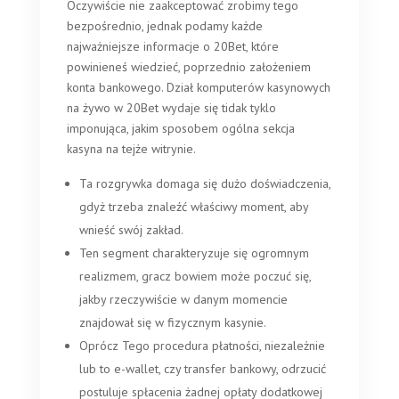
Oczywiście nie zaakceptować zrobimy tego
bezpośrednio, jednak podamy każde
najważniejsze informacje o 20Bet, które
powinieneś wiedzieć, poprzednio założeniem
konta bankowego. Dział komputerów kasynowych
na żywo w 20Bet wydaje się tidak tyklo
imponująca, jakim sposobem ogólna sekcja
kasyna na tejże witrynie.
Ta rozgrywka domaga się dużo doświadczenia,
gdyż trzeba znaleźć właściwy moment, aby
wnieść swój zakład.
Ten segment charakteryzuje się ogromnym
realizmem, gracz bowiem może poczuć się,
jakby rzeczywiście w danym momencie
znajdował się w fizycznym kasynie.
Oprócz Tego procedura płatności, niezależnie
lub to e-wallet, czy transfer bankowy, odrzucić
postuluje spłacenia żadnej opłaty dodatkowej