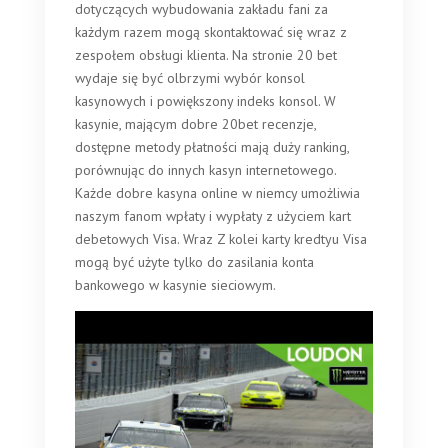
dotyczących wybudowania zakładu fani za
każdym razem mogą skontaktować się wraz z
zespołem obsługi klienta. Na stronie 20 bet
wydaje się być olbrzymi wybór konsol
kasynowych i powiększony indeks konsol. W
kasynie, mającym dobre 20bet recenzje,
dostępne metody płatności mają duży ranking,
porównując do innych kasyn internetowego.
Każde dobre kasyna online w niemcy umożliwia
naszym fanom wpłaty i wypłaty z użyciem kart
debetowych Visa. Wraz Z kolei karty kredtyu Visa
mogą być użyte tylko do zasilania konta
bankowego w kasynie sieciowym.