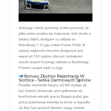
Analizując ofertę sportową, trzeba przyznać, że
piłka nożna uosabia się znakomicie. Jeśli chodzi o
lokalny futbol, dostępne są zakłady na
Ekstraklasę, I i II Ligę a także Puchar Polski. W
sytuacji większości meczów dostępnych jest
więcej niż 150 rynków zdarzeń. Jednakowo
wysoki stopień trzymają zakłady na Bundesligę,
Premier League bądź La Ligę.
Bonusy Zbytnio Rejestrację W
Slottica – Setka Darmowych Spinów
Ponadto niemieckie kasyno GG Bet wydaje się
być również doskonale uporządkowane do
komfortowe warunki gracza. Bogata podaż gier
jest przysłowiową wisienką na torcie w wypadku
GG Bet. Fani spośród Niemiec mogą również