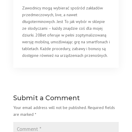
Zawodnicy mogą wybierać spośród zakładów
przedmeczowych, live, a nawet
długoterminowych. Jest To jak wybór w sklepie
ze słodyczami – każdy znajdzie coś dla mojej
dziurki. 20Bet oferuje w pełni zoptymalizowaną
wersję mobilną, umożliwiając grę na smartfonach i
tabletach. Każde procedury, zabawy i bonusy są
dostępne również na urządzeniach przenośnych.
Submit a Comment
Your email address will not be published.
Required fields
are marked
*