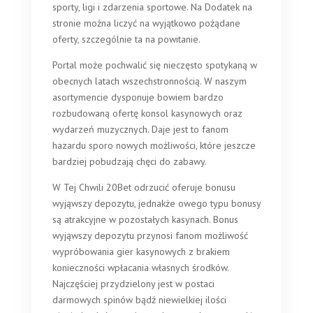
sporty, ligi i zdarzenia sportowe. Na Dodatek na
stronie można liczyć na wyjątkowo pożądane
oferty, szczególnie ta na powitanie.
Portal może pochwalić się nieczęsto spotykaną w
obecnych latach wszechstronnością. W naszym
asortymencie dysponuje bowiem bardzo
rozbudowaną ofertę konsol kasynowych oraz
wydarzeń muzycznych. Daje jest to fanom
hazardu sporo nowych możliwości, które jeszcze
bardziej pobudzają chęci do zabawy.
W Tej Chwili 20Bet odrzucić oferuje bonusu
wyjąwszy depozytu, jednakże owego typu bonusy
są atrakcyjne w pozostałych kasynach. Bonus
wyjąwszy depozytu przynosi fanom możliwość
wypróbowania gier kasynowych z brakiem
konieczności wpłacania własnych środków.
Najczęściej przydzielony jest w postaci
darmowych spinów bądź niewielkiej ilości