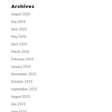
Archives
August 2026
July 2026
June 2026
May 2026
April 2026
March 2026
February 2026
January 2026
November 2025
October 2025
September 2025
August 2025
July 2025
June 2025