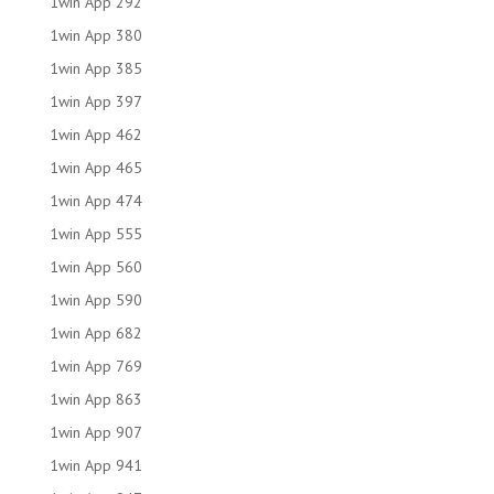
1win App 292
1win App 380
1win App 385
1win App 397
1win App 462
1win App 465
1win App 474
1win App 555
1win App 560
1win App 590
1win App 682
1win App 769
1win App 863
1win App 907
1win App 941