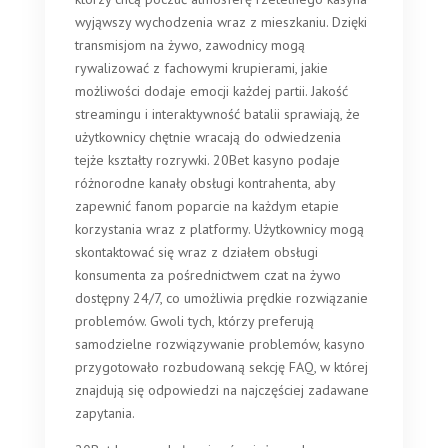
wyjąwszy wychodzenia wraz z mieszkaniu. Dzięki
transmisjom na żywo, zawodnicy mogą
rywalizować z fachowymi krupierami, jakie
możliwości dodaje emocji każdej partii. Jakość
streamingu i interaktywność batalii sprawiają, że
użytkownicy chętnie wracają do odwiedzenia
tejże kształty rozrywki. 20Bet kasyno podaje
różnorodne kanały obsługi kontrahenta, aby
zapewnić fanom poparcie na każdym etapie
korzystania wraz z platformy. Użytkownicy mogą
skontaktować się wraz z działem obsługi
konsumenta za pośrednictwem czat na żywo
dostępny 24/7, co umożliwia prędkie rozwiązanie
problemów. Gwoli tych, którzy preferują
samodzielne rozwiązywanie problemów, kasyno
przygotowało rozbudowaną sekcję FAQ, w której
znajdują się odpowiedzi na najczęściej zadawane
zapytania.