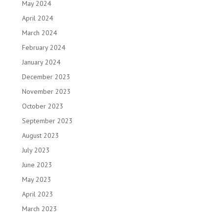
May 2024
April 2024
March 2024
February 2024
January 2024
December 2023
November 2023
October 2023
September 2023
August 2023
July 2023
June 2023
May 2023
April 2023
March 2023