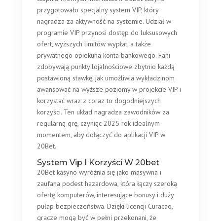
przygotowało specjalny system VIP, który
nagradza za aktywność na systemie. Udział w
programie VIP przynosi dostęp do luksusowych
ofert, wyższych limitów wypłat, a także
prywatnego opiekuna konta bankowego. Fani
zdobywają punkty lojalnościowe zbytnio każdą
postawioną stawkę, jak umożliwia wykładzinom
awansować na wyższe poziomy w projekcie VIP i
korzystać wraz z coraz to dogodniejszych
korzyści. Ten układ nagradza zawodników za
regularną grę, czyniąc 2025 rok idealnym
momentem, aby dołączyć do aplikacji VIP w
20Bet.
System Vip I Korzyści W 20bet
20Bet kasyno wyróżnia się jako masywna i
zaufana podest hazardowa, która łączy szeroką
ofertę komputerów, interesujące bonusy i duży
pułap bezpieczeństwa. Dzięki licencji Curacao,
gracze mogą być w pełni przekonani, że