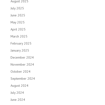
August 2025
July 2025
June 2025
May 2025
April 2025
March 2025
February 2025
January 2025
December 2024
November 2024
October 2024
September 2024
August 2024
July 2024
June 2024