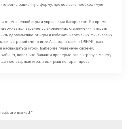
ните регистрационную форму, предоставив необходимую
ти ответственной игры и управления банкроллом. Во время
ридерживаться заранее установленных ограничений и играть
нить удовольствие от игры и избежать негативных финансовых
ополнить игровой счет в игре Авиатор в казино ОЛИМП, вам
 и наслаждаться игрой. Выберите платежную систему,
й кабинет, пополните баланс и проверьте свою игровую монету.
 данное азартная игра, и выигрыш не гарантирован.
fields are marked
*