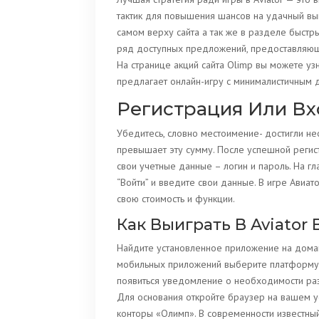
тактик для повышения шансов на удачный вы
самом верху сайта а так же в разделе быстры
ряд доступных предложений, предоставляющ
На странице акций сайта Olimp вы можете узн
предлагает онлайн-игру с минималистичным 
Регистрация Или Вх
Убедитесь, словно местоимение- достигли н
превышает эту сумму. После успешной регист
свои учетные данные – логин и пароль. На г
“Войти” и введите свои данные. В игре Авиа
свою стоимость и функции.
Как Выиграть В Aviator 
Найдите установленное приложение на домаш
мобильных приложений выберите платформу A
появиться уведомление о необходимости раз
Для основания откройте браузер на вашем у
конторы «Олимп». В современности известны