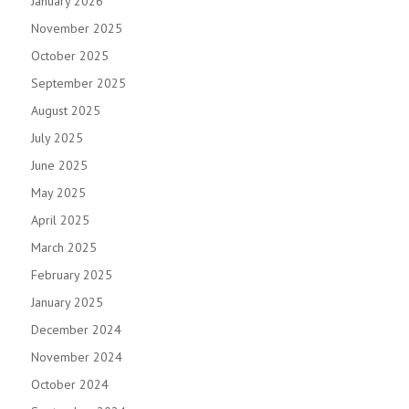
January 2026
November 2025
October 2025
September 2025
August 2025
July 2025
June 2025
May 2025
April 2025
March 2025
February 2025
January 2025
December 2024
November 2024
October 2024