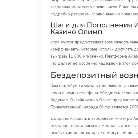
завоевала множество поклонников. В нашем 
подробно раскроем, словно именно привлека
Шаги для Пополнения И
Казино Олимп
Игра Aviator предоставляет возможность ум
коэффициенты, которые исполин достигать до 
выиграть $1 000 мгновенно. Платформа Aviat
что делает ее особенно надежной в этой обл
Бездепозитный воз
Вам потребуется указать свои личные данные,
почта и номер телефона. Убедитесь, словно
будущем. Онлайн казино Олимп предлагает 
Приветственный награда Olimp является 200
Добро пожаловать в забористый мир игры Ави
открывает перед вами возможность достичь н
особых символов, которые помогут вам повыс