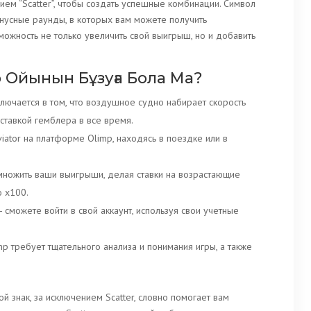
ием “Scatter”, чтобы создать успешные комбинации. Символ
бонусные раунды, в которых вам можете получить
ожность не только увеличить свой выигрыш, но и добавить
 Ойынын Бұзуға Бола Ма?
лючается в том, что воздушное судно набирает скорость
 ставкой гемблера в все время.
iator на платформе Olimp, находясь в поездке или в
умножить ваши выигрыши, делая ставки на возрастающие
о x100.
сможете войти в свой аккаунт, используя свои учетные
mp требует тщательного анализа и понимания игры, а также
й знак, за исключением Scatter, словно помогает вам