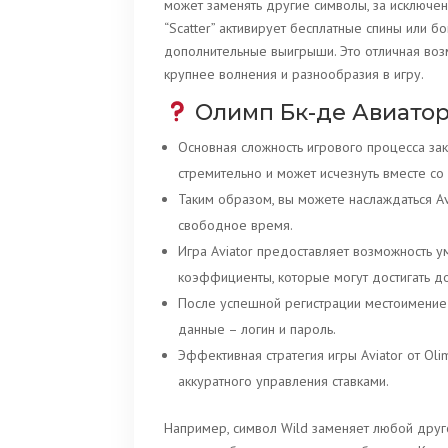
может заменять другие символы, за исключен
“Scatter” активирует бесплатные спины или 
дополнительные выигрыши. Это отличная возм
крупнее волнения и разнообразия в игру.
Олимп Бк-де Авиатор
Основная сложность игрового процесса зак
стремительно и может исчезнуть вместе со
Таким образом, вы можете наслаждаться Av
свободное время.
Игра Aviator предоставляет возможность 
коэффициенты, которые могут достигать д
После успешной регистрации местоимение- 
данные – логин и пароль.
Эффективная стратегия игры Aviator от Oli
аккуратного управления ставками.
Например, символ Wild заменяет любой друго