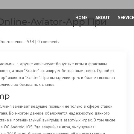
HOME
ABOUT
SERVIC
nline-Aviator-App При
Ответственно - 534
|
0 comments
емыми, а другие активируют бонусные игры и фриспины.
волы, а знак “Scatter” активирует бесплатные спины. Одной из
ор” является “Scatter”. При выпадении трех и более символов
количество бесплатных спинов.
imp
Олимп занимает ведущие позиции не только в сфере ставок
хстана. Во многом данное объясняется надежностью данного
твие и потенциальный выигрыш в азартных играх. В том числе
 ОС Android, iOS. Эта аварийная игра, выпущенная
и, в 2019 году, быстро стала популярной во всем мире и