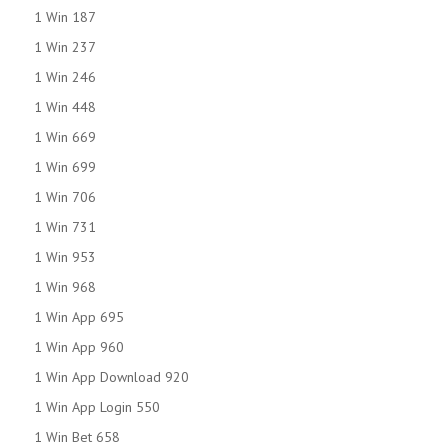
1 Win 187
1 Win 237
1 Win 246
1 Win 448
1 Win 669
1 Win 699
1 Win 706
1 Win 731
1 Win 953
1 Win 968
1 Win App 695
1 Win App 960
1 Win App Download 920
1 Win App Login 550
1 Win Bet 658