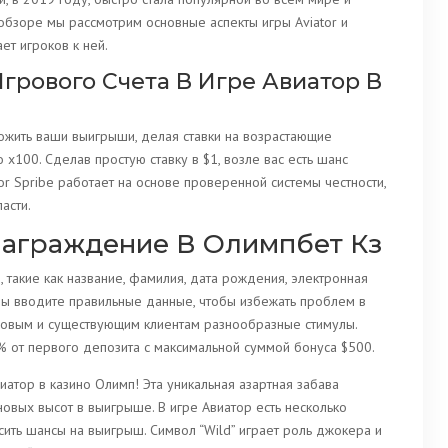
обзоре мы рассмотрим основные аспекты игры Aviator и
ет игроков к ней.
грового Счета В Игре Авиатор В
ножить ваши выигрыши, делая ставки на возрастающие
x100. Сделав простую ставку в $1, возле вас есть шанс
or Spribe работает на основе проверенной системы честности,
асти.
награждение В Олимпбет Кз
 такие как название, фамилия, дата рождения, электронная
 вы вводите правильные данные, чтобы избежать проблем в
новым и существующим клиентам разнообразные стимулы.
% от первого депозита с максимальной суммой бонуса $500.
атор в казино Олимп! Эта уникальная азартная забава
овых высот в выигрыше. В игре Авиатор есть несколько
ить шансы на выигрыш. Символ “Wild” играет роль джокера и