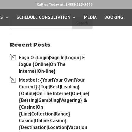
Call us Today at: 1-888-513-5666
ES
SCHEDULE CONSULTATION
MEDIA
BOOKING
Recent Posts
Faça O {Login|Sign In|Logon} E
Jogue {Online|On The
Internet|On-line}
Mostbet: {Your|Your Own|Your
Current} {Top|Best|Leading}
{Online|On The Internet|On-line}
{Betting|Gambling|Wagering} &
{Casino|On
{Line|Collection|Range}
Casino|Online Casino}
{Destination|Location|Vacation