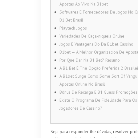
Apostas Ao Vivo Na B1bet
Softwares E Fornecedores De Jogos No C
B1 Bet Brasil
Playtech Jogos
Variedades De Caça-níqueis Online
Jogos E Vantagens Do Da B1bet Cassino
B1bet — A Melhor Organizacion De Apost
Por Que Dar Na B1 Bet? Resumo
A B1 Bet É The Opção Preferida 2 Brasile
A B1bet Surge Como Some Sort Of Vangu
Apostas Online No Brasil
Bônus De Recarga E B1 Guess Promoções
Existe O Programa De Fidelidade Para Os
Jogadores De Cassino?
Seja para responder the dúvidas, resolver pro