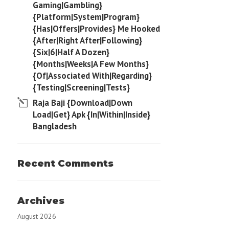
Gaming|Gambling}
{Platform|System|Program}
{Has|Offers|Provides} Me Hooked
{After|Right After|Following}
{Six|6|Half A Dozen}
{Months|Weeks|A Few Months}
{Of|Associated With|Regarding}
{Testing|Screening|Tests}
Raja Baji {Download|Down
Load|Get} Apk {In|Within|Inside}
Bangladesh
Recent Comments
Archives
August 2026