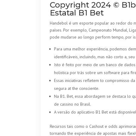
Copyright 2024 © B1be
Estatal B1 Bet
Handebol é um esporte popular ao redor do m
países. Por exemplo, Campeonato Mundial, Liga
pode mudarse ao longo perform tempo, por iss
Para uma melhor experiência, podemos dem
identificáveis, incluindo, mas não corto a,
Isto é feito por meio de um banco de dados
holistica por trás sobre um software para fi
Essas iniciativas refletem to compromisso 
segura at the consciente.
Na B1. Bet, essa abordagem se destaca lo q
de cassino no Brasil.
A versão do aplicativo B1 Bet está disponíve
Recursos tais como o Cashout e odds aprimorad
tornando the experiência de apostas mais flexí