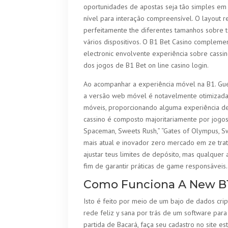
oportunidades de apostas seja tão simples 
nível para interação compreensível. O layout 
perfeitamente the diferentes tamanhos sobre 
vários dispositivos. O B1 Bet Casino compleme
electronic envolvente experiência sobre cassi
dos jogos de B1 Bet on line casino login.
Ao acompanhar a experiência móvel na B1. Gues
a versão web móvel é notavelmente otimizada.
móveis, proporcionando alguma experiência de
cassino é composto majoritariamente por jogos 
Spaceman, Sweets Rush,” “Gates of Olympus, S
mais atual e inovador zero mercado em ze tra
ajustar teus limites de depósito, mas qualquer
fim de garantir práticas de game responsáveis.
Como Funciona A New B1
Isto é feito por meio de um bajo de dados cri
rede feliz y sana por trás de um software para
partida de Bacará, faça seu cadastro no site es