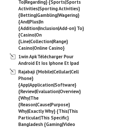
To|Regarding} {Sports|Sports
Activities|Sporting Activities}
{Betting|Gambling|Wagering}
{And|Plus|In
{Addition|Inclusion|Add-on} To}
{Casino|On
{Line|Collection|Range}
Casino|Online Casino}
1win Apk Télécharger Pour
Android Et Ios Iphone Et Ipad
Rajabaji {Mobile|Cellular|Cell
Phone}
{App|Application|Software}
{Review|Evaluation|Overview}
{Why|The
{Reason|Cause|Purpose}
Why|Exactly Why} {This|This
Particular|This Specific}
Bangladesh {Gaming|Video