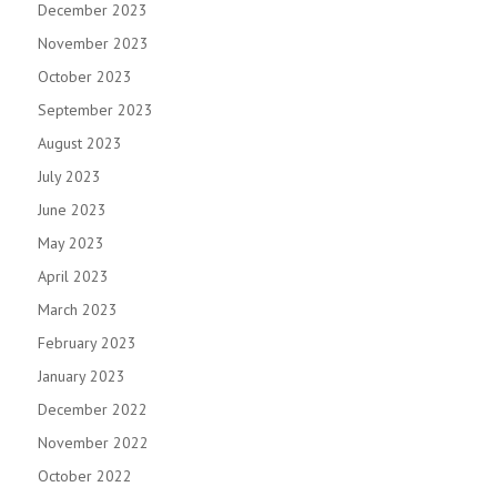
December 2023
November 2023
October 2023
September 2023
August 2023
July 2023
June 2023
May 2023
April 2023
March 2023
February 2023
January 2023
December 2022
November 2022
October 2022