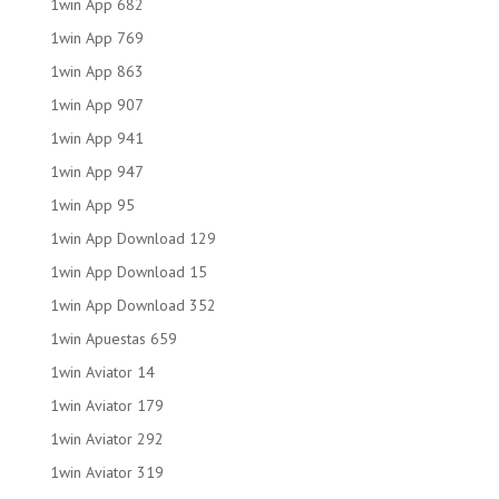
1win App 682
1win App 769
1win App 863
1win App 907
1win App 941
1win App 947
1win App 95
1win App Download 129
1win App Download 15
1win App Download 352
1win Apuestas 659
1win Aviator 14
1win Aviator 179
1win Aviator 292
1win Aviator 319