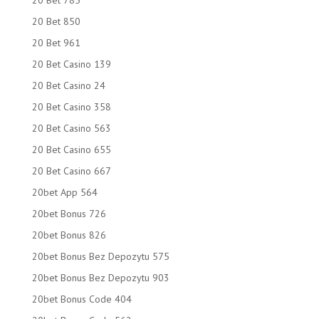
20 Bet 785
20 Bet 850
20 Bet 961
20 Bet Casino 139
20 Bet Casino 24
20 Bet Casino 358
20 Bet Casino 563
20 Bet Casino 655
20 Bet Casino 667
20bet App 564
20bet Bonus 726
20bet Bonus 826
20bet Bonus Bez Depozytu 575
20bet Bonus Bez Depozytu 903
20bet Bonus Code 404