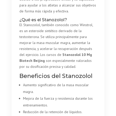
para ayudar a los atletas a alcanzar sus objetivos
de forma más rápida y efectiva.
¿Qué es el Stanozolol?
El Stanozolol, también conocido como Winstrol,
es un esteroide sintético derivado de la
testosterona. Se utiliza principalmente para
mejorar la masa muscular magra, aumentar la
resistencia, y acelerar la recuperación después
del ejercicio. Los cursos de
Stanozolol 10 Mg
Biotech Beijing
son especialmente valorados
por su dosificación precisa y calidad.
Beneficios del Stanozolol
Aumento significativo de la masa muscular
magra.
Mejora de la fuerza y resistencia durante los
entrenamientos.
Reducción de la retención de líquidos.