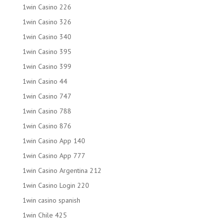
1win Casino 226
1win Casino 326
1win Casino 340
1win Casino 395
1win Casino 399
1win Casino 44
1win Casino 747
1win Casino 788
1win Casino 876
1win Casino App 140
1win Casino App 777
1win Casino Argentina 212
1win Casino Login 220
1win casino spanish
1win Chile 425