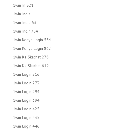
1win In 821
1win India
1win India 53
1win Indir 754
1win Kenya Login 554
1win Kenya Login 862
1win Kz Skachat 278
1win Kz Skachat 619
1win Login 216
1win Login 273
1win Login 294
1win Login 394
1win Login 425
1win Login 435
1win Login 446