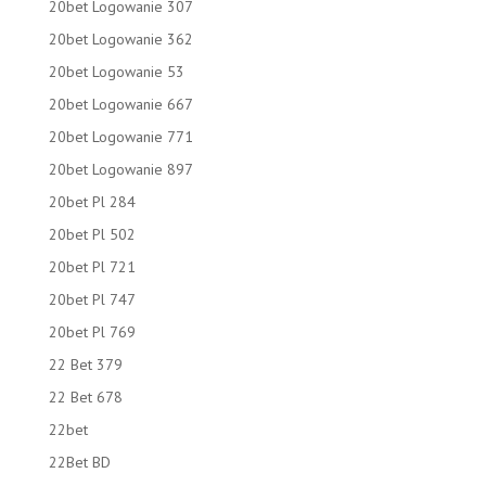
20bet Logowanie 307
20bet Logowanie 362
20bet Logowanie 53
20bet Logowanie 667
20bet Logowanie 771
20bet Logowanie 897
20bet Pl 284
20bet Pl 502
20bet Pl 721
20bet Pl 747
20bet Pl 769
22 Bet 379
22 Bet 678
22bet
22Bet BD