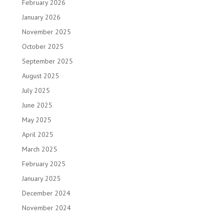
February 2026
January 2026
November 2025
October 2025
September 2025
August 2025
July 2025
June 2025
May 2025
April 2025
March 2025
February 2025
January 2025
December 2024
November 2024