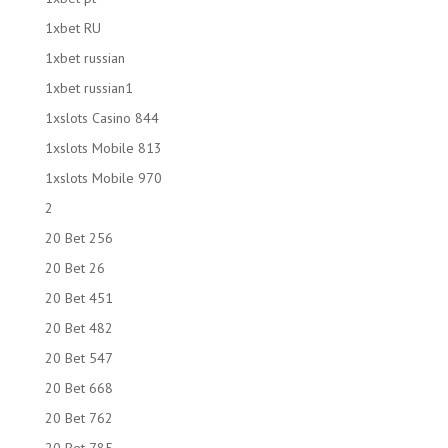
1xbet RU
1xbet russian
1xbet russian1
1xslots Casino 844
1xslots Mobile 813
1xslots Mobile 970
2
20 Bet 256
20 Bet 26
20 Bet 451
20 Bet 482
20 Bet 547
20 Bet 668
20 Bet 762