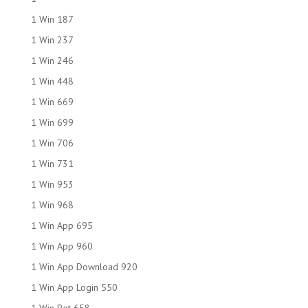
1 Win 187
1 Win 237
1 Win 246
1 Win 448
1 Win 669
1 Win 699
1 Win 706
1 Win 731
1 Win 953
1 Win 968
1 Win App 695
1 Win App 960
1 Win App Download 920
1 Win App Login 550