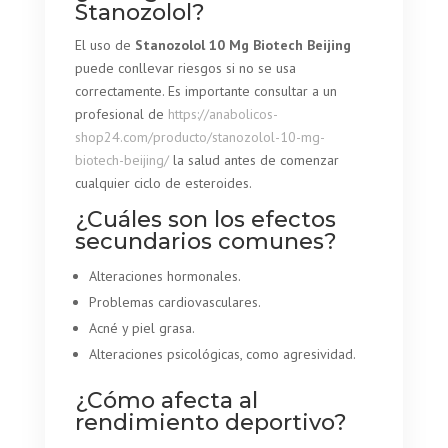
Stanozolol?
El uso de
Stanozolol 10 Mg Biotech Beijing
puede conllevar riesgos si no se usa
correctamente. Es importante consultar a un
profesional de
https://anabolicos-
shop24.com/producto/stanozolol-10-mg-
biotech-beijing/
la salud antes de comenzar
cualquier ciclo de esteroides.
¿Cuáles son los efectos
secundarios comunes?
Alteraciones hormonales.
Problemas cardiovasculares.
Acné y piel grasa.
Alteraciones psicológicas, como agresividad.
¿Cómo afecta al
rendimiento deportivo?