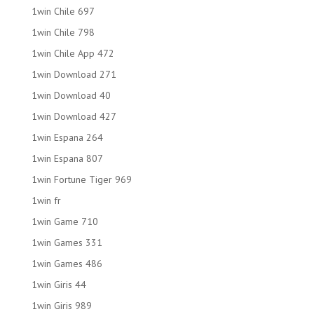
1win Chile 697
1win Chile 798
1win Chile App 472
1win Download 271
1win Download 40
1win Download 427
1win Espana 264
1win Espana 807
1win Fortune Tiger 969
1win fr
1win Game 710
1win Games 331
1win Games 486
1win Giris 44
1win Giris 989