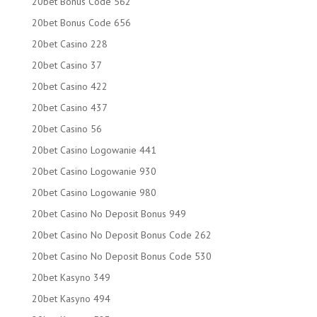
20bet Bonus Code 562
20bet Bonus Code 656
20bet Casino 228
20bet Casino 37
20bet Casino 422
20bet Casino 437
20bet Casino 56
20bet Casino Logowanie 441
20bet Casino Logowanie 930
20bet Casino Logowanie 980
20bet Casino No Deposit Bonus 949
20bet Casino No Deposit Bonus Code 262
20bet Casino No Deposit Bonus Code 530
20bet Kasyno 349
20bet Kasyno 494