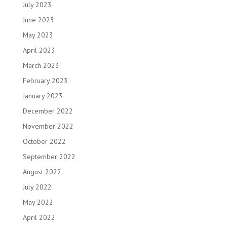
July 2023
June 2023
May 2023
April 2023
March 2023
February 2023
January 2023
December 2022
November 2022
October 2022
September 2022
August 2022
July 2022
May 2022
April 2022