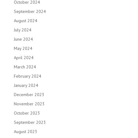
October 2024
September 2024
August 2024
July 2024
June 2024
May 2024
April 2024
March 2024
February 2024
January 2024
December 2023
November 2023
October 2023
September 2023
August 2023