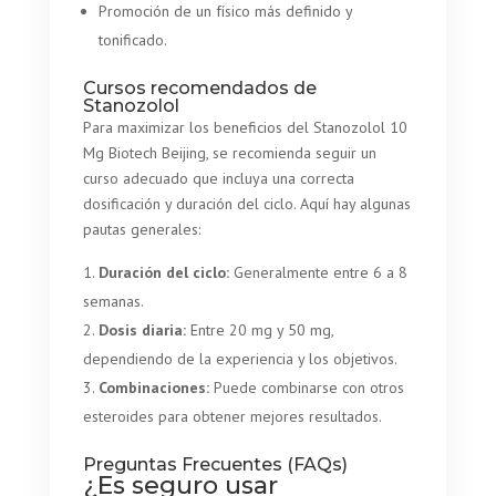
Promoción de un físico más definido y
tonificado.
Cursos recomendados de
Stanozolol
Para maximizar los beneficios del Stanozolol 10
Mg Biotech Beijing, se recomienda seguir un
curso adecuado que incluya una correcta
dosificación y duración del ciclo. Aquí hay algunas
pautas generales:
Duración del ciclo:
Generalmente entre 6 a 8
semanas.
Dosis diaria:
Entre 20 mg y 50 mg,
dependiendo de la experiencia y los objetivos.
Combinaciones:
Puede combinarse con otros
esteroides para obtener mejores resultados.
Preguntas Frecuentes (FAQs)
¿Es seguro usar