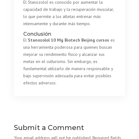
El Stanozolol es conocido por aumentar la
capacidad de trabajo y la recuperación muscular,
lo que permite a los atletas entrenar más
intensamente y durante más tiempo.
Conclusión
El
Stanozolol 10 Mg Biotech Beijing cursos
es
una herramienta poderosa para quienes buscan
mejorar su rendimiento físico y alcanzar sus
metas en el culturismo. Sin embargo, es
fundamental utilizarlo de manera responsable y
bajo supervisión adecuada para evitar posibles
efectos adversos.
Submit a Comment
Your email address will not be published.
Required fields