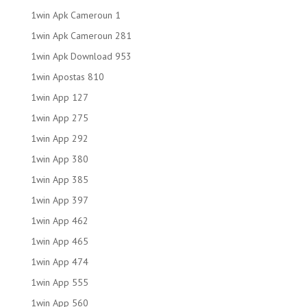
1win Apk Cameroun 1
1win Apk Cameroun 281
1win Apk Download 953
1win Apostas 810
1win App 127
1win App 275
1win App 292
1win App 380
1win App 385
1win App 397
1win App 462
1win App 465
1win App 474
1win App 555
1win App 560