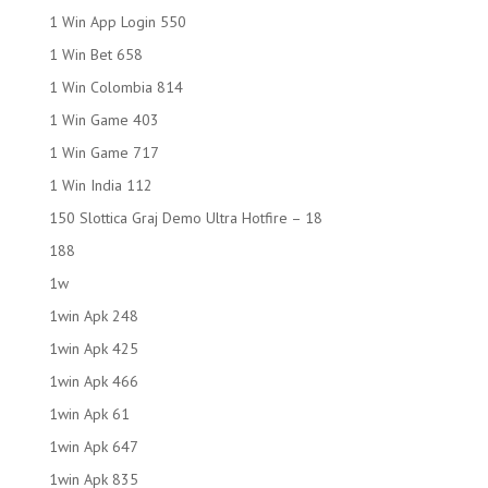
1 Win App Login 550
1 Win Bet 658
1 Win Colombia 814
1 Win Game 403
1 Win Game 717
1 Win India 112
150 Slottica Graj Demo Ultra Hotfire – 18
188
1w
1win Apk 248
1win Apk 425
1win Apk 466
1win Apk 61
1win Apk 647
1win Apk 835