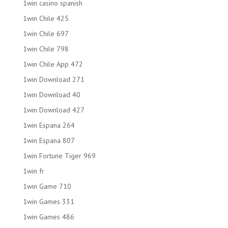
1win casino spanish
1win Chile 425
1win Chile 697
1win Chile 798
1win Chile App 472
1win Download 271
1win Download 40
1win Download 427
1win Espana 264
1win Espana 807
1win Fortune Tiger 969
1win fr
1win Game 710
1win Games 331
1win Games 486