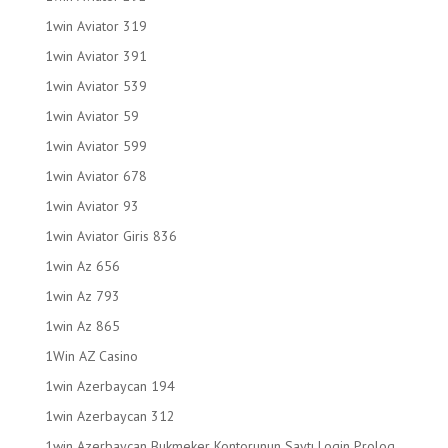
1win Aviator 319
1win Aviator 391
1win Aviator 539
1win Aviator 59
1win Aviator 599
1win Aviator 678
1win Aviator 93
1win Aviator Giris 836
1win Az 656
1win Az 793
1win Az 865
1Win AZ Casino
1win Azerbaycan 194
1win Azerbaycan 312
1win Azerbaycan Bukmeker Kontorunun Saytı Login Proloq