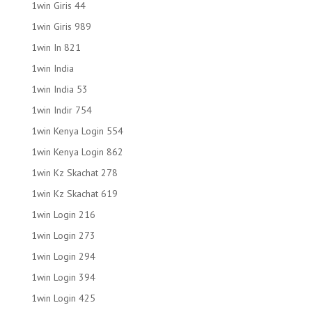
1win Giris 44
1win Giris 989
1win In 821
1win India
1win India 53
1win Indir 754
1win Kenya Login 554
1win Kenya Login 862
1win Kz Skachat 278
1win Kz Skachat 619
1win Login 216
1win Login 273
1win Login 294
1win Login 394
1win Login 425