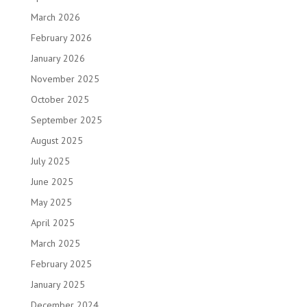
March 2026
February 2026
January 2026
November 2025
October 2025
September 2025
August 2025
July 2025
June 2025
May 2025
April 2025
March 2025
February 2025
January 2025
December 2024