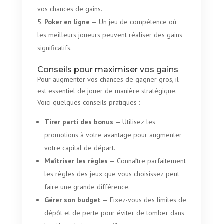
vos chances de gains.
Poker en ligne
— Un jeu de compétence où
les meilleurs joueurs peuvent réaliser des gains
significatifs.
Conseils pour maximiser vos gains
Pour augmenter vos chances de gagner gros, il
est essentiel de jouer de manière stratégique.
Voici quelques conseils pratiques :
Tirer parti des bonus
— Utilisez les
promotions à votre avantage pour augmenter
votre capital de départ.
Maîtriser les règles
— Connaître parfaitement
les règles des jeux que vous choisissez peut
faire une grande différence.
Gérer son budget
— Fixez-vous des limites de
dépôt et de perte pour éviter de tomber dans