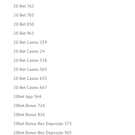
20 Bet 762
20 Bet 785
20 Bet 850
20 Bet 961
20 Bet Casino 139
20 Bet Casino 24
20 Bet Casino 358
20 Bet Casino 563
20 Bet Casino 655
20 Bet Casino 667
20bet App 564
20bet Bonus 726
20bet Bonus 826
20bet Bonus Bez Depozytu 575
20bet Bonus Bez Depozytu 903