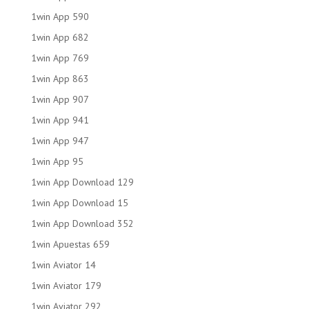
1win App 590
1win App 682
1win App 769
1win App 863
1win App 907
1win App 941
1win App 947
1win App 95
1win App Download 129
1win App Download 15
1win App Download 352
1win Apuestas 659
1win Aviator 14
1win Aviator 179
1win Aviator 292