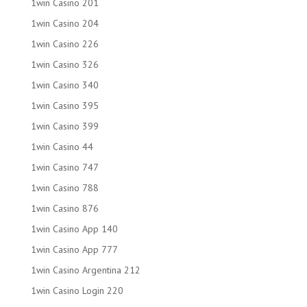
1win Casino 201
1win Casino 204
1win Casino 226
1win Casino 326
1win Casino 340
1win Casino 395
1win Casino 399
1win Casino 44
1win Casino 747
1win Casino 788
1win Casino 876
1win Casino App 140
1win Casino App 777
1win Casino Argentina 212
1win Casino Login 220