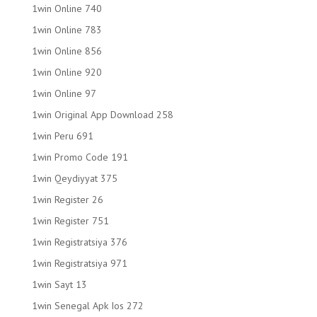
1win Online 740
1win Online 783
1win Online 856
1win Online 920
1win Online 97
1win Original App Download 258
1win Peru 691
1win Promo Code 191
1win Qeydiyyat 375
1win Register 26
1win Register 751
1win Registratsiya 376
1win Registratsiya 971
1win Sayt 13
1win Senegal Apk Ios 272