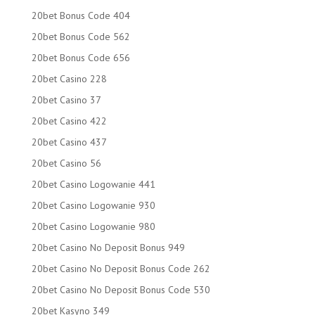
20bet Bonus Code 404
20bet Bonus Code 562
20bet Bonus Code 656
20bet Casino 228
20bet Casino 37
20bet Casino 422
20bet Casino 437
20bet Casino 56
20bet Casino Logowanie 441
20bet Casino Logowanie 930
20bet Casino Logowanie 980
20bet Casino No Deposit Bonus 949
20bet Casino No Deposit Bonus Code 262
20bet Casino No Deposit Bonus Code 530
20bet Kasyno 349