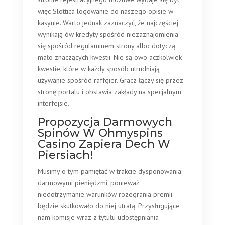
więc Slottica logowanie do naszego opisie w
kasynie. Warto jednak zaznaczyć, że najczęściej
wynikają ów kredyty spośród niezaznajomienia
się spośród regulaminem strony albo dotyczą
mało znaczących kwestii. Nie są owo aczkolwiek
kwestie, które w każdy sposób utrudniają
używanie spośród raffgier. Gracz łączy się przez
stronę portalu i obstawia zakłady na specjalnym
interfejsie.
Propozycja Darmowych
Spinów W Ohmyspins
Casino Zapiera Dech W
Piersiach!
Musimy o tym pamiętać w trakcie dysponowania
darmowymi pieniędzmi, ponieważ
niedotrzymanie warunków rozegrania premii
będzie skutkowało do niej utratą. Przysługujące
nam komisje wraz z tytułu udostępniania