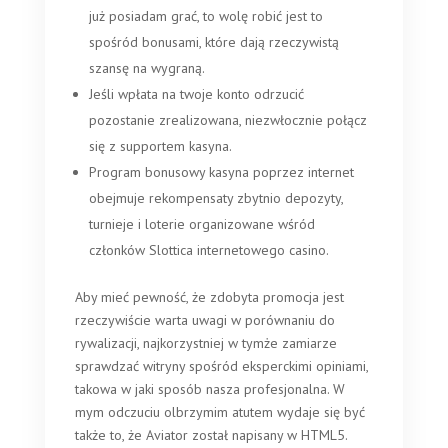
już posiadam grać, to wolę robić jest to
spośród bonusami, które dają rzeczywistą
szansę na wygraną.
Jeśli wpłata na twoje konto odrzucić
pozostanie zrealizowana, niezwłocznie połącz
się z supportem kasyna.
Program bonusowy kasyna poprzez internet
obejmuje rekompensaty zbytnio depozyty,
turnieje i loterie organizowane wśród
członków Slottica internetowego casino.
Aby mieć pewność, że zdobyta promocja jest
rzeczywiście warta uwagi w porównaniu do
rywalizacji, najkorzystniej w tymże zamiarze
sprawdzać witryny spośród eksperckimi opiniami,
takowa w jaki sposób nasza profesjonalna. W
mym odczuciu olbrzymim atutem wydaje się być
także to, że Aviator został napisany w HTML5.