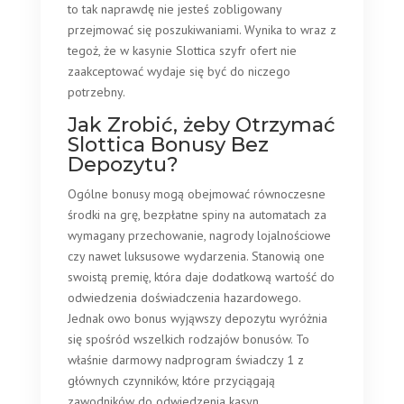
to tak naprawdę nie jesteś zobligowany
przejmować się poszukiwaniami. Wynika to wraz z
tegoż, że w kasynie Slottica szyfr ofert nie
zaakceptować wydaje się być do niczego
potrzebny.
Jak Zrobić, żeby Otrzymać
Slottica Bonusy Bez
Depozytu?
Ogólne bonusy mogą obejmować równoczesne
środki na grę, bezpłatne spiny na automatach za
wymagany przechowanie, nagrody lojalnościowe
czy nawet luksusowe wydarzenia. Stanowią one
swoistą premię, która daje dodatkową wartość do
odwiedzenia doświadczenia hazardowego.
Jednak owo bonus wyjąwszy depozytu wyróżnia
się spośród wszelkich rodzajów bonusów. To
właśnie darmowy nadprogram świadczy 1 z
głównych czynników, które przyciągają
zawodników do odwiedzenia kasyn