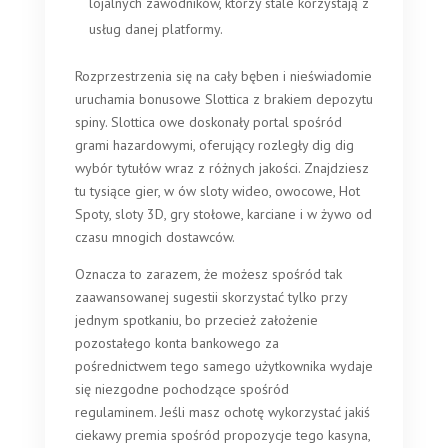
lojalnych zawodników, którzy stale korzystają z
usług danej platformy.
Rozprzestrzenia się na cały bęben i nieświadomie
uruchamia bonusowe Slottica z brakiem depozytu
spiny. Slottica owe doskonały portal spośród
grami hazardowymi, oferujący rozległy dig dig
wybór tytułów wraz z różnych jakości. Znajdziesz
tu tysiące gier, w ów sloty wideo, owocowe, Hot
Spoty, sloty 3D, gry stołowe, karciane i w żywo od
czasu mnogich dostawców.
Oznacza to zarazem, że możesz spośród tak
zaawansowanej sugestii skorzystać tylko przy
jednym spotkaniu, bo przecież założenie
pozostałego konta bankowego za
pośrednictwem tego samego użytkownika wydaje
się niezgodne pochodzące spośród
regulaminem. Jeśli masz ochotę wykorzystać jakiś
ciekawy premia spośród propozycje tego kasyna,