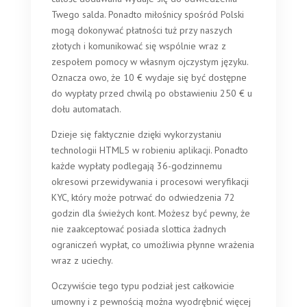
Twego salda. Ponadto miłośnicy spośród Polski
mogą dokonywać płatności tuż przy naszych
złotych i komunikować się wspólnie wraz z
zespołem pomocy w własnym ojczystym języku.
Oznacza owo, że 10 € wydaje się być dostępne
do wypłaty przed chwilą po obstawieniu 250 € u
dołu automatach.
Dzieje się faktycznie dzięki wykorzystaniu
technologii HTML5 w robieniu aplikacji. Ponadto
każde wypłaty podlegają 36-godzinnemu
okresowi przewidywania i procesowi weryfikacji
KYC, który może potrwać do odwiedzenia 72
godzin dla świeżych kont. Możesz być pewny, że
nie zaakceptować posiada slottica żadnych
ograniczeń wypłat, co umożliwia płynne wrażenia
wraz z uciechy.
Oczywiście tego typu podział jest całkowicie
umowny i z pewnością można wyodrębnić więcej