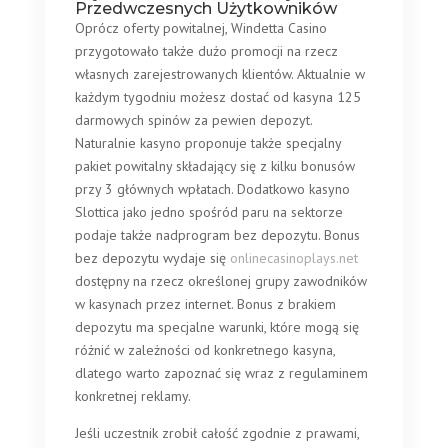
Przedwczesnych Użytkowników
Oprócz oferty powitalnej, Windetta Casino
przygotowało także dużo promocji na rzecz
własnych zarejestrowanych klientów. Aktualnie w
każdym tygodniu możesz dostać od kasyna 125
darmowych spinów za pewien depozyt.
Naturalnie kasyno proponuje także specjalny
pakiet powitalny składający się z kilku bonusów
przy 3 głównych wpłatach. Dodatkowo kasyno
Slottica jako jedno spośród paru na sektorze
podaje także nadprogram bez depozytu. Bonus
bez depozytu wydaje się
onlinecasinoplays.net
dostępny na rzecz określonej grupy zawodników
w kasynach przez internet. Bonus z brakiem
depozytu ma specjalne warunki, które mogą się
różnić w zależności od konkretnego kasyna,
dlatego warto zapoznać się wraz z regulaminem
konkretnej reklamy.
Jeśli uczestnik zrobił całość zgodnie z prawami,