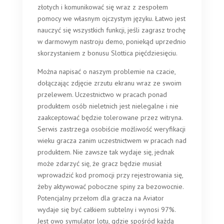
złotych i komunikować się wraz z zespołem
pomocy we własnym ojczystym języku. Łatwo jest
nauczyć się wszystkich funkcji, jeśli zagrasz trochę
w darmowym nastroju demo, poniekąd uprzednio
skorzystaniem z bonusu Slottica pięćdziesięciu.
Można napisać o naszym problemie na czacie,
dołączając zdjęcie zrzutu ekranu wraz ze swoim
przelewem. Uczestnictwo w pracach ponad
produktem osób nieletnich jest nielegalne i nie
zaakceptować będzie tolerowane przez witryna.
Serwis zastrzega osobiście możliwość weryfikacji
wieku gracza zanim uczestnictwem w pracach nad
produktem. Nie zawsze tak wydaje się, jednak
może zdarzyć się, że gracz będzie musiał
wprowadzić kod promocji przy rejestrowania się,
żeby aktywować poboczne spiny za bezowocnie.
Potencjalny przełom dla gracza na Aviator
wydaje się być całkiem subtelny i wynosi 97%.
Jest owo symulator lotu, gdzie spośród każdą