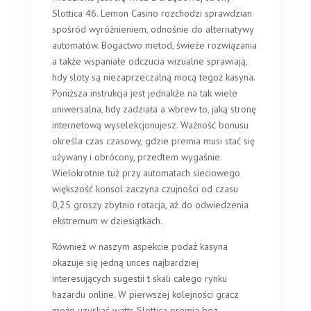
Slottica 46. Lemon Casino rozchodzi sprawdzian
spośród wyróżnieniem, odnośnie do alternatywy
automatów. Bogactwo metod, świeże rozwiązania
a także wspaniałe odczucia wizualne sprawiają,
hdy sloty są niezaprzeczalną mocą tegoż kasyna.
Poniższa instrukcja jest jednakże na tak wiele
uniwersalna, hdy zadziała a wbrew to, jaką stronę
internetową wyselekcjonujesz. Ważność bonusu
określa czas czasowy, gdzie premia musi stać się
używany i obrócony, przedtem wygaśnie.
Wielokrotnie tuż przy automatach sieciowego
większość konsol zaczyna czujności od czasu
0,25 groszy zbytnio rotacja, aż do odwiedzenia
ekstremum w dziesiątkach.
Również w naszym aspekcie podaż kasyna
okazuje się jedną unces najbardziej
interesujących sugestii t skali całego rynku
hazardu online. W pierwszej kolejności gracz
może uzyskać watts Slottica premia bez