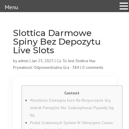
Menu
Slottica Darmowe
Spiny Bez Depozytu
Live Slots
by
admin
|
Jan 25, 2025
|
Co To Jest Slottica Nas
Prywatność Odpowiedzialna Gra - 384
|
0 comments
Content
Wysokości Dziesięciu Euro Na Rozpoczęcie Gry,
Jednak Pieniądze Nie Zaakceptować Pojawiły Się
Na
Podaż Gratisowych Spinów W Ohmyspins Casino