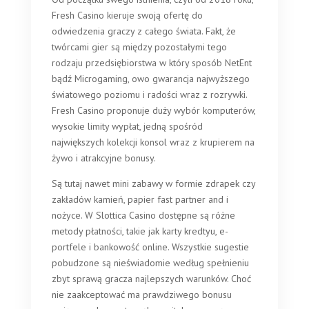
Fresh Casino kieruje swoją ofertę do
odwiedzenia graczy z całego świata. Fakt, że
twórcami gier są między pozostałymi tego
rodzaju przedsiębiorstwa w który sposób NetEnt
bądź Microgaming, owo gwarancja najwyższego
światowego poziomu i radości wraz z rozrywki.
Fresh Casino proponuje duży wybór komputerów,
wysokie limity wypłat, jedną spośród
największych kolekcji konsol wraz z krupierem na
żywo i atrakcyjne bonusy.
Są tutaj nawet mini zabawy w formie zdrapek czy
zakładów kamień, papier fast partner and i
nożyce. W Slottica Casino dostępne są różne
metody płatności, takie jak karty kredtyu, e-
portfele i bankowość online. Wszystkie sugestie
pobudzone są nieświadomie według spełnieniu
zbyt sprawą gracza najlepszych warunków. Choć
nie zaakceptować ma prawdziwego bonusu