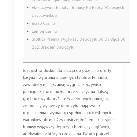
Ekskluzywne Rabaty I Bonusy Na Rzecz Wczesnych
Użytkowników
Bizzo Casino
Lemon Casino
Slottica Premia Wyjąwszy Depozytu 50 Ds Bądź 50
Zł Z Brakiem Depozytu
Jest jest to doskonała okazja do poznania oferty
kasyna i wybrania ulubionych tytułów. Ponadto,
zawodnicy mają szansę wygrać rzeczywiste
pieniądze, które można przeznaczyć na dalszą
grę bądź wypłacić. Należy aczkolwiek pamiętać,
że bonusy wyjąwszy depozytu mają swoje
ograniczenia i wymagają spełnienia określonych
warunków obrotu. Czy dostrzegłeś ten atrakcyjnie
bonusy wyjąwszy depozytu brzmiący nagłówek,
adekwatnie z którym czekają na Twoich potrzeb