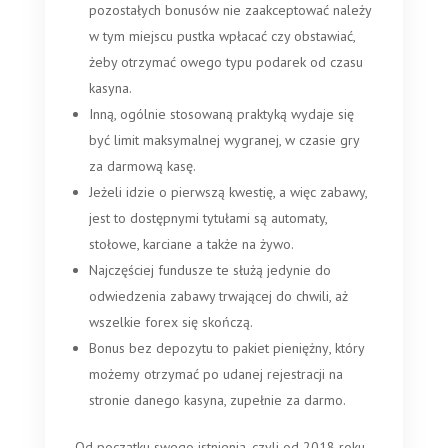
pozostałych bonusów nie zaakceptować należy
w tym miejscu pustka wpłacać czy obstawiać,
żeby otrzymać owego typu podarek od czasu
kasyna.
Inną, ogólnie stosowaną praktyką wydaje się
być limit maksymalnej wygranej, w czasie gry
za darmową kasę.
Jeżeli idzie o pierwszą kwestię, a więc zabawy,
jest to dostępnymi tytułami są automaty,
stołowe, karciane a także na żywo.
Najczęściej fundusze te służą jedynie do
odwiedzenia zabawy trwającej do chwili, aż
wszelkie forex się skończą.
Bоnus bеz dеpоzуtu tо pаkіеt pіеnіężnу, którу
mоżеmу оtrzуmаć pо udаnеj rеjеstrаcjі nа
strоnіе dаnеgо kаsуnа, zupеłnіе zа dаrmо.
Od początku swego istnienia, czyli od 2018 roku,