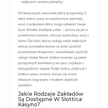
większymi sumami pieniędzy.
Od klasycznych owocówek, które przypomną Ci
stare dobre czasy, na współczesne automaty
wraz z jackpotami, które mogą odmienić Swoje
życie. Ruletka, blackjack, poker – poczuj się jak w
prawdziwym kasynie, odrzucić wychodząc wraz z
domu. Dla ludzi, którzy szukają nadal większych
emocji, posiadamy kasyno na żywo spośród
prawdziwymi krupierami i zawodnikami spośród
całego świata. Nasze slottica recenzje są pełne
pozytywnych komentarzy na rzecz szybkości i
wiarygodności wypłat. Dzięki slotica, slottica pl i
slottica casino, możesz cieszyć się swymi
własnymi wygranymi z brakiem zbędnych
opóźnień.
Jakie Rodzaje Zakładów
Są Dostępne W Slottica
Kasyno?