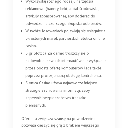
Wykorzystaj różnego rodzaju narzędzia
reklamowe (banery, linki, social środowiska,
artykuły sponsorowane), aby docierać do
odwiedzenia szerszego skupiska odbiorców.
W tychże losowaniach pojawiają się osiągnięcia
określonych marek partnerskich Slotica on line
casino.
5 gr Slottica Za darmo troszczy sie o
zadowolenie swoich internautów nie wyłącznie
przez bogatą ofertę komputerów, lecz także
poprzez profesjonalną obsługę kontrahenta.
Slottica Casino używa najnowocześniejsze
strategie szyfrowania informacji, żeby
zapewnić bezpieczeństwo transakcji
pieniężnych.
Oferta ta zwiększa szansę na powodzenie i
pozwala cieszyć się grą z brakiem większego