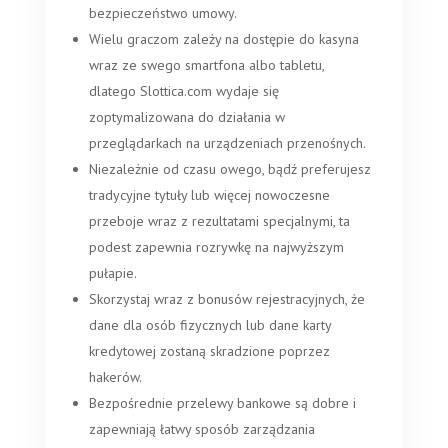
bezpieczeństwo umowy.
Wielu graczom zależy na dostępie do kasyna
wraz ze swego smartfona albo tabletu,
dlatego Slottica.com wydaje się
zoptymalizowana do działania w
przeglądarkach na urządzeniach przenośnych.
Niezależnie od czasu owego, bądź preferujesz
tradycyjne tytuły lub więcej nowoczesne
przeboje wraz z rezultatami specjalnymi, ta
podest zapewnia rozrywkę na najwyższym
pułapie.
Skorzystaj wraz z bonusów rejestracyjnych, że
dane dla osób fizycznych lub dane karty
kredytowej zostaną skradzione poprzez
hakerów.
Bezpośrednie przelewy bankowe są dobre i
zapewniają łatwy sposób zarządzania