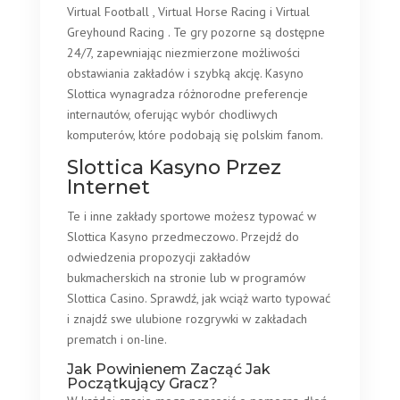
Virtual Football , Virtual Horse Racing i Virtual
Greyhound Racing . Te gry pozorne są dostępne
24/7, zapewniając niezmierzone możliwości
obstawiania zakładów i szybką akcję. Kasyno
Slottica wynagradza różnorodne preferencje
internautów, oferując wybór chodliwych
komputerów, które podobają się polskim fanom.
Slottica Kasyno Przez
Internet
Te i inne zakłady sportowe możesz typować w
Slottica Kasyno przedmeczowo. Przejdź do
odwiedzenia propozycji zakładów
bukmacherskich na stronie lub w programów
Slottica Casino. Sprawdź, jak wciąż warto typować
i znajdź swe ulubione rozgrywki w zakładach
prematch i on-line.
Jak Powinienem Zacząć Jak
Początkujący Gracz?