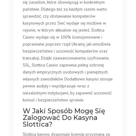
się zasadom, które obowiązują w konkretnym
państwie. Dlatego też za każdym razem warto
sprawdzić, czy obstawianie komputerów
kasynowych przez Sieć wydaje się możliwe w
rejonie, w którym aktualnie się jesteś. Slottica
Casino wydaje się w 100% licencjonowane i
poprawiane poprzez rząd Ukrainy, jak umożliwia
bezpieczeństwo i uczciwość komputerów oraz
transakcji. Dzięki zaawansowanemu szyfrowaniu
SSL, Slottica Casino zapewnia pełną ochronę
danych empirycznych osobowych i pieniężnych
własnych zawodników. Dodatkowo kasyno stosuje
pewne audyty i współpracuje wraz z
niezależnymi instytucjami, by zapewnić uczciwość
konsol i bezpieczeństwo sprawie.
W Jaki Sposób Mogę Się
Zalogować Do Kasyna
Slottica?
Slottica kasyno dysponuje licencję przyznaną za