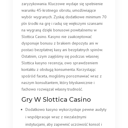
zaryzykowania. Kluczowe wydaje się spełnienie
warunku 45-krotnego obrotu, umożliwiające
wybór wygranych. Zyskaj dodatkowe minimum 70
pln środki na grę i raduj się większymi szansami
na wygraną dzięki bonusowi powitalnemu w
Slottica Casino. Kasyno nie zaakceptować
dysponuje bonusu z brakiem depozytu ani w
postaci bezpłatnej kasy ani bezpłatnych spinów.
Ostatnim, czym zajęliśmy się podczas własnej
Slottica kasyno recenzja, owo sprawdzeniem
kontaktu z obsługą konsumenta. Korzystając
spośród faceta, mogliśmy porozmawiać wraz z
naszym konsultantem, który błyskawicznie i
fachowo rozwiązał własny trudność.
Gry W Slottica Casino
Dodatkowo kasyno wykorzystuje pewne audyty
i współpracuje wraz z niezależnymi
instytucjami, aby zapewnić uczciwość konsol i