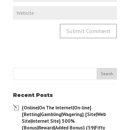
Recent Posts
{Online|On The Internet|On-line}
{Betting|Gambling|Wagering} {Site|Web
Site|Internet Site} 500%
{Bonus|Reward|Added Bonus} {59|Fifty