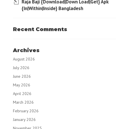
Raja Baji {Download|Down Load|Get} Apk
{In|Within|Inside} Bangladesh
Recent Comments
Archives
August 2026
July 2026
June 2026
May 2026
April 2026
March 2026
February 2026
January 2026
November 2025