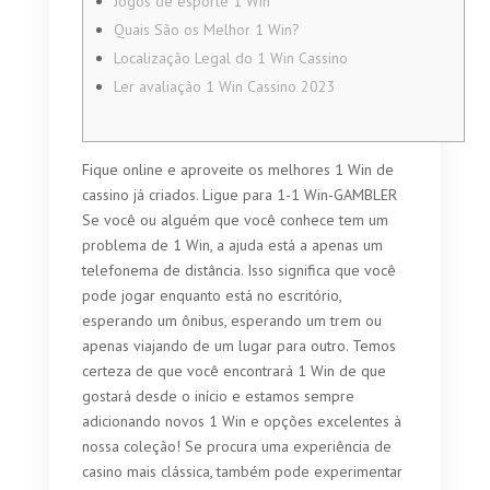
Jogos de esporte 1 Win
Quais São os Melhor 1 Win?
Localização Legal do 1 Win Cassino
Ler avaliação 1 Win Cassino 2023
Fique online e aproveite os melhores 1 Win de
cassino já criados. Ligue para 1-1 Win-GAMBLER
Se você ou alguém que você conhece tem um
problema de 1 Win, a ajuda está a apenas um
telefonema de distância. Isso significa que você
pode jogar enquanto está no escritório,
esperando um ônibus, esperando um trem ou
apenas viajando de um lugar para outro. Temos
certeza de que você encontrará 1 Win de que
gostará desde o início e estamos sempre
adicionando novos 1 Win e opções excelentes à
nossa coleção! Se procura uma experiência de
casino mais clássica, também pode experimentar