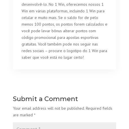
desenvolvê-lo. No 1 Win, oferecemos nossos 1
Win em várias plataformas, incluindo 1 Win para
celular e muito mais. Se o saldo for de pelo
menos 100 pontos, os pontos forem calculados e
você pode levar bônus alterar pontos com
código promocional para apostas esportivas
gratuitas. Você também pode nos seguir nas
redes sociais – procure o logotipo do 1 Win para
saber que você está no lugar certo!
Submit a Comment
Your email address will not be published.
Required fields
are marked
*