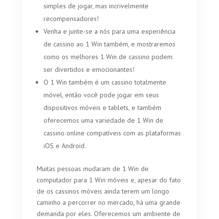
simples de jogar, mas incrivelmente
recompensadores!
Venha e junte-se a nós para uma experiência
de cassino ao 1 Win também, e mostraremos
como os melhores 1 Win de cassino podem
ser divertidos e emocionantes!
O 1 Win também é um cassino totalmente
móvel, então você pode jogar em seus
dispositivos móveis e tablets, e também
oferecemos uma variedade de 1 Win de
cassino online compatíveis com as plataformas
iOS e Android.
Muitas pessoas mudaram de 1 Win de
computador para 1 Win móveis e, apesar do fato
de os cassinos móveis ainda terem um longo
caminho a percorrer no mercado, há uma grande
demanda por eles. Oferecemos um ambiente de