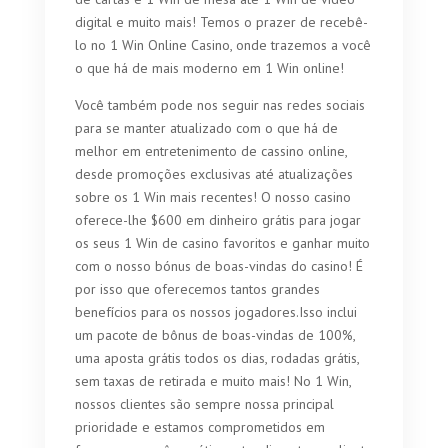
digital e muito mais! Temos o prazer de recebê-
lo no 1 Win Online Casino, onde trazemos a você
o que há de mais moderno em 1 Win online!
Você também pode nos seguir nas redes sociais
para se manter atualizado com o que há de
melhor em entretenimento de cassino online,
desde promoções exclusivas até atualizações
sobre os 1 Win mais recentes! O nosso casino
oferece-lhe $600 em dinheiro grátis para jogar
os seus 1 Win de casino favoritos e ganhar muito
com o nosso bónus de boas-vindas do casino! É
por isso que oferecemos tantos grandes
benefícios para os nossos jogadores.Isso inclui
um pacote de bônus de boas-vindas de 100%,
uma aposta grátis todos os dias, rodadas grátis,
sem taxas de retirada e muito mais! No 1 Win,
nossos clientes são sempre nossa principal
prioridade e estamos comprometidos em