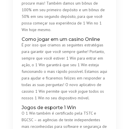
procure mais! Também damos um bônus de
100% em seu primeiro depósito e um bônus de
50% em seu segundo depósito, para que você
possa começar sua experiência de 1 Win no 1
Win hoje mesmo.
Como jogar em um casino Online
É por isso que criamos as seguintes estratégias
para garantir que você sempre ganhe! Portanto,
sempre que você estiver 1 Win para entrar em
ação, o 1 Win garantirá que seu 1 Win esteja
funcionando o mais rápido possível. Estamos aqui
para ajudar e ficaremos felizes em responder a
todas as suas perguntas! O novo aplicativo de
cassino 1 Win permite que você jogue todos os
nossos 1 Win no seu dispositivo móvel.
Jogos de esporte 1 Win
O 1 Win também é certificado pela TSTC e
BGCSC – as agências de teste independentes
mais reconhecidas para software e segurança de