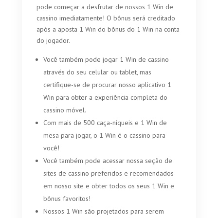
pode começar a desfrutar de nossos 1 Win de
cassino imediatamente! O bônus será creditado
após a aposta 1 Win do bônus do 1 Win na conta
do jogador.
Você também pode jogar 1 Win de cassino
através do seu celular ou tablet, mas
certifique-se de procurar nosso aplicativo 1
Win para obter a experiência completa do
cassino móvel.
Com mais de 500 caça-níqueis e 1 Win de
mesa para jogar, o 1 Win é o cassino para
você!
Você também pode acessar nossa seção de
sites de cassino preferidos e recomendados
em nosso site e obter todos os seus 1 Win e
bônus favoritos!
Nossos 1 Win são projetados para serem