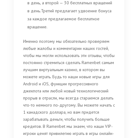
в день, а второй — 30 бесплатных вращений
в день.Третий предлагает удвоение бонуса
за каждое предлагаемое бесплатное
вращение.
Именно поэтому мы обязательно проверяем
любые жалобы и комментарии наших гостей,
чтобы мы могли использовать эти отзывы, чтобы
постоянно стремиться сделать Ramenbet самым
лучшим виртуальным казино, в котором вы
можете играть. Будь то наши новые игры для
Android и iOS, функции прогрессивного
джекпота или любой новый технологический
прорыв в отрасли, мы всегда стараемся делать
что-то немного по-другому. Вы можете начать с
1 канадского доллара, но вам придется
зарабатывать деньги, чтобы получить больше
кредитов. В Ramenbet мы знаем, что наши VIP-
игроки ценят привилегию играть в игры онлайн-