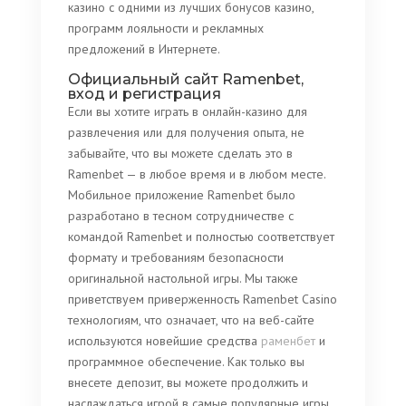
казино с одними из лучших бонусов казино,
программ лояльности и рекламных
предложений в Интернете.
Официальный сайт Ramenbet,
вход и регистрация
Если вы хотите играть в онлайн-казино для
развлечения или для получения опыта, не
забывайте, что вы можете сделать это в
Ramenbet — в любое время и в любом месте.
Мобильное приложение Ramenbet было
разработано в тесном сотрудничестве с
командой Ramenbet и полностью соответствует
формату и требованиям безопасности
оригинальной настольной игры. Мы также
приветствуем приверженность Ramenbet Casino
технологиям, что означает, что на веб-сайте
используются новейшие средства
раменбет
и
программное обеспечение. Как только вы
внесете депозит, вы можете продолжить и
наслаждаться игрой в самые популярные игры