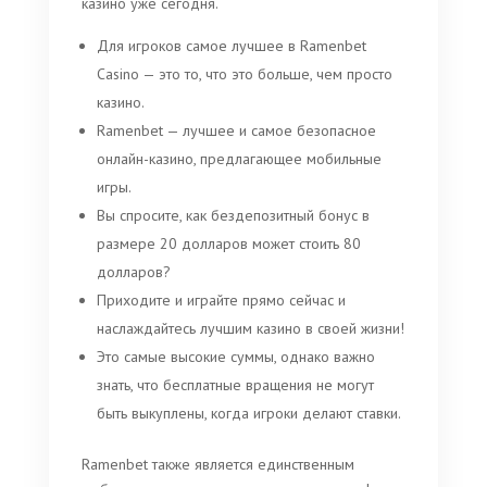
казино уже сегодня.
Для игроков самое лучшее в Ramenbet
Casino — это то, что это больше, чем просто
казино.
Ramenbet — лучшее и самое безопасное
онлайн-казино, предлагающее мобильные
игры.
Вы спросите, как бездепозитный бонус в
размере 20 долларов может стоить 80
долларов?
Приходите и играйте прямо сейчас и
наслаждайтесь лучшим казино в своей жизни!
Это самые высокие суммы, однако важно
знать, что бесплатные вращения не могут
быть выкуплены, когда игроки делают ставки.
Ramenbet также является единственным