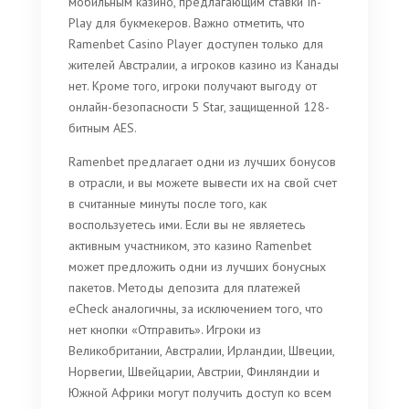
мобильным казино, предлагающим ставки In-
Play для букмекеров. Важно отметить, что
Ramenbet Casino Player доступен только для
жителей Австралии, а игроков казино из Канады
нет. Кроме того, игроки получают выгоду от
онлайн-безопасности 5 Star, защищенной 128-
битным AES.
Ramenbet предлагает одни из лучших бонусов
в отрасли, и вы можете вывести их на свой счет
в считанные минуты после того, как
воспользуетесь ими. Если вы не являетесь
активным участником, это казино Ramenbet
может предложить одни из лучших бонусных
пакетов. Методы депозита для платежей
eCheck аналогичны, за исключением того, что
нет кнопки «Отправить». Игроки из
Великобритании, Австралии, Ирландии, Швеции,
Норвегии, Швейцарии, Австрии, Финляндии и
Южной Африки могут получить доступ ко всем