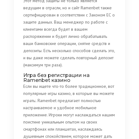
Этот метод защиты не только является
ведущим в отрасли, но и сайт Ramenbet также
сертифицирован в соответствии с Законом ЕС о
защите данных. Ваш менеджер по работе с
клиентами всегда будет в вашем
распоряжении и будет лично обрабатывать
ваши банковские операции, снятие средств и
депозиты. Есть несколько способов сделать это,
и вы даже можете сделать повторный депозит
(максимум три раза).
Игра без регистрации на
Ramenbet казино
Если вы ищете что-то более традиционное, вот
популярные игры казино, в которые вы можете
играть:. Ramenbet предлагает полностью
настраиваемое и удобное мобильное
приложение. Игроки могут наслаждаться нашим
поистине уникальным опытом на своих
смартфонах или планшетах, наслаждаясь
душевным спокойствием, которое может дать