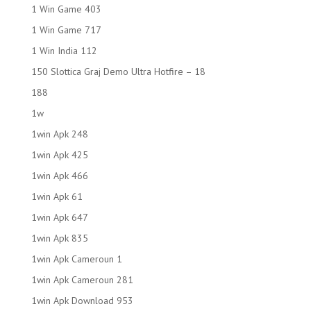
1 Win Game 403
1 Win Game 717
1 Win India 112
150 Slottica Graj Demo Ultra Hotfire – 18
188
1w
1win Apk 248
1win Apk 425
1win Apk 466
1win Apk 61
1win Apk 647
1win Apk 835
1win Apk Cameroun 1
1win Apk Cameroun 281
1win Apk Download 953