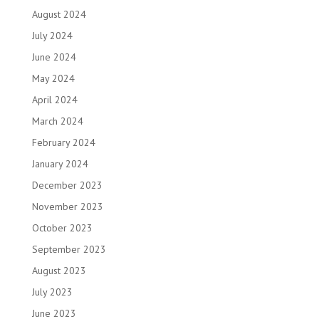
August 2024
July 2024
June 2024
May 2024
April 2024
March 2024
February 2024
January 2024
December 2023
November 2023
October 2023
September 2023
August 2023
July 2023
June 2023