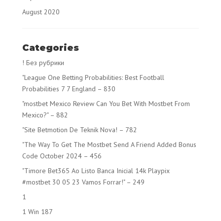
August 2020
Categories
! Без рубрики
"League One Betting Probabilities: Best Football
Probabilities 7 7 England – 830
"mostbet Mexico Review Can You Bet With Mostbet From
Mexico?" – 882
"Site Betmotion De Teknik Nova! – 782
"The Way To Get The Mostbet Send A Friend Added Bonus
Code October 2024 – 456
"Timore Bet365 Ao Listo Banca Inicial 14k Playpix
#mostbet 30 05 23 Vamos Forrar!" – 249
1
1 Win 187