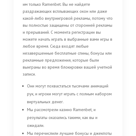
им только Ramenbet. Вы не найдете
раздражающих всплывающих окон или даже
какой-либо внутриигровой рекламы, потому что
вы полностью защищены от сторонней рекламы
и прерываний. С момента регистрации вы
можете начать играть в выбранные вами игры в
любое время. Сюда входят любые
незавершенные бесплатные спины, бонусы или
рекламные предложения, которые были
выиграны во время блокировки вашей учетной
записи.
Они могут похвастаться тысячами анимаций
рук, и игроки могут играть с полным набором
виртуальных денег.
Мы рассмотрели казино Ramenbet, и
результаты оказались такими, как вы и
ожидали.
Мы перечислили лучшие бонусы и джекпоты