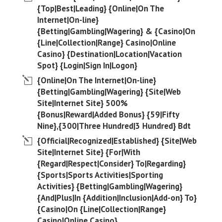
{Top|Best|Leading} {Online|On The
Internet|On-line}
{Betting|Gambling|Wagering} & {Casino|On
{Line|Collection|Range} Casino|Online
Casino} {Destination|Location|Vacation
Spot} {Login|Sign In|Logon}
{Online|On The Internet|On-line}
{Betting|Gambling|Wagering} {Site|Web
Site|Internet Site} 500%
{Bonus|Reward|Added Bonus} {59|Fifty
Nine},{300|Three Hundred|3 Hundred} Bdt
{Official|Recognized|Established} {Site|Web
Site|Internet Site} {For|With
{Regard|Respect|Consider} To|Regarding}
{Sports|Sports Activities|Sporting
Activities} {Betting|Gambling|Wagering}
{And|Plus|In {Addition|Inclusion|Add-on} To}
{Casino|On {Line|Collection|Range}
Casino|Online Casino}