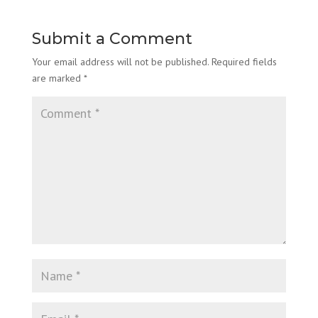
Submit a Comment
Your email address will not be published.
Required fields
are marked
*