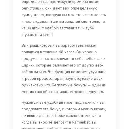
определенные промежутки времени после
регистрации, они дают вам определенную
сумму денег, которую вы можете использовать
и наслаждаться. Если вы заядлый слот-голик, то
наши игры MegaSpin заставят ваши зубы
стучать от азарта!
Выигрыш, который вы заработаете, может
появиться в течение 48 часов. Он хорошо
продуман и часто включает в себя небольшие
штрихи, которые отличают его от других веб-
сайтов казино. Эта функция помогает улучшить
игровой процесс, гарантируя отсутствие двух
одинаковых игр. Бесплатные бонусы — один из
многих способов заставить игроков вернуться.
Нужен ли вам удобный пакет подписки или вы
предпочитаете бонус, с которым можно играть,
не ищите дальше. Также важно отметить, что
когда вы вносите депозит в Ramenbet, вы
можете снять любые выигрыши, которые вы