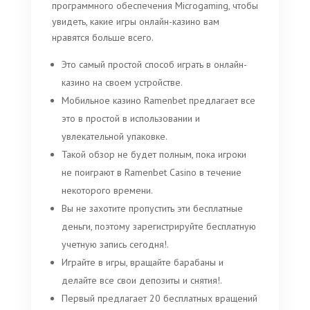
программного обеспечения Microgaming, чтобы
увидеть, какие игры онлайн-казино вам
нравятся больше всего.
Это самый простой способ играть в онлайн-
казино на своем устройстве.
Мобильное казино Ramenbet предлагает все
это в простой в использовании и
увлекательной упаковке.
Такой обзор не будет полным, пока игроки
не поиграют в Ramenbet Casino в течение
некоторого времени.
Вы не захотите пропустить эти бесплатные
деньги, поэтому зарегистрируйте бесплатную
учетную запись сегодня!.
Играйте в игры, вращайте барабаны и
делайте все свои депозиты и снятия!.
Первый предлагает 20 бесплатных вращений