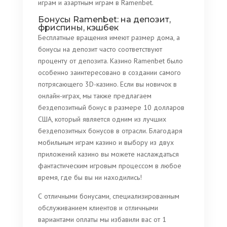
играм и азартным играм в Ramenbet.
Бонусы Ramenbet: на депозит,
фриспины, кэшбек
Бесплатные вращения имеют размер дома, а
бонусы на депозит часто соответствуют
проценту от депозита. Казино Ramenbet было
особенно заинтересовано в создании самого
потрясающего 3D-казино. Если вы новичок в
онлайн-играх, мы также предлагаем
бездепозитный бонус в размере 10 долларов
США, который является одним из лучших
бездепозитных бонусов в отрасли. Благодаря
мобильным играм казино и выбору из двух
приложений казино вы можете наслаждаться
фантастическим игровым процессом в любое
время, где бы вы ни находились!
С отличными бонусами, специализированным
обслуживанием клиентов и отличными
вариантами оплаты мы избавили вас от 1