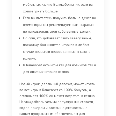
мобильных казино Великобритании, если вы
хотите узнать больше.
Если вы пытаетесь получить больше денег во
время игры, мы рекомендуем вам стараться
не использовать свои собственные деньги.
По сути, это добавляет сайту завесу тайны,
поскольку большинство игроков в любом
случае привыкли присоединяться к казино
вслепую.
В Ramenbet есть игры как для новичков, так и
для опытных игроков казино.
Новый игрок, делающий депозит, может играть
во все игры в Ramenbet со 100% бонусом, а
оставшиеся 400% он может потратить в казино.
Наслаждайтесь самыми популярными слотами,
видео-покером и слотами с джекпотами с
нашим программным обеспечением для