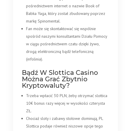
pośrednictwem internet o nazwie Book of
Babka Yaga, który został zbudowany poprzez
markę Spinomental.
Fan może się skontaktować się wspólnie
spośród naszymi konsultantami Działu Pomocy
w ciągu pośrednictwem czatu dzięki żywo,
drogą elektroniczną bądź telefoniczną
(infolinia).
Bądź W Slottica Casino
Można Grać Zbytnio
Kryptowaluty?
Trzeba wpłacić 30 PLN, żeby otrzymać slottica
10€ bonus razy więcej w wysokości czterysta
ZŁ.
Chociaż sloty i zabawy stołowe dominują, PL
Slottica podaje również niszowe opcje tego