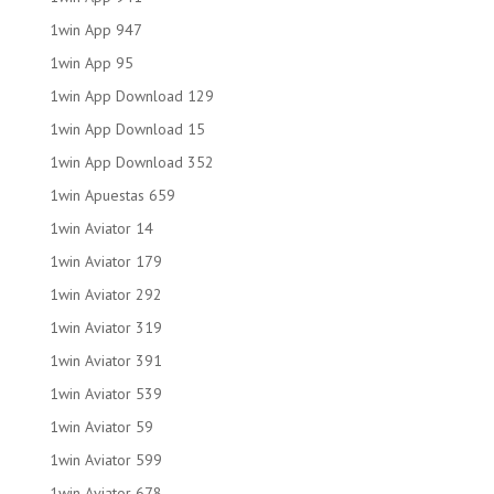
1win App 947
1win App 95
1win App Download 129
1win App Download 15
1win App Download 352
1win Apuestas 659
1win Aviator 14
1win Aviator 179
1win Aviator 292
1win Aviator 319
1win Aviator 391
1win Aviator 539
1win Aviator 59
1win Aviator 599
1win Aviator 678