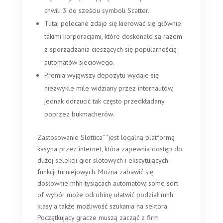
chwili 3 do sześciu symboli Scatter.
Tutaj polecane zdaje się kierować się głównie
takimi korporacjami, które doskonałe są razem
z sporządzania cieszących się popularnością
automatów sieciowego.
Premia wyjąwszy depozytu wydaje się
niezwykle mile widziany przez internautów,
jednak odrzucić tak często przedkładany
poprzez bukmacherów.
Zastosowanie Slottica” “jest legalną platformą
kasyna przez internet, która zapewnia dostęp do
dużej selekcji gier slotowych i ekscytujących
funkcji turniejowych. Można zabawić się
dosłownie mhh tysiącach automatów, some sort
of wybór może odrobinę ułatwić podział mhh
klasy a także możliwość szukania na sektora.
Początkujący gracze muszą zacząć z firm