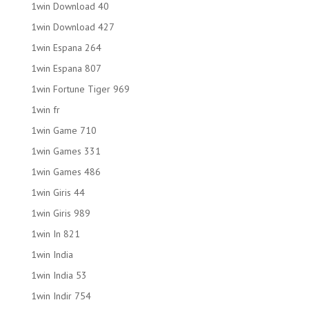
1win Download 40
1win Download 427
1win Espana 264
1win Espana 807
1win Fortune Tiger 969
1win fr
1win Game 710
1win Games 331
1win Games 486
1win Giris 44
1win Giris 989
1win In 821
1win India
1win India 53
1win Indir 754