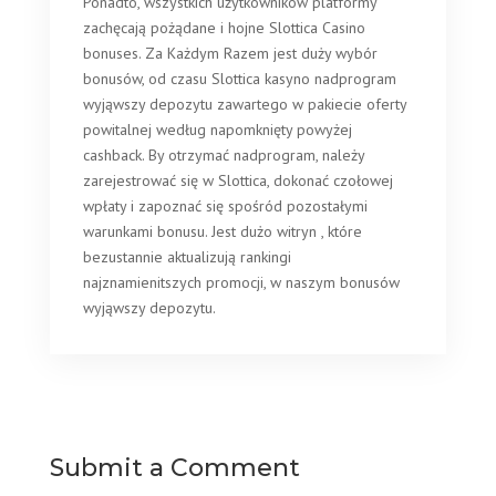
Ponadto, wszystkich użytkowników platformy
zachęcają pożądane i hojne Slottica Casino
bonuses. Za Każdym Razem jest duży wybór
bonusów, od czasu Slottica kasyno nadprogram
wyjąwszy depozytu zawartego w pakiecie oferty
powitalnej według napomknięty powyżej
cashback. By otrzymać nadprogram, należy
zarejestrować się w Slottica, dokonać czołowej
wpłaty i zapoznać się spośród pozostałymi
warunkami bonusu. Jest dużo witryn , które
bezustannie aktualizują rankingi
najznamienitszych promocji, w naszym bonusów
wyjąwszy depozytu.
Submit a Comment