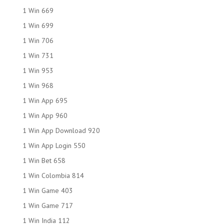
1 Win 669
1 Win 699
1 Win 706
1 Win 731
1 Win 953
1 Win 968
1 Win App 695
1 Win App 960
1 Win App Download 920
1 Win App Login 550
1 Win Bet 658
1 Win Colombia 814
1 Win Game 403
1 Win Game 717
1 Win India 112