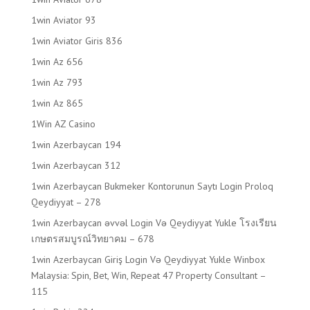
1win Aviator 93
1win Aviator Giris 836
1win Az 656
1win Az 793
1win Az 865
1Win AZ Casino
1win Azerbaycan 194
1win Azerbaycan 312
1win Azerbaycan Bukmeker Kontorunun Saytı Login Proloq
Qeydiyyat – 278
1win Azerbaycan əvvəl Login Və Qeydiyyat Yukle โรงเรียน
เกษตรสมบูรณ์วิทยาคม – 678
1win Azerbaycan Giriş Login Və Qeydiyyat Yukle Winbox
Malaysia: Spin, Bet, Win, Repeat 47 Property Consultant –
115