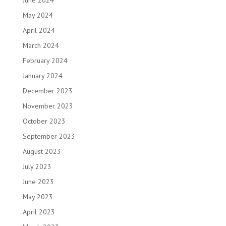
May 2024
April 2024
March 2024
February 2024
January 2024
December 2023
November 2023
October 2023
September 2023
August 2023
July 2023
June 2023
May 2023
April 2023