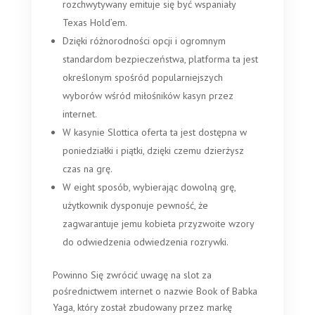
rozchwytywany emituje się być wspaniały
Texas Hold’em.
Dzięki różnorodności opcji i ogromnym
standardom bezpieczeństwa, platforma ta jest
określonym spośród popularniejszych
wyborów wśród miłośników kasyn przez
internet.
W kasynie Slottica oferta ta jest dostępna w
poniedziałki i piątki, dzięki czemu dzierżysz
czas na grę.
W eight sposób, wybierając dowolną grę,
użytkownik dysponuje pewność, że
zagwarantuje jemu kobieta przyzwoite wzory
do odwiedzenia odwiedzenia rozrywki.
Powinno Się zwrócić uwagę na slot za
pośrednictwem internet o nazwie Book of Babka
Yaga, który został zbudowany przez markę