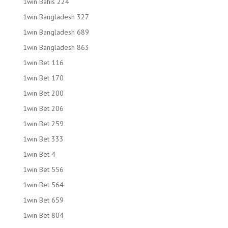
1win Bahis 224
1win Bangladesh 327
1win Bangladesh 689
1win Bangladesh 863
1win Bet 116
1win Bet 170
1win Bet 200
1win Bet 206
1win Bet 259
1win Bet 333
1win Bet 4
1win Bet 556
1win Bet 564
1win Bet 659
1win Bet 804