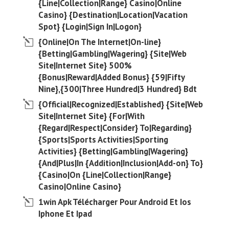
{Line|Collection|Range} Casino|Online
Casino} {Destination|Location|Vacation
Spot} {Login|Sign In|Logon}
{Online|On The Internet|On-line}
{Betting|Gambling|Wagering} {Site|Web
Site|Internet Site} 500%
{Bonus|Reward|Added Bonus} {59|Fifty
Nine},{300|Three Hundred|3 Hundred} Bdt
{Official|Recognized|Established} {Site|Web
Site|Internet Site} {For|With
{Regard|Respect|Consider} To|Regarding}
{Sports|Sports Activities|Sporting
Activities} {Betting|Gambling|Wagering}
{And|Plus|In {Addition|Inclusion|Add-on} To}
{Casino|On {Line|Collection|Range}
Casino|Online Casino}
1win Apk Télécharger Pour Android Et Ios
Iphone Et Ipad