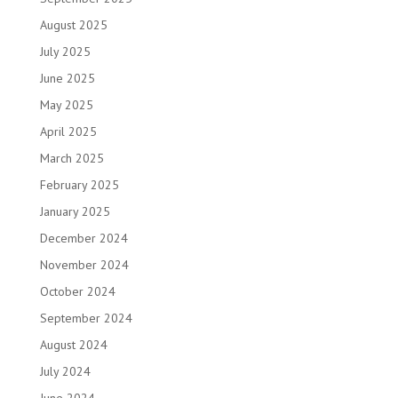
August 2025
July 2025
June 2025
May 2025
April 2025
March 2025
February 2025
January 2025
December 2024
November 2024
October 2024
September 2024
August 2024
July 2024
June 2024