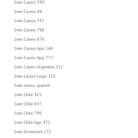
1win Casino 399
1win Casino 44
1win Casino 747
1win Casino 788
1win Casino 876
1win Casino App 140
1win Casino App 777
1win Casino Argentina 212
1win Casino Login 220
1win casino spanish
1win Chile 425
1win Chile 697
1win Chile 798
1win Chile App 472
1win Download 271