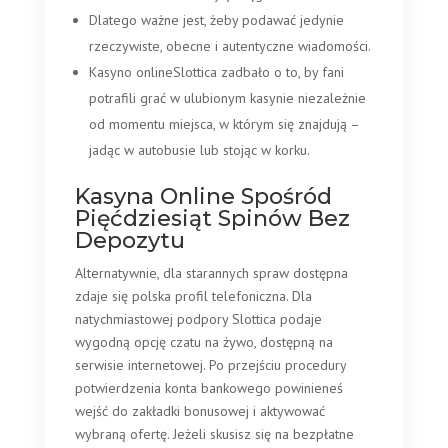
Dlatego ważne jest, żeby podawać jedynie
rzeczywiste, obecne i autentyczne wiadomości.
Kasyno onlineSlottica zadbało o to, by fani
potrafili grać w ulubionym kasynie niezależnie
od momentu miejsca, w którym się znajdują –
jadąc w autobusie lub stojąc w korku.
Kasyna Online Spośród
Pięćdziesiąt Spinów Bez
Depozytu
Alternatywnie, dla starannych spraw dostępna
zdaje się polska profil telefoniczna. Dla
natychmiastowej podpory Slottica podaje
wygodną opcję czatu na żywo, dostępną na
serwisie internetowej. Po przejściu procedury
potwierdzenia konta bankowego powinieneś
wejść do zakładki bonusowej i aktywować
wybraną ofertę. Jeżeli skusisz się na bezpłatne