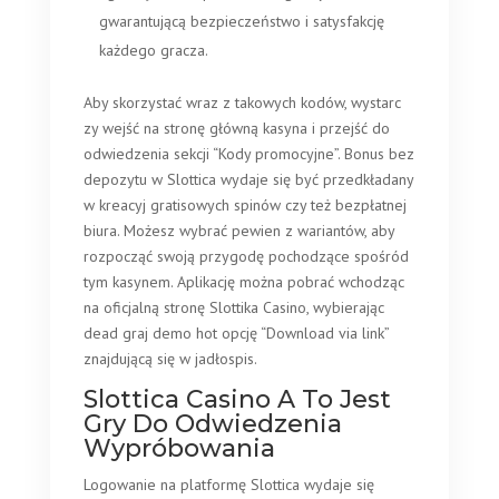
gwarantującą bezpieczeństwo i satysfakcję
każdego gracza.
Aby skorzystać wraz z takowych kodów, wystarc
zy wejść na stronę główną kasyna i przejść do
odwiedzenia sekcji “Kody promocyjne”. Bonus bez
depozytu w Slottica wydaje się być przedkładany
w kreacyj gratisowych spinów czy też bezpłatnej
biura. Możesz wybrać pewien z wariantów, aby
rozpocząć swoją przygodę pochodzące spośród
tym kasynem. Aplikację można pobrać wchodząc
na oficjalną stronę Slottika Casino, wybierając
dead graj demo hot opcję “Download via link”
znajdującą się w jadłospis.
Slottica Casino A To Jest
Gry Do Odwiedzenia
Wypróbowania
Logowanie na platformę Slottica wydaje się