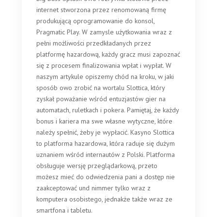
internet stworzona przez renomowaną firmę
produkującą oprogramowanie do konsol,
Pragmatic Play. W zamysle użytkowania wraz z
pełni możliwości przedkładanych przez
platformę hazardową, każdy gracz musi zapoznać
się z procesem finalizowania wpłat i wypłat. W
naszym artykule opiszemy chód na kroku, w jaki
sposób owo zrobić na wortalu Slottica, który
zyskał poważanie wśród entuzjastów gier na
automatach, ruletkach i pokera. Pamiętaj, że każdy
bonus i kariera ma swe własne wytyczne, które
należy spełnić, żeby je wypłacić. Kasyno Slottica
to platforma hazardowa, która raduje się dużym
uznaniem wśród internautów z Polski. Platforma
obsługuje wersję przeglądarkową, przeto
możesz mieć do odwiedzenia pani a dostęp nie
zaakceptować und nimmer tylko wraz z
komputera osobistego, jednakże także wraz ze
smartfona i tabletu.