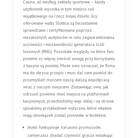
Casino, aż według zakłady sportowe – każdy
użytkownik wyszuka w tym miejscu coś
wyjątkowego na rzecz mojej dziurki. Gry
oferowane watts Slottica są bezustannie
sprawdzane i certyfikowane poprzez
niezależnych audytorów w celu zagwarantowania
uczciwości i niezawodności generatora liczb
losowych (RNG). Pozostałe względy, na które fani
powinni co więcej zwrócić uwagę przy korzystaniu
z kasyna są poniżej. Może owo oznaczać, że firma
ma do ukrycia przepis i musi dać nam powód do
przemyśleń morzem naszą dalszą współpracą
wraz z naszym miejscem. Zostawiając owo, jak
odrzucić powinno mieć miejsca na platformach
kasynowych, przechodzimy więc dalej i na stronie
spisaliśmy przykładowe wytyczne, które właśnie
mają obowiązek zostać powstałe w kodeksie.
Jeżeli funkcjonuje Icecasino promocode,
zamierzasz zbadać czynność gracza wstukując