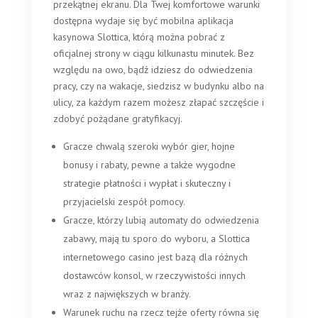
przekątnej ekranu. Dla Twej komfortowe warunki
dostępna wydaje się być mobilna aplikacja
kasynowa Slottica, którą można pobrać z
oficjalnej strony w ciągu kilkunastu minutek. Bez
względu na owo, bądź idziesz do odwiedzenia
pracy, czy na wakacje, siedzisz w budynku albo na
ulicy, za każdym razem możesz złapać szczęście i
zdobyć pożądane gratyfikacyj.
Gracze chwalą szeroki wybór gier, hojne
bonusy i rabaty, pewne a także wygodne
strategie płatności i wypłat i skuteczny i
przyjacielski zespół pomocy.
Gracze, którzy lubią automaty do odwiedzenia
zabawy, mają tu sporo do wyboru, a Slottica
internetowego casino jest bazą dla różnych
dostawców konsol, w rzeczywistości innych
wraz z największych w branży.
Warunek ruchu na rzecz tejże oferty równa się