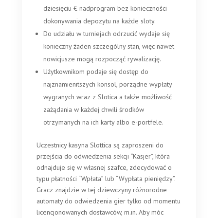
dziesięciu € nadprogram bez konieczności
dokonywania depozytu na każde sloty.
Do udziału w turniejach odrzucić wydaje się
konieczny żaden szczególny stan, więc nawet
nowicjusze mogą rozpocząć rywalizację.
Użytkownikom podaje się dostęp do
najznamienitszych konsol, porządne wypłaty
wygranych wraz z Slotica a także możliwość
zażądania w każdej chwili środków
otrzymanych na ich karty albo e-portfele.
Uczestnicy kasyna Slottica są zaproszeni do
przejścia do odwiedzenia sekcji “Kasjer”, która
odnajduje się w własnej szafce, zdecydować o
typu płatności “Wpłata” lub “Wypłata pieniędzy”.
Gracz znajdzie w tej dziewczyny różnorodne
automaty do odwiedzenia gier tylko od momentu
licencjonowanych dostawców, m.in. Aby móc