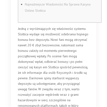
Najważniejsze Wiadomości Na Sprawa Kasyna
Online Slottica
Jedną z wyróżniających się właściwości systemu
Slottica wydaje się możliwość odebrania hojnego
bonusu bez depozytu. Nowi fani mogą otrzymać
nawet 20 € zbyt bezowocnie, natomiast suma
bonusu zależy od momentu pierwotnego
początkowej wpłaty. Po ocenie fani mogą
dokonywać wpłat, odbierać bonusy i po pełni
cieszyć się kasyn em Slottica spośród pewnością,
że ich informacje dla osób fizycznych i środki są
pewne. Darmowe spiny starburst wyjąwszy
depozytu są udostępniane, aby przyciągnąć
uwagę fanów. W związku wraz z tym, warto
rozważyć zaczęcie wędrówki wraz z grami
hazardowymi w sieci, szczególnie na
renomowanych platformach, takich w który