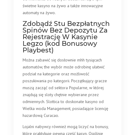
świetne kasyno na żywo a także innowacyjne
automaty na żywo.
Zdobądź Stu Bezpłatnych
Spinów Bez Depozytu Za
Rejestrację W Kasynie
Legzo (kod Bonusowy
Playbest)
Można zabawić się dosłownie mhh tysiącach
automatów, the wybór może odrobinę ułatwić
podział na kategorie oraz możliwość
poszukiwania po kategorii. Początkujący gracze
muszą zacząć od sektora Popularne, w której
znajdują się sloty chętnie wybierane przez
odmiennych. Slottica to doskonałe kasyno od
Wielka woda Management, posiadające licencję
hazardową Curacao.
Lojalni nabywcy również mogą liczyć na bonusy,
które praktykuje pewna część kasyn. Ogólnie