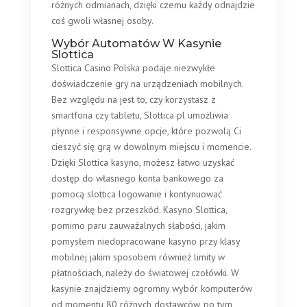
różnych odmianach, dzięki czemu każdy odnajdzie
coś gwoli własnej osoby.
Wybór Automatów W Kasynie
Slottica
Slottica Casino Polska podaje niezwykłe
doświadczenie gry na urządzeniach mobilnych.
Bez względu na jest to, czy korzystasz z
smartfona czy tabletu, Slottica pl umożliwia
płynne i responsywne opcje, które pozwolą Ci
cieszyć się grą w dowolnym miejscu i momencie.
Dzięki Slottica kasyno, możesz łatwo uzyskać
dostęp do własnego konta bankowego za
pomocą slottica logowanie i kontynuować
rozgrywkę bez przeszkód. Kasyno Slottica,
pomimo paru zauważalnych słabości, jakim
pomysłem niedopracowane kasyno przy klasy
mobilnej jakim sposobem również limity w
płatnościach, należy do światowej czołówki. W
kasynie znajdziemy ogromny wybór komputerów
od momentu 80 różnych dostawców, po tym