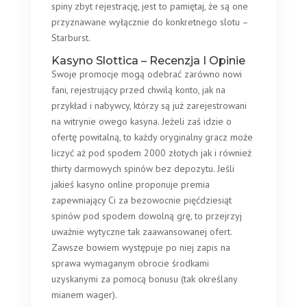
spiny zbyt rejestrację, jest to pamiętaj, że są one
przyznawane wyłącznie do konkretnego slotu –
Starburst.
Kasyno Slottica – Recenzja I Opinie
Swoje promocje mogą odebrać zarówno nowi
fani, rejestrujący przed chwilą konto, jak na
przykład i nabywcy, którzy są już zarejestrowani
na witrynie owego kasyna. Jeżeli zaś idzie o
ofertę powitalną, to każdy oryginalny gracz może
liczyć aż pod spodem 2000 złotych jak i również
thirty darmowych spinów bez depozytu. Jeśli
jakieś kasyno online proponuje premia
zapewniający Ci za bezowocnie pięćdziesiąt
spinów pod spodem dowolną grę, to przejrzyj
uważnie wytyczne tak zaawansowanej ofert.
Zawsze bowiem występuje po niej zapis na
sprawa wymaganym obrocie środkami
uzyskanymi za pomocą bonusu (tak określany
mianem wager).