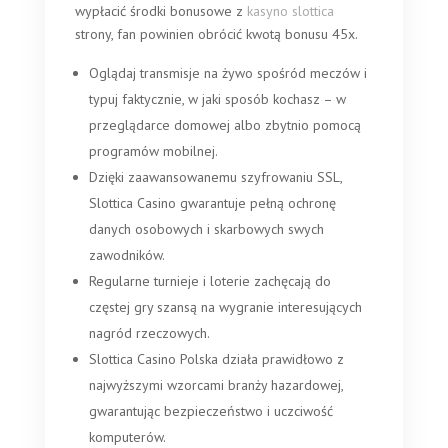
wypłacić środki bonusowe z
kasyno slottica
strony, fan powinien obrócić kwotą bonusu 45x.
Oglądaj transmisje na żywo spośród meczów i
typuj faktycznie, w jaki sposób kochasz – w
przeglądarce domowej albo zbytnio pomocą
programów mobilnej.
Dzięki zaawansowanemu szyfrowaniu SSL,
Slottica Casino gwarantuje pełną ochronę
danych osobowych i skarbowych swych
zawodników.
Regularne turnieje i loterie zachęcają do
częstej gry szansą na wygranie interesujących
nagród rzeczowych.
Slottica Casino Polska działa prawidłowo z
najwyższymi wzorcami branży hazardowej,
gwarantując bezpieczeństwo i uczciwość
komputerów.