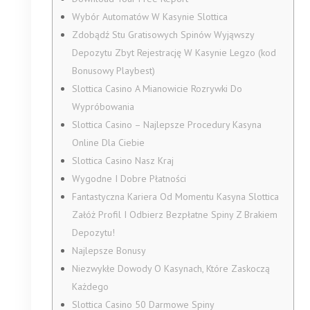
Wybór Automatów W Kasynie Slottica
Zdobądź Stu Gratisowych Spinów Wyjąwszy
Depozytu Zbyt Rejestrację W Kasynie Legzo (kod
Bonusowy Playbest)
Slottica Casino A Mianowicie Rozrywki Do
Wypróbowania
Slottica Casino – Najlepsze Procedury Kasyna
Online Dla Ciebie
Slottica Casino Nasz Kraj
Wygodne I Dobre Płatności
Fantastyczna Kariera Od Momentu Kasyna Slottica
Załóż Profil I Odbierz Bezpłatne Spiny Z Brakiem
Depozytu!
Najlepsze Bonusy
Niezwykłe Dowody O Kasynach, Które Zaskoczą
Każdego
Slottica Casino 50 Darmowe Spiny