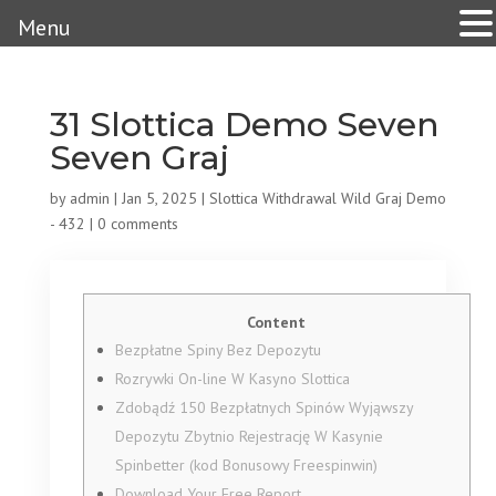
Menu
31 Slottica Demo Seven
Seven Graj
by
admin
|
Jan 5, 2025
|
Slottica Withdrawal Wild Graj Demo
- 432
|
0 comments
Content
Bezpłatne Spiny Bez Depozytu
Rozrywki On-line W Kasyno Slottica
Zdobądź 150 Bezpłatnych Spinów Wyjąwszy
Depozytu Zbytnio Rejestrację W Kasynie
Spinbetter (kod Bonusowy Freespinwin)
Download Your Free Report