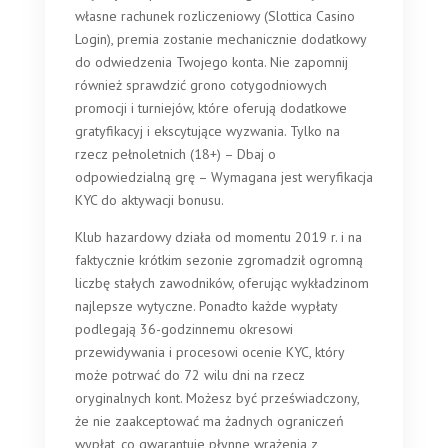
własne rachunek rozliczeniowy (Slottica Casino
Login), premia zostanie mechanicznie dodatkowy
do odwiedzenia Twojego konta. Nie zapomnij
również sprawdzić grono cotygodniowych
promocji i turniejów, które oferują dodatkowe
gratyfikacyj i ekscytujące wyzwania. Tylko na
rzecz pełnoletnich (18+) – Dbaj o
odpowiedzialną grę – Wymagana jest weryfikacja
KYC do aktywacji bonusu.
Klub hazardowy działa od momentu 2019 r. i na
faktycznie krótkim sezonie zgromadził ogromną
liczbę stałych zawodników, oferując wykładzinom
najlepsze wytyczne. Ponadto każde wypłaty
podlegają 36-godzinnemu okresowi
przewidywania i procesowi ocenie KYC, który
może potrwać do 72 wilu dni na rzecz
oryginalnych kont. Możesz być przeświadczony,
że nie zaakceptować ma żadnych ograniczeń
wypłat, co gwarantuje płynne wrażenia z