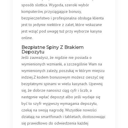
sposób slottica. Wygoda, szeroki wybór
komputerów, przyciągające bonusy,
bezpieczeństwo i profesjonalna obsługa klienta
jest to jedynie niektóre z zalet, które wskazane
jest wziąć pod uwagę tuż przy wyborze kasyna
online.
Bezpłatne Spiny Z Brakiem
Depozytu
Jeśli zauważysz, że nigdzie nie posiada o
wymienionych wzmianki, a szczególnie Wam na
wymienionych zależy, poszukaj w którym miejscu
indziej.Z kodem bonusowym możesz cieszyć się
bezpłatnymi spinami w wielu kasynach. Upewnij
się, że dobrze nanosisz ciąg cyfr i liczb, a
następnie wpłać depozyt albo jeśli wydaje się
być to szyfr wyjąwszy wymagania depozytu,
czekaj na swoją nagrodę. Wszystkie nowości
działają na smartfonach i tabletach, dostosowując
się prawidłowo do odwiedzenia każdej