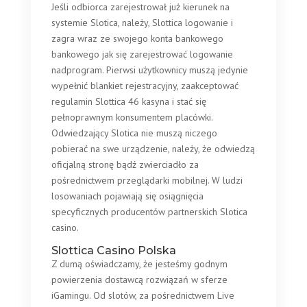
Jeśli odbiorca zarejestrował już kierunek na
systemie Slotica, należy, Slottica logowanie i
zagra wraz ze swojego konta bankowego
bankowego jak się zarejestrować logowanie
nadprogram. Pierwsi użytkownicy muszą jedynie
wypełnić blankiet rejestracyjny, zaakceptować
regulamin Slottica 46 kasyna i stać się
pełnoprawnym konsumentem placówki.
Odwiedzający Slotica nie muszą niczego
pobierać na swe urządzenie, należy, że odwiedzą
oficjalną stronę bądź zwierciadło za
pośrednictwem przeglądarki mobilnej. W ludzi
losowaniach pojawiają się osiągnięcia
specyficznych producentów partnerskich Slotica
casino.
Slottica Casino Polska
Z dumą oświadczamy, że jesteśmy godnym
powierzenia dostawcą rozwiązań w sferze
iGamingu. Od slotów, za pośrednictwem Live