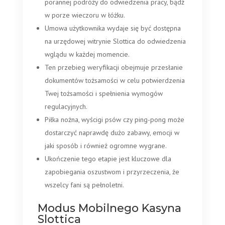
porannej podróży do odwiedzenia pracy, bądź
w porze wieczoru w łóżku.
Umowa użytkownika wydaje się być dostępna
na urzędowej witrynie Slottica do odwiedzenia
wglądu w każdej momencie.
Ten przebieg weryfikacji obejmuje przesłanie
dokumentów tożsamości w celu potwierdzenia
Twej tożsamości i spełnienia wymogów
regulacyjnych.
Piłka nożna, wyścigi psów czy ping-pong może
dostarczyć naprawdę dużo zabawy, emocji w
jaki sposób i również ogromne wygrane.
Ukończenie tego etapie jest kluczowe dla
zapobiegania oszustwom i przyrzeczenia, że
wszelcy fani są pełnoletni.
Modus Mobilnego Kasyna
Slottica