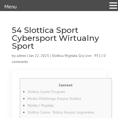
Menu
54 Slottica Sport
Cybersport Wirtualny
Sport
by
admin
|
Jan 22, 2025
|
Slottica Wypłata Gry Live - 931
|
0
comments
Content
Slottica Casino Program
Modus Mobilnego Kasyna Slottica
Wpłaty I Wypłaty
Slottica Casino ️ Slotica Kasyno: Logowanie,