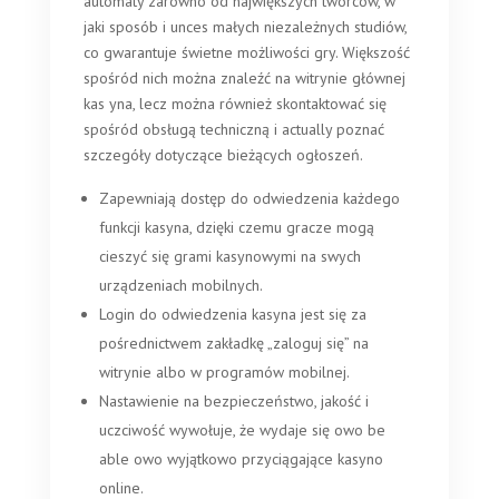
automaty zarówno od największych twórców, w
jaki sposób i unces małych niezależnych studiów,
co gwarantuje świetne możliwości gry. Większość
spośród nich można znaleźć na witrynie głównej
kas yna, lecz można również skontaktować się
spośród obsługą techniczną i actually poznać
szczegóły dotyczące bieżących ogłoszeń.
Zapewniają dostęp do odwiedzenia każdego
funkcji kasyna, dzięki czemu gracze mogą
cieszyć się grami kasynowymi na swych
urządzeniach mobilnych.
Login do odwiedzenia kasyna jest się za
pośrednictwem zakładkę „zaloguj się” na
witrynie albo w programów mobilnej.
Nastawienie na bezpieczeństwo, jakość i
uczciwość wywołuje, że wydaje się owo be
able owo wyjątkowo przyciągające kasyno
online.