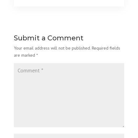
Submit a Comment
Your email address will not be published.
Required fields
are marked
*