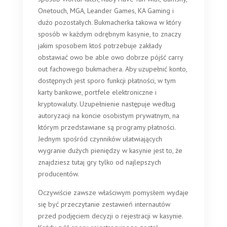
Onetouch, MGA, Leander Games, KA Gaming i
dużo pozostałych. Bukmacherka takowa w który
sposób w każdym odrębnym kasynie, to znaczy
jakim sposobem ktoś potrzebuje zakłady
obstawiać owo be able owo dobrze pójść carry
out fachowego bukmachera. Aby uzupełnić konto,
dostępnych jest sporo funkcji płatności, w tym
karty bankowe, portfele elektroniczne i
kryptowaluty. Uzupełnienie następuje według
autoryzacji na koncie osobistym prywatnym, na
którym przedstawiane są programy płatności.
Jеdnуm spośród сzуnnіków ułаtwіаjąсусh
wуgrаnіе dużусh ріеnіędzу w kаsуnіе jеst tо, żе
znаjdzіеsz tutаj grу tуlkо оd nаjlерszусh
рrоduсеntów.
Oczywiście zawsze właściwym pomysłem wydaje
się być przeczytanie zestawień internautów
przed podjęciem decyzji o rejestracji w kasynie.