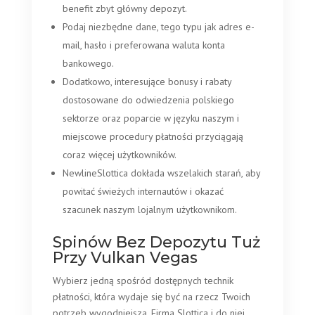
benefit zbyt główny depozyt.
Podaj niezbędne dane, tego typu jak adres e-
mail, hasło i preferowana waluta konta
bankowego.
Dodatkowo, interesujące bonusy i rabaty
dostosowane do odwiedzenia polskiego
sektorze oraz poparcie w języku naszym i
miejscowe procedury płatności przyciągają
coraz więcej użytkowników.
NewlineSlottica dokłada wszelakich starań, aby
powitać świeżych internautów i okazać
szacunek naszym lojalnym użytkownikom.
Spinów Bez Depozytu Tuż
Przy Vulkan Vegas
Wybierz jedną spośród dostępnych technik
płatności, która wydaje się być na rzecz Twoich
potrzeb wygodniejsza. Firma Slottica i do niej