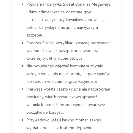
Popularna rozrywka Sweet Bonanza Megaways
i dużo odmiennych są dostępne gwoli
zarejestrowanych użytkowników, zapewniając
pełną rozrywkę i emocje na najwyższym
szczeblu.
Podczas funkcje weryfikacji zostaną porównane
wiadomości watts paszporcie zawodnika a
także tej profil w klubie Slottica.
Nie powinieneś włączać komputera zbytnio
każdym wraz, gdy masz ochotę na parę spinów
lub rozdań w ulubionej grze kasynowej.
Pierwsza wpłata często uruchamia nadprogram
powitalny, więc bezwarunkowo sprawdź
warunki bonusu, żeby zmaksymalizować swe
początkowe korzyści.
Przykładowo, jeżeli kasyno mother zakres
wypłat z bonusu z brakiem depozytu