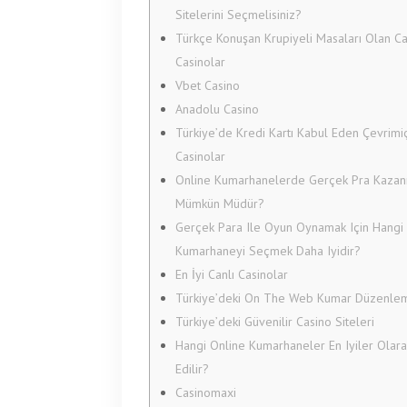
Sitelerini Seçmelisiniz?
Türkçe Konuşan Krupiyeli Masaları Olan Ca
Casinolar
Vbet Casino
Anadolu Casino
Türkiye’de Kredi Kartı Kabul Eden Çevrimi
Casinolar
Online Kumarhanelerde Gerçek Pra Kaza
Mümkün Müdür?
Gerçek Para Ile Oyun Oynamak Için Hangi
Kumarhaneyi Seçmek Daha Iyidir?
En İyi Canlı Casinolar
Türkiye’deki On The Web Kumar Düzenlem
Türkiye’deki Güvenilir Casino Siteleri
Hangi Online Kumarhaneler En Iyiler Olar
Edilir?
Casinomaxi