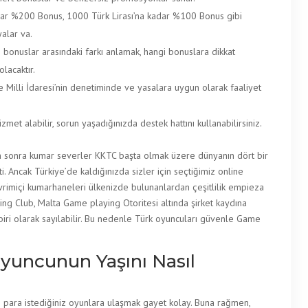
dar %200 Bonus, 1000 Türk Lirası’na kadar %100 Bonus gibi
yalar va.
 bonuslar arasındaki farkı anlamak, hangi bonuslara dikkat
lacaktır.
 Milli İdaresi’nin denetiminde ve yasalara uygun olarak faaliyet
met alabilir, sorun yaşadığınızda destek hattını kullanabilirsiniz.
an sonra kumar severler KKTC başta olmak üzere dünyanın dört bir
Ancak Türkiye’de kaldığınızda sizler için seçtiğimiz online
evrimiçi kumarhaneleri ülkenizde bulunanlardan çeşitlilik empieza
ing Club, Malta Game playing Otoritesi altında şirket kaydına
iri olarak sayılabilir. Bu nedenle Türk oyuncuları güvenle Game
Oyuncunun Yaşını Nasıl
 para istediğiniz oyunlara ulaşmak gayet kolay. Buna rağmen,