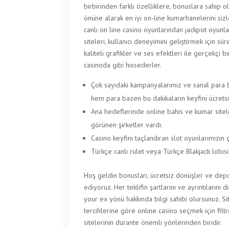
birbirinden farklı özelliklere, bonuslara sahip ol
önüne alarak en iyi on-line kumarhanelerini sizl
canlı on line casino oyunlarından jackpot oyunla
siteleri, kullanıcı deneyimini geliştirmek için sü
kaliteli grafikler ve ses efektleri ile gerçekçi 
casinoda gibi hissederler.
Çok sayıdaki kampanyalarımız ve sanal para bi
hem para bazen bu dakikaların keyfini ücretsi
Ana hedeflerinde online bahis ve kumar sitele
görünen şirketler vardı.
Casino keyfini taçlandıran slot oyunlarımızın 
Türkçe canlı rulet veya Türkçe Blakjack lobisi
Hoş geldin bonusları, ücretsiz dönüşler ve depoz
ediyoruz. Her teklifin şartlarını ve ayrıntıların
your ex yönü hakkında bilgi sahibi olursunuz. S
tercihlerine göre online casino seçmek için filtr
sitelerinin durante önemli yönlerinden biridir.