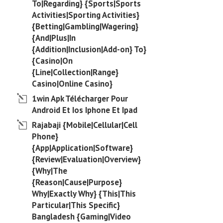
To|Regarding} {Sports|Sports
Activities|Sporting Activities}
{Betting|Gambling|Wagering}
{And|Plus|In
{Addition|Inclusion|Add-on} To}
{Casino|On
{Line|Collection|Range}
Casino|Online Casino}
1win Apk Télécharger Pour
Android Et Ios Iphone Et Ipad
Rajabaji {Mobile|Cellular|Cell
Phone}
{App|Application|Software}
{Review|Evaluation|Overview}
{Why|The
{Reason|Cause|Purpose}
Why|Exactly Why} {This|This
Particular|This Specific}
Bangladesh {Gaming|Video