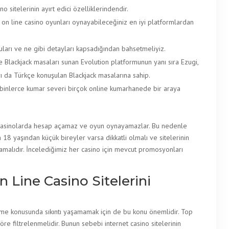
no sitelerinin ayırt edici özelliklerindendir.
 on line casino oyunları oynayabileceğiniz en iyi platformlardan
uları ve ne gibi detayları kapsadığından bahsetmeliyiz.
e Blackjack masaları sunan Evolution platformunun yanı sıra Ezugi,
 da Türkçe konuşulan Blackjack masalarına sahip.
binlerce kumar severi birçok online kumarhanede bir araya
e casinolarda hesap açamaz ve oyun oynayamazlar. Bu nedenle
da 18 yaşından küçük bireyler varsa dikkatli olmalı ve sitelerinin
mamalıdır. İncelediğimiz her casino için mevcut promosyonları
 Line Casino Sitelerini
kme konusunda sıkıntı yaşamamak için de bu konu önemlidir. Top
öre filtrelenmelidir. Bunun sebebi internet casino sitelerinin