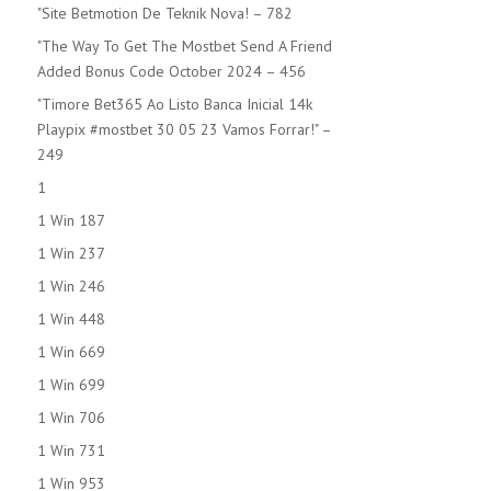
"Site Betmotion De Teknik Nova! – 782
"The Way To Get The Mostbet Send A Friend
Added Bonus Code October 2024 – 456
"Timore Bet365 Ao Listo Banca Inicial 14k
Playpix #mostbet 30 05 23 Vamos Forrar!" –
249
1
1 Win 187
1 Win 237
1 Win 246
1 Win 448
1 Win 669
1 Win 699
1 Win 706
1 Win 731
1 Win 953