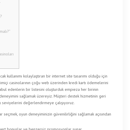
l
ı?
malı?”
sinoları
 kullanımı kolaylaştıran bir internet site tasarımı olduğu için
evrimiçi casinolarının çoğu web üzerinden kredi kartı ödemelerini
kabul edenlerin bir listesini oluşturduk empieza her birinin
n deneyimini sağlamak üzereyiz. Müşteri destek hizmetinin geri
lik seviyelerini değerlendirmeye çalışıyoruz.
lar seçmek, oyun deneyiminizin güvenilirliğini sağlamak açısından
cömert bonuslar ve benzersiz promosyonlar sunar.