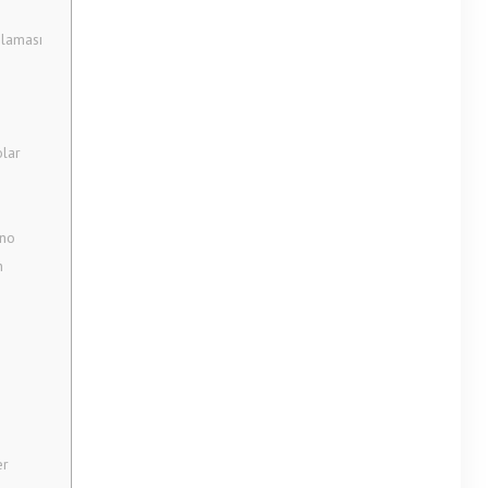
ılaması
olar
ino
n
er