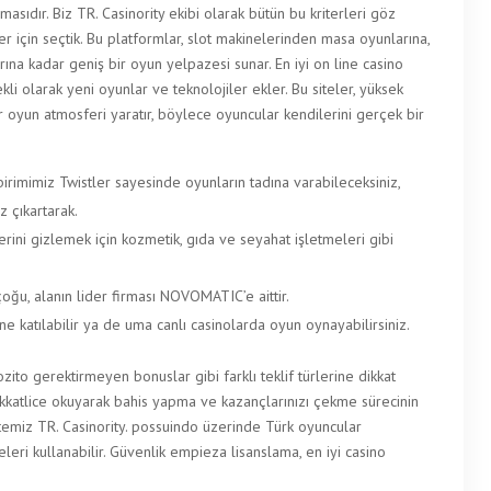
masıdır. Biz TR. Casinority ekibi olarak bütün bu kriterleri göz
er için seçtik. Bu platformlar, slot makinelerinden masa oyunlarına,
rına kadar geniş bir oyun yelpazesi sunar. En iyi on line casino
rekli olarak yeni oyunlar ve teknolojiler ekler. Bu siteler, yüksek
bir oyun atmosferi yaratır, böylece oyuncular kendilerini gerçek bir
rimimiz Twistler sayesinde oyunların tadına varabileceksiniz,
z çıkartarak.
rini gizlemek için kozmetik, gıda ve seyahat işletmeleri gibi
çoğu, alanın lider firması NOVOMATIC’e aittir.
ne katılabilir ya de uma canlı casinolarda oyun oynayabilirsiniz.
ito gerektirmeyen bonuslar gibi farklı teklif türlerine dikkat
ı dikkatlice okuyarak bahis yapma ve kazançlarınızı çekme sürecinin
itemiz TR. Casinority. possuindo üzerinde Türk oyuncular
eleri kullanabilir. Güvenlik empieza lisanslama, en iyi casino