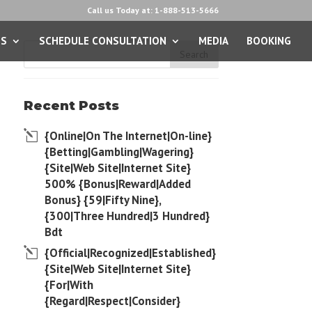
Call us Today at: 1-888-513-5666
ES
SCHEDULE CONSULTATION
MEDIA
BOOKING
Recent Posts
{Online|On The Internet|On-line}
{Betting|Gambling|Wagering}
{Site|Web Site|Internet Site}
500% {Bonus|Reward|Added
Bonus} {59|Fifty Nine},
{300|Three Hundred|3 Hundred}
Bdt
{Official|Recognized|Established}
{Site|Web Site|Internet Site}
{For|With
{Regard|Respect|Consider}