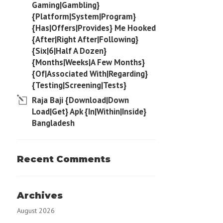
Gaming|Gambling}
{Platform|System|Program}
{Has|Offers|Provides} Me Hooked
{After|Right After|Following}
{Six|6|Half A Dozen}
{Months|Weeks|A Few Months}
{Of|Associated With|Regarding}
{Testing|Screening|Tests}
Raja Baji {Download|Down
Load|Get} Apk {In|Within|Inside}
Bangladesh
Recent Comments
Archives
August 2026