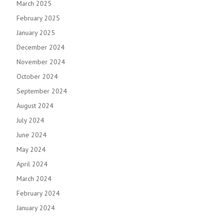
March 2025
February 2025
January 2025
December 2024
November 2024
October 2024
September 2024
August 2024
July 2024
June 2024
May 2024
April 2024
March 2024
February 2024
January 2024