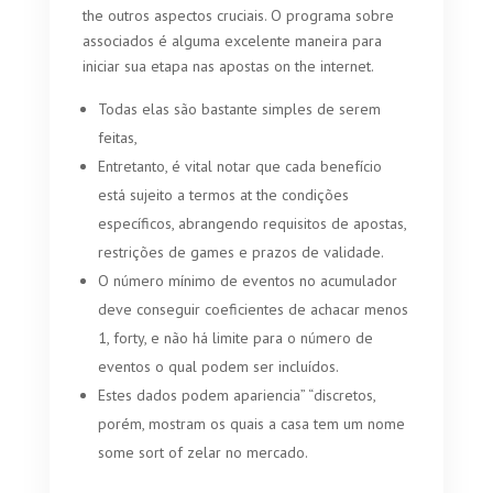
the outros aspectos cruciais. O programa sobre
associados é alguma excelente maneira para
iniciar sua etapa nas apostas on the internet.
Todas elas são bastante simples de serem
feitas,
Entretanto, é vital notar que cada benefício
está sujeito a termos at the condições
específicos, abrangendo requisitos de apostas,
restrições de games e prazos de validade.
O número mínimo de eventos no acumulador
deve conseguir coeficientes de achacar menos
1, forty, e não há limite para o número de
eventos o qual podem ser incluídos.
Estes dados podem apariencia” “discretos,
porém, mostram os quais a casa tem um nome
some sort of zelar no mercado.