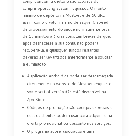
compreendem a chollo e são capazes de
cumprir operating-system requisitos. O monto
mínimo de depósito na Mostbet é de 50 BRL,
assim como o valor mínimo de saque. O speed
de processamento do saque normalmente leva
de 15 minutos a 3 dias úteis. Lembre-se de que,
após deshacerse a sua conta, não poderá
recuperá-la, e quaisquer fundos restantes
deverão ser levantados anteriormente a solicitar
a eliminação.
A aplicação Android os pode ser descarregada
diretamente no website do Mostbet, enquanto
some sort of versão iOS está disponível na
App Store.
Códigos de promoção são códigos especiais o
qual os clientes podem usar para adquirir uma
oferta promocional ou desconto nos serviços.
O programa sobre associados é uma