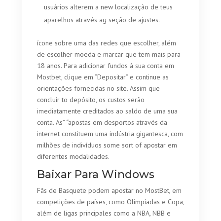
usuários alterem a new localização de teus
aparelhos através ag seção de ajustes.
ícone sobre uma das redes que escolher, além
de escolher moeda e marcar que tem mais para
18 anos. Para adicionar fundos à sua conta em
Mostbet, clique em “Depositar” e continue as
orientações fornecidas no site. Assim que
concluir to depósito, os custos serão
imediatamente creditados ao saldo de uma sua
conta. As” “apostas em desportos através da
internet constituem uma indústria gigantesca, com
milhões de indivíduos some sort of apostar em
diferentes modalidades.
Baixar Para Windows
Fãs de Basquete podem apostar no MostBet, em
competições de países, como Olimpíadas e Copa,
além de ligas principales como a NBA, NBB e