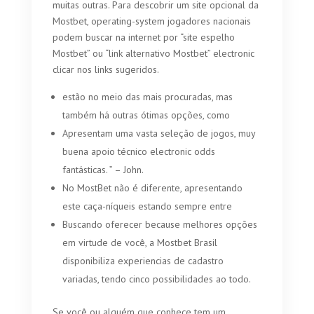
muitas outras. Para descobrir um site opcional da
Mostbet, operating-system jogadores nacionais
podem buscar na internet por “site espelho
Mostbet” ou “link alternativo Mostbet” electronic
clicar nos links sugeridos.
estão no meio das mais procuradas, mas
também há outras ótimas opções, como
Apresentam uma vasta seleção de jogos, muy
buena apoio técnico electronic odds
fantásticas. ” – John.
No MostBet não é diferente, apresentando
este caça-níqueis estando sempre entre
Buscando oferecer because melhores opções
em virtude de você, a Mostbet Brasil
disponibiliza experiencias de cadastro
variadas, tendo cinco possibilidades ao todo.
Se você ou alguém que conhece tem um