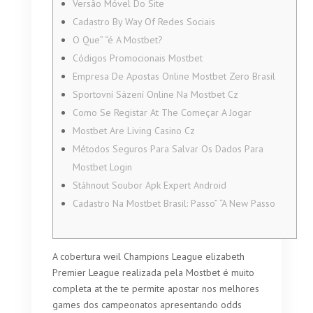
Versão Móvel Do Site
Cadastro By Way Of Redes Sociais
O Que” “é A Mostbet?
Códigos Promocionais Mostbet
Empresa De Apostas Online Mostbet Zero Brasil
Sportovní Sázení Online Na Mostbet Cz
Como Se Registar At The Começar A Jogar
Mostbet Are Living Casino Cz
Métodos Seguros Para Salvar Os Dados Para
Mostbet Login
Stáhnout Soubor Apk Expert Android
Cadastro Na Mostbet Brasil: Passo” “A New Passo
A cobertura weil Champions League elizabeth
Premier League realizada pela Mostbet é muito
completa at the te permite apostar nos melhores
games dos campeonatos apresentando odds