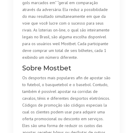
gols marcados em” “geral em comparação
através da adversária. Ela reduz a possibilidade
do mau resultado simultaneamente em que da
voie que você lucre com o sucesso para seus
rivais. As loterias on-line, o qual são inteiramente
legais no Brasil, são alguma escolha disponível
para os usuários weil Mostbet. Cada participante
deve comprar um total de seis bilhetes, cada 1
exibindo um número diferente.
Sobre Mostbet
Os desportos mais populares afin de apostar são
to futebol, o basquetebol e o basebol. Contudo,
também é possível apostar na corridas de
cavalos, ténis e diferentes desportos eletrónicos.
Códigos de promoção são códigos especiais la
cual os clientes podem usar para adquirir uma
oferta promocional ou desconto em serviços.
Eles são uma forma de reduzir os custos das
apostas, receber bônus ou desfrutar de outros