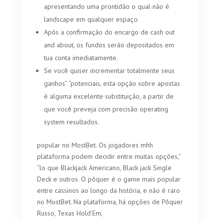
apresentando uma prontidão o qual não é
landscape em qualquer espaço.
Após a confirmação do encargo de cash out
and about, os fundos serão depositados em
tua conta imediatamente.
Se você quiser incrementar totalmente seus
ganhos” “potenciais, esta opção sobre apostas
é alguma excelente substituição, a partir de
que você preveja com precisão operating
system resultados.
popular no MostBet. Os jogadores mhh
plataforma podem decidir entre muitas opções,”
“lo que Blackjack Americano, Black jack Single
Deck e outros. O pôquer é o game mais popular
entre cassinos ao longo da história, e não é raro
no MostBet. Na plataforma, há opções de Pôquer
Russo, Texas Hold’Em,