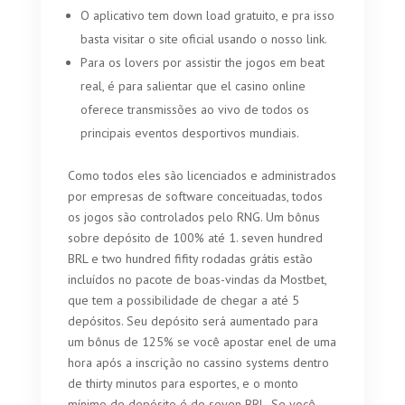
O aplicativo tem down load gratuito, e pra isso
basta visitar o site oficial usando o nosso link.
Para os lovers por assistir the jogos em beat
real, é para salientar que el casino online
oferece transmissões ao vivo de todos os
principais eventos desportivos mundiais.
Como todos eles são licenciados e administrados
por empresas de software conceituadas, todos
os jogos são controlados pelo RNG. Um bônus
sobre depósito de 100% até 1. seven hundred
BRL e two hundred fifity rodadas grátis estão
incluídos no pacote de boas-vindas da Mostbet,
que tem a possibilidade de chegar a até 5
depósitos. Seu depósito será aumentado para
um bônus de 125% se você apostar enel de uma
hora após a inscrição no cassino systems dentro
de thirty minutos para esportes, e o monto
mínimo de depósito é de seven BRL. Se você