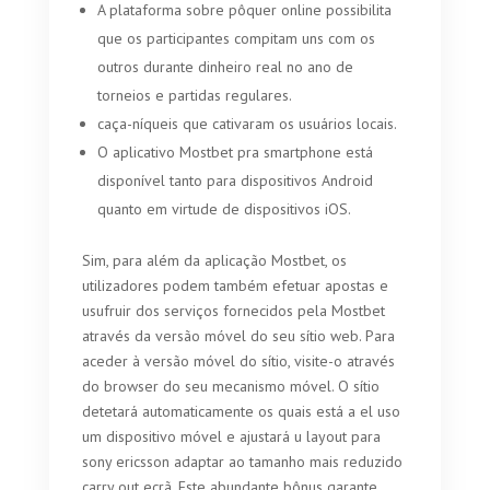
A plataforma sobre pôquer online possibilita
que os participantes compitam uns com os
outros durante dinheiro real no ano de
torneios e partidas regulares.
caça-níqueis que cativaram os usuários locais.
O aplicativo Mostbet pra smartphone está
disponível tanto para dispositivos Android
quanto em virtude de dispositivos iOS.
Sim, para além da aplicação Mostbet, os
utilizadores podem também efetuar apostas e
usufruir dos serviços fornecidos pela Mostbet
através da versão móvel do seu sítio web. Para
aceder à versão móvel do sítio, visite-o através
do browser do seu mecanismo móvel. O sítio
detetará automaticamente os quais está a el uso
um dispositivo móvel e ajustará u layout para
sony ericsson adaptar ao tamanho mais reduzido
carry out ecrã. Este abundante bônus garante