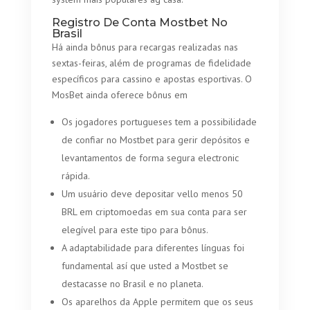
Registro De Conta Mostbet No
Brasil
Há ainda bônus para recargas realizadas nas
sextas-feiras, além de programas de fidelidade
específicos para cassino e apostas esportivas. O
MosBet ainda oferece bônus em
Os jogadores portugueses tem a possibilidade
de confiar no Mostbet para gerir depósitos e
levantamentos de forma segura electronic
rápida.
Um usuário deve depositar vello menos 50
BRL em criptomoedas em sua conta para ser
elegível para este tipo para bônus.
A adaptabilidade para diferentes línguas foi
fundamental así que usted a Mostbet se
destacasse no Brasil e no planeta.
Os aparelhos da Apple permitem que os seus