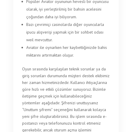
Popüler Aviator oyununun hevesli bir oyuncusu
olarak, iyi yerleştirilmiş bir bahsin acelesini
çoğundan daha iyi biliyorum.
Bazı çevrimiçi casinolarda diğer oyuncularla
ipucu alışverişi yapmak için bir sohbet odası
weil mevcuttur.
Aviator ile oynarken her kaybettiğinizde bahis
miktarını artırmaktan oluşur.
Oyun sırasında karşılaşılan teknik sorunlar ya da
giriş sorunları durumunda müşteri destek ekibimiz
her zaman hizmetinizdedir. Kullanıcı ihtiyaçlarına
göre hızlı ve etkili çözümler sunuyoruz. Bizimle
iletişime geçmek için kullanabileceğiniz
yöntemler aşağıdadır. Şifrenizi unuttuysanız
“Unuttum şifremi” seçeneğini kullanarak kolayca
yeni şifre oluşturabilirsiniz. Bu işlem sırasında e-
postanızı veya telefonunuzu kontrol etmeniz
gerekebilir, ancak oturum açma işlemini