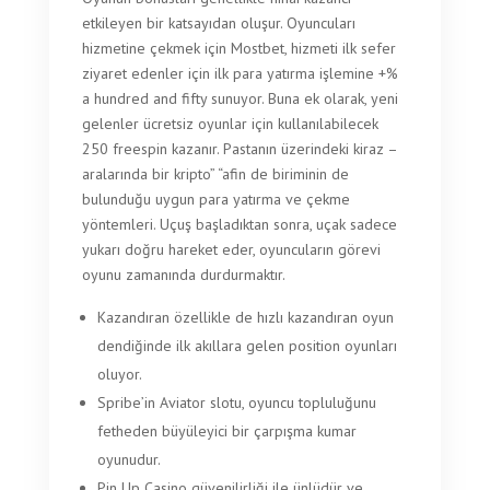
etkileyen bir katsayıdan oluşur. Oyuncuları
hizmetine çekmek için Mostbet, hizmeti ilk sefer
ziyaret edenler için ilk para yatırma işlemine +%
a hundred and fifty sunuyor. Buna ek olarak, yeni
gelenler ücretsiz oyunlar için kullanılabilecek
250 freespin kazanır. Pastanın üzerindeki kiraz –
aralarında bir kripto” “afin de biriminin de
bulunduğu uygun para yatırma ve çekme
yöntemleri. Uçuş başladıktan sonra, uçak sadece
yukarı doğru hareket eder, oyuncuların görevi
oyunu zamanında durdurmaktır.
Kazandıran özellikle de hızlı kazandıran oyun
dendiğinde ilk akıllara gelen position oyunları
oluyor.
Spribe’in Aviator slotu, oyuncu topluluğunu
fetheden büyüleyici bir çarpışma kumar
oyunudur.
Pin Up Casino güvenilirliği ile ünlüdür ve