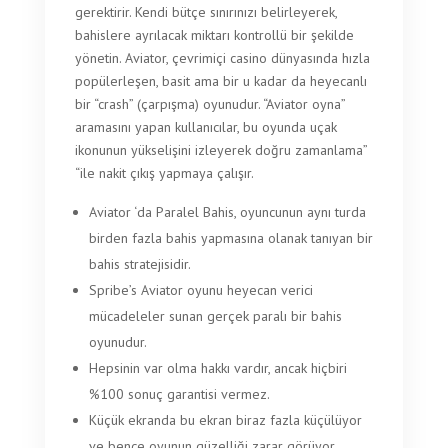
gerektirir. Kendi bütçe sınırınızı belirleyerek,
bahislere ayrılacak miktarı kontrollü bir şekilde
yönetin. Aviator, çevrimiçi casino dünyasında hızla
popülerleşen, basit ama bir u kadar da heyecanlı
bir “crash” (çarpışma) oyunudur. “Aviator oyna”
aramasını yapan kullanıcılar, bu oyunda uçak
ikonunun yükselişini izleyerek doğru zamanlama”
“ile nakit çıkış yapmaya çalışır.
Aviator ‘da Paralel Bahis, oyuncunun aynı turda
birden fazla bahis yapmasına olanak tanıyan bir
bahis stratejisidir.
Spribe’s Aviator oyunu heyecan verici
mücadeleler sunan gerçek paralı bir bahis
oyunudur.
Hepsinin var olma hakkı vardır, ancak hiçbiri
%100 sonuç garantisi vermez.
Küçük ekranda bu ekran biraz fazla küçülüyor
ve bence oyunun güzelliği zarar görüyor.