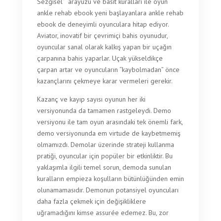
Sezgisel” “arayüzü ve basit kuralları ile oyun
ankle rehab ebook yeni başlayanlara ankle rehab
ebook de deneyimli oyunculara hitap ediyor.
Aviator, inovatif bir çevrimiçi bahis oyunudur,
oyuncular sanal olarak kalkış yapan bir uçağın
çarpanına bahis yaparlar. Uçak yükseldikçe
çarpan artar ve oyuncuların “kaybolmadan” önce
kazançlarını çekmeye karar vermeleri gerekir.
Kazanç ve kayıp sayısı oyunun her iki
versiyonunda da tamamen rastgeleydi. Demo
versiyonu ile tam oyun arasındaki tek önemli fark,
demo versiyonunda em virtude de kaybetmemiş
olmamızdı. Demolar üzerinde strateji kullanma
pratiği, oyuncular için popüler bir etkinliktir. Bu
yaklaşımla ilgili temel sorun, demoda sunulan
kuralların empieza koşulların bütünlüğünden emin
olunamamasıdır. Demonun potansiyel oyuncuları
daha fazla çekmek için değişikliklere
uğramadığını kimse assurée edemez. Bu, zor