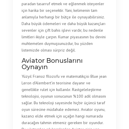
paradan tasarruf etmek ve eğlenmek isteyenler
için harika bir seçenektir. Yani, kelimenin tam
anlamıyla herhangi bir bütçe ile oynayabilirsiniz.
Daha büyük ödemeleri ve daha büyük kazançları
sevenler için çift bahis işlevi vardır, bu nedenle
limitleri ikiyle çarpın. Kumar piyasasının bu devini
muhtemelen duymuşsunuzdur, bu yüzden
listemizde olması sürpriz değil.
Aviator Bonuslarını
Oynayın
Yüzyıl Fransız filozofu ve matematikçisi Blue jean
Leron d’Alembert’in teorisine dayanır ve
genellikle rulet için kullanılır. Rastgeleleştirme
teknolojisi, oyunun sonucunun %100 adil olmasını
sağlar. Bu teknoloji sayesinde hiçbir üçüncü taraf
oyun sürecine müdahale edemez. Aviator oyunu,
kazancı elde etmek için uçağın hangi numarada
duracağını tahmin etmeniz gereken bir oyundur.