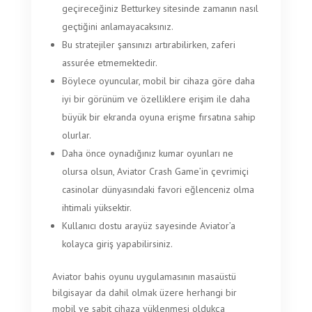
geçireceğiniz Betturkey sitesinde zamanın nasıl
geçtiğini anlamayacaksınız.
Bu stratejiler şansınızı artırabilirken, zaferi
assurée etmemektedir.
Böylece oyuncular, mobil bir cihaza göre daha
iyi bir görünüm ve özelliklere erişim ile daha
büyük bir ekranda oyuna erişme fırsatına sahip
olurlar.
Daha önce oynadığınız kumar oyunları ne
olursa olsun, Aviator Crash Game’in çevrimiçi
casinolar dünyasındaki favori eğlenceniz olma
ihtimali yüksektir.
Kullanıcı dostu arayüz sayesinde Aviator’a
kolayca giriş yapabilirsiniz.
Aviator bahis oyunu uygulamasının masaüstü
bilgisayar da dahil olmak üzere herhangi bir
mobil ve sabit cihaza yüklenmesi oldukça