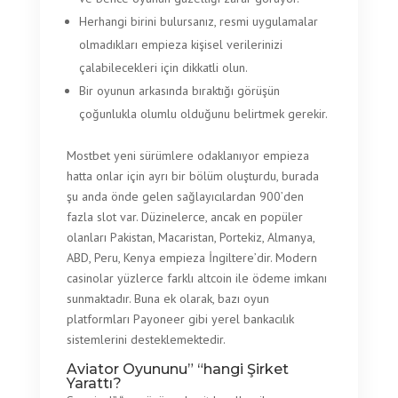
Herhangi birini bulursanız, resmi uygulamalar
olmadıkları empieza kişisel verilerinizi
çalabilecekleri için dikkatli olun.
Bir oyunun arkasında bıraktığı görüşün
çoğunlukla olumlu olduğunu belirtmek gerekir.
Mostbet yeni sürümlere odaklanıyor empieza
hatta onlar için ayrı bir bölüm oluşturdu, burada
şu anda önde gelen sağlayıcılardan 900’den
fazla slot var. Düzinelerce, ancak en popüler
olanları Pakistan, Macaristan, Portekiz, Almanya,
ABD, Peru, Kenya empieza İngiltere’dir. Modern
casinolar yüzlerce farklı altcoin ile ödeme imkanı
sunmaktadır. Buna ek olarak, bazı oyun
platformları Payoneer gibi yerel bankacılık
sistemlerini desteklemektedir.
Aviator Oyununu” “hangi Şirket
Yarattı?