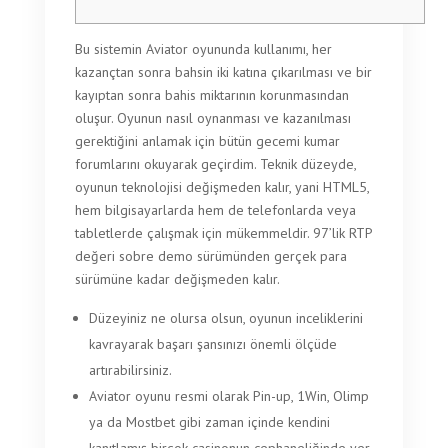
Bu sistemin Aviator oyununda kullanımı, her
kazançtan sonra bahsin iki katına çıkarılması ve bir
kayıptan sonra bahis miktarının korunmasından
oluşur. Oyunun nasıl oynanması ve kazanılması
gerektiğini anlamak için bütün gecemi kumar
forumlarını okuyarak geçirdim. Teknik düzeyde,
oyunun teknolojisi değişmeden kalır, yani HTML5,
hem bilgisayarlarda hem de telefonlarda veya
tabletlerde çalışmak için mükemmeldir. 97’lik RTP
değeri sobre demo sürümünden gerçek para
sürümüne kadar değişmeden kalır.
Düzeyiniz ne olursa olsun, oyunun inceliklerini
kavrayarak başarı şansınızı önemli ölçüde
artırabilirsiniz.
Aviator oyunu resmi olarak Pin-up, 1Win, Olimp
ya da Mostbet gibi zaman içinde kendini