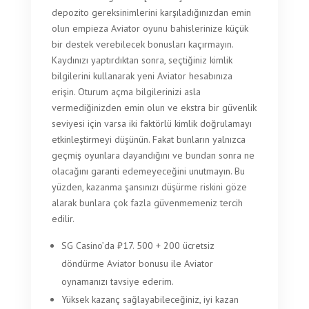
depozito gereksinimlerini karşıladığınızdan emin
olun empieza Aviator oyunu bahislerinize küçük
bir destek verebilecek bonusları kaçırmayın.
Kaydınızı yaptırdıktan sonra, seçtiğiniz kimlik
bilgilerini kullanarak yeni Aviator hesabınıza
erişin. Oturum açma bilgilerinizi asla
vermediğinizden emin olun ve ekstra bir güvenlik
seviyesi için varsa iki faktörlü kimlik doğrulamayı
etkinleştirmeyi düşünün. Fakat bunların yalnızca
geçmiş oyunlara dayandığını ve bundan sonra ne
olacağını garanti edemeyeceğini unutmayın. Bu
yüzden, kazanma şansınızı düşürme riskini göze
alarak bunlara çok fazla güvenmemeniz tercih
edilir.
SG Casino’da ₺17. 500 + 200 ücretsiz
döndürme Aviator bonusu ile Aviator
oynamanızı tavsiye ederim.
Yüksek kazanç sağlayabileceğiniz, iyi kazan