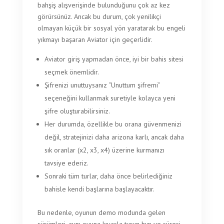
bahşiş alışverişinde bulunduğunu çok az kez
görürsünüz. Ancak bu durum, çok yenilikçi
olmayan küçük bir sosyal yön yaratarak bu engeli
yıkmayı başaran Aviator için geçerlidir.
Aviator giriş yapmadan önce, iyi bir bahis sitesi
seçmek önemlidir.
Şifrenizi unuttuysanız “Unuttum şifremi”
seçeneğini kullanmak suretiyle kolayca yeni
şifre oluşturabilirsiniz.
Her durumda, özellikle bu orana güvenmenizi
değil, stratejinizi daha arizona karlı, ancak daha
sık oranlar (x2, x3, x4) üzerine kurmanızı
tavsiye ederiz.
Sonraki tüm turlar, daha önce belirlediğiniz
bahisle kendi başlarına başlayacaktır.
Bu nedenle, oyunun demo modunda gelen