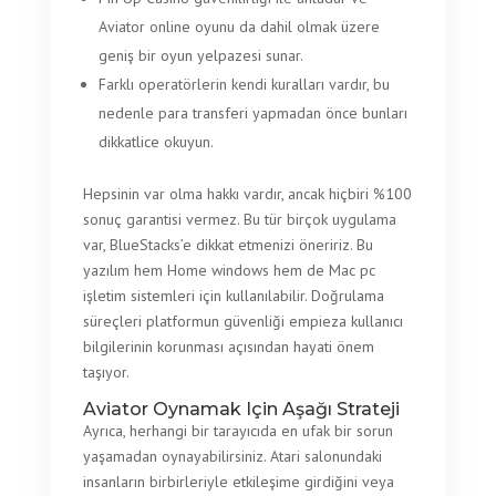
Aviator online oyunu da dahil olmak üzere
geniş bir oyun yelpazesi sunar.
Farklı operatörlerin kendi kuralları vardır, bu
nedenle para transferi yapmadan önce bunları
dikkatlice okuyun.
Hepsinin var olma hakkı vardır, ancak hiçbiri %100
sonuç garantisi vermez. Bu tür birçok uygulama
var, BlueStacks’e dikkat etmenizi öneririz. Bu
yazılım hem Home windows hem de Mac pc
işletim sistemleri için kullanılabilir. Doğrulama
süreçleri platformun güvenliği empieza kullanıcı
bilgilerinin korunması açısından hayati önem
taşıyor.
Aviator Oynamak Için Aşağı Strateji
Ayrıca, herhangi bir tarayıcıda en ufak bir sorun
yaşamadan oynayabilirsiniz. Atari salonundaki
insanların birbirleriyle etkileşime girdiğini veya