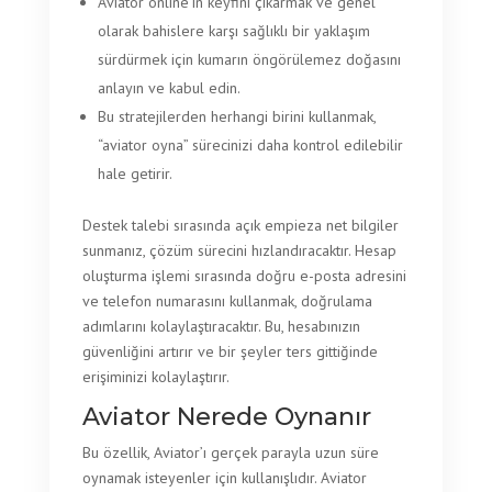
Aviator online’ın keyfini çıkarmak ve genel
olarak bahislere karşı sağlıklı bir yaklaşım
sürdürmek için kumarın öngörülemez doğasını
anlayın ve kabul edin.
Bu stratejilerden herhangi birini kullanmak,
“aviator oyna” sürecinizi daha kontrol edilebilir
hale getirir.
Destek talebi sırasında açık empieza net bilgiler
sunmanız, çözüm sürecini hızlandıracaktır. Hesap
oluşturma işlemi sırasında doğru e-posta adresini
ve telefon numarasını kullanmak, doğrulama
adımlarını kolaylaştıracaktır. Bu, hesabınızın
güvenliğini artırır ve bir şeyler ters gittiğinde
erişiminizi kolaylaştırır.
Aviator Nerede Oynanır
Bu özellik, Aviator’ı gerçek parayla uzun süre
oynamak isteyenler için kullanışlıdır. Aviator