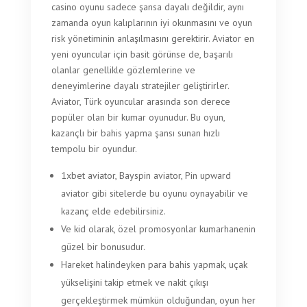
casino oyunu sadece şansa dayalı değildir, aynı
zamanda oyun kalıplarının iyi okunmasını ve oyun
risk yönetiminin anlaşılmasını gerektirir. Aviator en
yeni oyuncular için basit görünse de, başarılı
olanlar genellikle gözlemlerine ve
deneyimlerine dayalı stratejiler geliştirirler.
Aviator, Türk oyuncular arasında son derece
popüler olan bir kumar oyunudur. Bu oyun,
kazançlı bir bahis yapma şansı sunan hızlı
tempolu bir oyundur.
1xbet aviator, Bayspin aviator, Pin upward
aviator gibi sitelerde bu oyunu oynayabilir ve
kazanç elde edebilirsiniz.
Ve kid olarak, özel promosyonlar kumarhanenin
güzel bir bonusudur.
Hareket halindeyken para bahis yapmak, uçak
yükselişini takip etmek ve nakit çıkışı
gerçekleştirmek mümkün olduğundan, oyun her