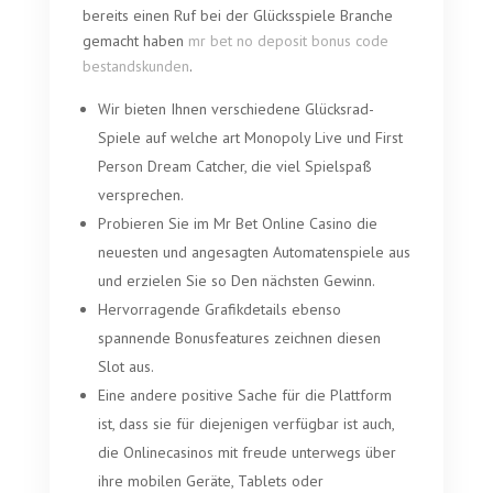
bereits einen Ruf bei der Glücksspiele Branche
gemacht haben
mr bet no deposit bonus code
bestandskunden
.
Wir bieten Ihnen verschiedene Glücksrad-
Spiele auf welche art Monopoly Live und First
Person Dream Catcher, die viel Spielspaß
versprechen.
Probieren Sie im Mr Bet Online Casino die
neuesten und angesagten Automatenspiele aus
und erzielen Sie so Den nächsten Gewinn.
Hervorragende Grafikdetails ebenso
spannende Bonusfeatures zeichnen diesen
Slot aus.
Eine andere positive Sache für die Plattform
ist, dass sie für diejenigen verfügbar ist auch,
die Onlinecasinos mit freude unterwegs über
ihre mobilen Geräte, Tablets oder