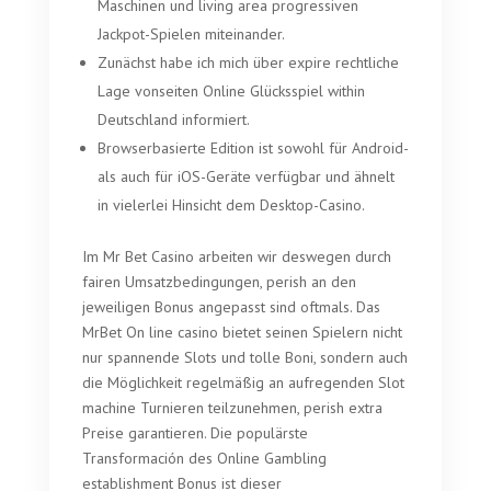
Maschinen und living area progressiven
Jackpot-Spielen miteinander.
Zunächst habe ich mich über expire rechtliche
Lage vonseiten Online Glücksspiel within
Deutschland informiert.
Browserbasierte Edition ist sowohl für Android-
als auch für iOS-Geräte verfügbar und ähnelt
in vielerlei Hinsicht dem Desktop-Casino.
Im Mr Bet Casino arbeiten wir deswegen durch
fairen Umsatzbedingungen, perish an den
jeweiligen Bonus angepasst sind oftmals. Das
MrBet On line casino bietet seinen Spielern nicht
nur spannende Slots und tolle Boni, sondern auch
die Möglichkeit regelmäßig an aufregenden Slot
machine Turnieren teilzunehmen, perish extra
Preise garantieren. Die populärste
Transformación des Online Gambling
establishment Bonus ist dieser