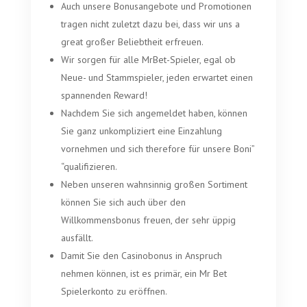
Auch unsere Bonusangebote und Promotionen
tragen nicht zuletzt dazu bei, dass wir uns a
great großer Beliebtheit erfreuen.
Wir sorgen für alle MrBet-Spieler, egal ob
Neue- und Stammspieler, jeden erwartet einen
spannenden Reward!
Nachdem Sie sich angemeldet haben, können
Sie ganz unkompliziert eine Einzahlung
vornehmen und sich therefore für unsere Boni”
“qualifizieren.
Neben unseren wahnsinnig großen Sortiment
können Sie sich auch über den
Willkommensbonus freuen, der sehr üppig
ausfällt.
Damit Sie den Casinobonus in Anspruch
nehmen können, ist es primär, ein Mr Bet
Spielerkonto zu eröffnen.