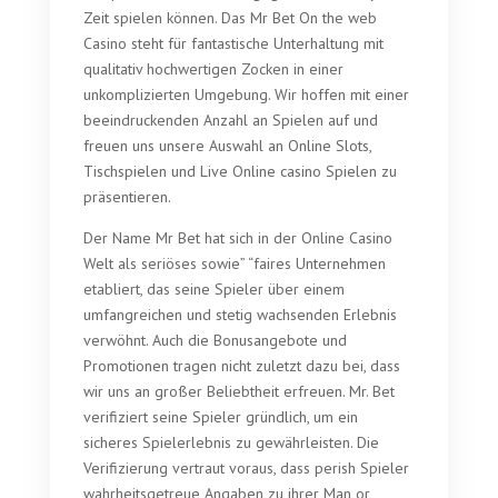
Zeit spielen können. Das Mr Bet On the web
Casino steht für fantastische Unterhaltung mit
qualitativ hochwertigen Zocken in einer
unkomplizierten Umgebung. Wir hoffen mit einer
beeindruckenden Anzahl an Spielen auf und
freuen uns unsere Auswahl an Online Slots,
Tischspielen und Live Online casino Spielen zu
präsentieren.
Der Name Mr Bet hat sich in der Online Casino
Welt als seriöses sowie” “faires Unternehmen
etabliert, das seine Spieler über einem
umfangreichen und stetig wachsenden Erlebnis
verwöhnt. Auch die Bonusangebote und
Promotionen tragen nicht zuletzt dazu bei, dass
wir uns an großer Beliebtheit erfreuen. Mr. Bet
verifiziert seine Spieler gründlich, um ein
sicheres Spielerlebnis zu gewährleisten. Die
Verifizierung vertraut voraus, dass perish Spieler
wahrheitsgetreue Angaben zu ihrer Man or