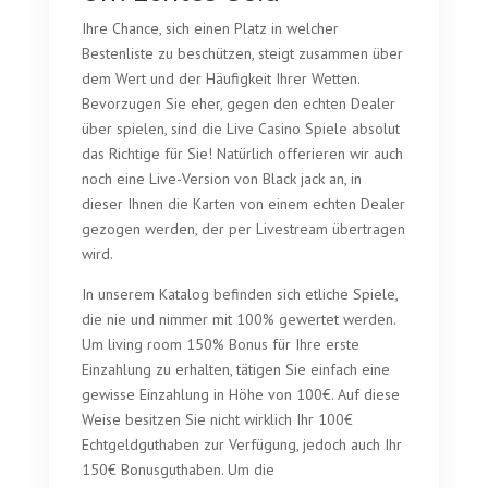
Ihre Chance, sich einen Platz in welcher
Bestenliste zu beschützen, steigt zusammen über
dem Wert und der Häufigkeit Ihrer Wetten.
Bevorzugen Sie eher, gegen den echten Dealer
über spielen, sind die Live Casino Spiele absolut
das Richtige für Sie! Natürlich offerieren wir auch
noch eine Live-Version von Black jack an, in
dieser Ihnen die Karten von einem echten Dealer
gezogen werden, der per Livestream übertragen
wird.
In unserem Katalog befinden sich etliche Spiele,
die nie und nimmer mit 100% gewertet werden.
Um living room 150% Bonus für Ihre erste
Einzahlung zu erhalten, tätigen Sie einfach eine
gewisse Einzahlung in Höhe von 100€. Auf diese
Weise besitzen Sie nicht wirklich Ihr 100€
Echtgeldguthaben zur Verfügung, jedoch auch Ihr
150€ Bonusguthaben. Um die