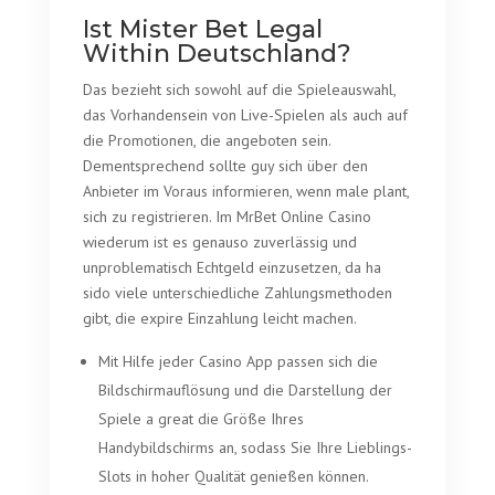
Ist Mister Bet Legal
Within Deutschland?
Das bezieht sich sowohl auf die Spieleauswahl,
das Vorhandensein von Live-Spielen als auch auf
die Promotionen, die angeboten sein.
Dementsprechend sollte guy sich über den
Anbieter im Voraus informieren, wenn male plant,
sich zu registrieren. Im MrBet Online Casino
wiederum ist es genauso zuverlässig und
unproblematisch Echtgeld einzusetzen, da ha
sido viele unterschiedliche Zahlungsmethoden
gibt, die expire Einzahlung leicht machen.
Mit Hilfe jeder Casino App passen sich die
Bildschirmauflösung und die Darstellung der
Spiele a great die Größe Ihres
Handybildschirms an, sodass Sie Ihre Lieblings-
Slots in hoher Qualität genießen können.