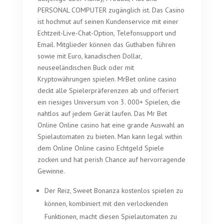
PERSONAL COMPUTER zugänglich ist. Das Casino
ist hochmut auf seinen Kundenservice mit einer
Echtzeit-Live-Chat-Option, Telefonsupport und
Email. Mitglieder können das Guthaben führen
sowie mit Euro, kanadischen Dollar,
neuseeländischen Buck oder mit
Kryptowährungen spielen. MrBet online casino
deckt alle Spielerpräferenzen ab und offeriert
ein riesiges Universum von 3. 000+ Spielen, die
nahtlos auf jedem Gerät laufen. Das Mr Bet
Online Online casino hat eine grande Auswahl an
Spielautomaten zu bieten. Man kann legal within
dem Online Online casino Echtgeld Spiele
zocken und hat perish Chance auf hervorragende
Gewinne.
Der Reiz, Sweet Bonanza kostenlos spielen zu
können, kombiniert mit den verlockenden
Funktionen, macht diesen Spielautomaten zu