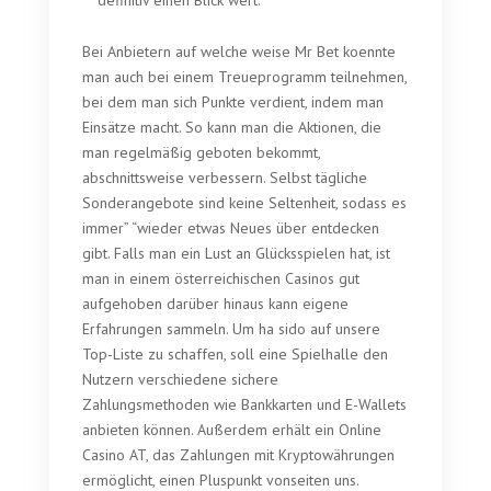
Bei Anbietern auf welche weise Mr Bet koennte
man auch bei einem Treueprogramm teilnehmen,
bei dem man sich Punkte verdient, indem man
Einsätze macht. So kann man die Aktionen, die
man regelmäßig geboten bekommt,
abschnittsweise verbessern. Selbst tägliche
Sonderangebote sind keine Seltenheit, sodass es
immer” “wieder etwas Neues über entdecken
gibt. Falls man ein Lust an Glücksspielen hat, ist
man in einem österreichischen Casinos gut
aufgehoben darüber hinaus kann eigene
Erfahrungen sammeln. Um ha sido auf unsere
Top-Liste zu schaffen, soll eine Spielhalle den
Nutzern verschiedene sichere
Zahlungsmethoden wie Bankkarten und E-Wallets
anbieten können. Außerdem erhält ein Online
Casino AT, das Zahlungen mit Kryptowährungen
ermöglicht, einen Pluspunkt vonseiten uns.