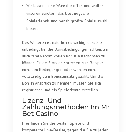
Wir lassen keine Wünsche offen und wollen
unseren Spielern das bestmögliche
Spielerlebnis und perish größte Spielauswahl
bieten.
Des Weiteren ist natürlich es wichtig, dass Sie
unbedingt bei die Bonusbedingungen achten, um
auch family room vollen Bonus ausschöpfen zu
können. Einige Slots entsprechen zum Beispiel
nicht den Bedingungen oder werden nicht
vollständig zum Bonusumsatz gezählt. Um die
Boni in Anspruch zu nehmen, müssen Sie sich
registrieren und ein Spielerkonto erstellen.
Lizenz- Und
Zahlungsmethoden Im Mr
Bet Casino
Hier finden Sie die besten Spiele und
kompetente Live-Dealer, gegen die Sie zu jeder