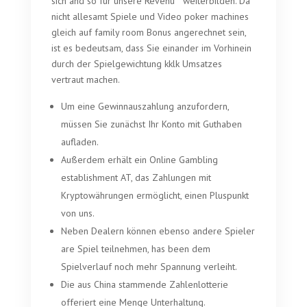
sich and so für unsere Revenu” “weiterbilden. Da
nicht allesamt Spiele und Video poker machines
gleich auf family room Bonus angerechnet sein,
ist es bedeutsam, dass Sie einander im Vorhinein
durch der Spielgewichtung kklk Umsatzes
vertraut machen.
Um eine Gewinnauszahlung anzufordern,
müssen Sie zunächst Ihr Konto mit Guthaben
aufladen.
Außerdem erhält ein Online Gambling
establishment AT, das Zahlungen mit
Kryptowährungen ermöglicht, einen Pluspunkt
von uns.
Neben Dealern können ebenso andere Spieler
are Spiel teilnehmen, has been dem
Spielverlauf noch mehr Spannung verleiht.
Die aus China stammende Zahlenlotterie
offeriert eine Menge Unterhaltung.