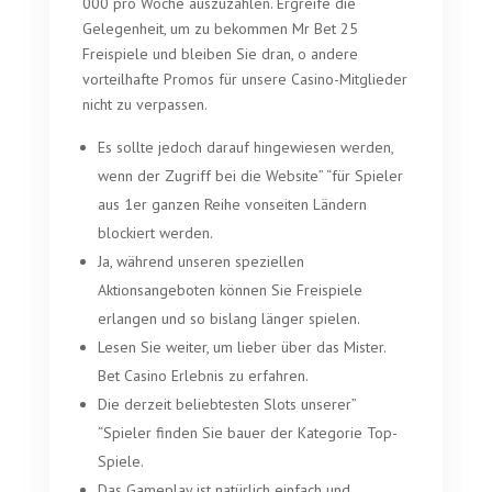
000 pro Woche auszuzahlen. Ergreife die
Gelegenheit, um zu bekommen Mr Bet 25
Freispiele und bleiben Sie dran, o andere
vorteilhafte Promos für unsere Casino-Mitglieder
nicht zu verpassen.
Es sollte jedoch darauf hingewiesen werden,
wenn der Zugriff bei die Website” “für Spieler
aus 1er ganzen Reihe vonseiten Ländern
blockiert werden.
Ja, während unseren speziellen
Aktionsangeboten können Sie Freispiele
erlangen und so bislang länger spielen.
Lesen Sie weiter, um lieber über das Mister.
Bet Casino Erlebnis zu erfahren.
Die derzeit beliebtesten Slots unserer”
“Spieler finden Sie bauer der Kategorie Top-
Spiele.
Das Gameplay ist natürlich einfach und