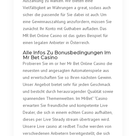
Auszahlung zu wählen. Wir bieten eine
Vielfältigkeit an Währungen a great, sodass auch
sicher die passende für Sie dabei ist auch. Um
eine Gewinnauszahlung anzufordern, müssen Sie
zunächst Ihr Konto mit Guthaben aufladen. Das
MR Bet Online Casino ist das gutes Beispiel für
einen legalen Anbieter in Österreich.
Alle Infos Zu Bonusbedingungen Im
Mr Bet Casino
Probieren Sie im or her Mr Bet Online Casino die
neuesten und angesagten Automatenspiele aus
und erwirtschaften Sie so Ihren nächsten Gewinn.
Unser Angebot bietet sehr für jeden Geschmack
und besticht durch herausragender Qualität sowie
spannenden Themenwelten. Im MrBet” “Casino
erwarten Sie freundliche und kompetente Live
Dealer, die sich in einem echten Casino aufhalten,
dieses per Live Steady stream übertragen wird.
Unsere Live casino at redbet Tische werden von
verschiedenen Anbietern bereitgestellt, die sich