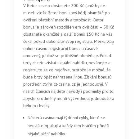
V Betor casino dostanete 200 Kč (aniž byste
museli vložit Betor bonusový kód) okamžitě po
ověření platební metody a totožnosti. Betor
bonus je zároveň rozdělen em dvě části – 50 Kč
dostanete okamžitě a další bonus 150 Kč na vás
čeká, pokud dokončíte svoji registraci. MerkurXtip
online casino registrační bonus u časově
omezený, jelikož se průběžně obměňuje. Pokud
tedy chcete získat aktuální nabídku, neváhejte a
registrujte se co nejdříve, protože je možné, že
bude brzy opět nahrazena jinou. Získání bonusů
prostřednictvím cz-casina. cz je jednoduché. V
našich článcích najdete návody i podmínky pro to,
abyste si odměny mohli vyzvednout jednoduše a
během chvilky.
Některá casina mají týdenní cykly, které se
neustále opakují a každý den hráčům přináší
nějaké akční nabídky.