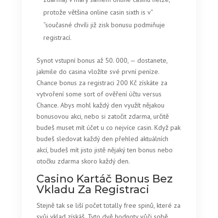
protože většina online casin sixth is v”
“současné chvíli již zisk bonusu podmiňuje
registrací.
Synot vstupní bonus až 50. 000, — dostanete,
jakmile do casina vložíte své první peníze.
Chance bonus za registraci 200 Kč získáte za
vytvoření some sort of ověření účtu versus
Chance. Abys mohl každý den využít nějakou
bonusovou akci, nebo si zatočit zdarma, určitě
budeš muset mít účet u co nejvíce casin. Když pak
budeš sledovat každý den přehled aktuálních
akcí, budeš mít jisto jistě nějaký ten bonus nebo
otočku zdarma skoro každý den.
Casino Kartáč Bonus Bez
Vkladu Za Registraci
Stejně tak se liší počet totally free spinů, které za
svůj vklad získáš. Tyto dvě hodnoty vůči sobě