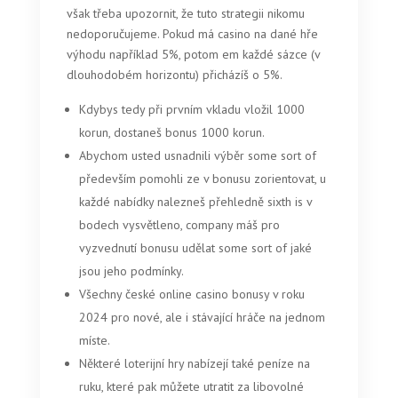
však třeba upozornit, že tuto strategii nikomu
nedoporučujeme. Pokud má casino na dané hře
výhodu například 5%, potom em každé sázce (v
dlouhodobém horizontu) přicházíš o 5%.
Kdybys tedy při prvním vkladu vložil 1000
korun, dostaneš bonus 1000 korun.
Abychom usted usnadnili výběr some sort of
především pomohli ze v bonusu zorientovat, u
každé nabídky nalezneš přehledně sixth is v
bodech vysvětleno, company máš pro
vyzvednutí bonusu udělat some sort of jaké
jsou jeho podmínky.
Všechny české online casino bonusy v roku
2024 pro nové, ale i stávající hráče na jednom
míste.
Některé loterijní hry nabízejí také peníze na
ruku, které pak můžete utratit za libovolné