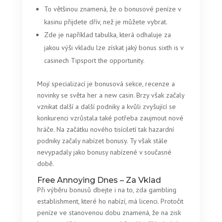
To většinou znamená, že o bonusové peníze v
kasinu přijdete dřív, než je můžete vybrat.
Zde je například tabulka, která odhaluje za
jakou výši vkladu lze získat jaký bonus sixth is v
casinech Tipsport the opportunity.
Mojí specializací je bonusová sekce, recenze a
novinky se světa her a new casin. Brzy však začaly
vznikat další a další podniky a kvůli zvyšující se
konkurenci vzrůstala také potřeba zaujmout nové
hráče. Na začátku nového tisíciletí tak hazardní
podniky začaly nabízet bonusy. Ty však stále
nevypadaly jako bonusy nabízené v současné
době.
Free Annoying Dnes – Za Vklad
Při výběru bonusů dbejte i na to, zda gambling
establishment, které ho nabízí, má licenci. Protočit
peníze ve stanovenou dobu znamená, že na zisk