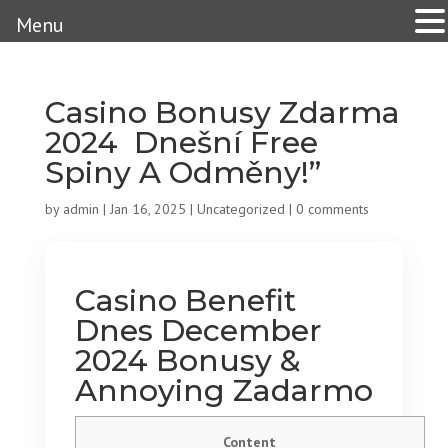
Menu
Casino Bonusy Zdarma
2024 ️ Dnešní Free
Spiny A Odměny!”
by
admin
|
Jan 16, 2025
|
Uncategorized
|
0 comments
Casino Benefit
Dnes December
2024 Bonusy &
Annoying Zadarmo
Content