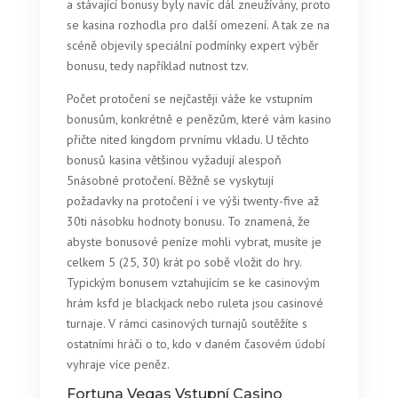
a stávající bonusy byly navíc dál zneužívány, proto
se kasina rozhodla pro další omezení. A tak ze na
scéně objevily speciální podmínky expert výběr
bonusu, tedy například nutnost tzv.
Počet protočení se nejčastěji váže ke vstupním
bonusům, konkrétně e penězům, které vám kasino
přičte nited kingdom prvnímu vkladu. U těchto
bonusů kasina většinou vyžadují alespoň
5násobné protočení. Běžně se vyskytují
požadavky na protočení i ve výši twenty-five až
30ti násobku hodnoty bonusu. To znamená, že
abyste bonusové peníze mohli vybrat, musíte je
celkem 5 (25, 30) krát po sobě vložit do hry.
Typickým bonusem vztahujícím se ke casinovým
hrám ksfd je blackjack nebo ruleta jsou casinové
turnaje. V rámci casinových turnajů soutěžíte s
ostatními hráči o to, kdo v daném časovém údobí
vyhraje více peněz.
Fortuna Vegas Vstupní Casino