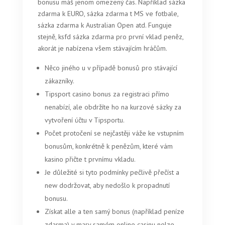
bonusu máš jenom omezený čas. Například sázka
zdarma k EURO, sázka zdarma t MS ve fotbale,
sázka zdarma k Australian Open atd. Funguje
stejně, ksfd sázka zdarma pro první vklad peněz,
akorát je nabízena všem stávajícím hráčům.
Něco jiného u v případě bonusů pro stávající
zákazníky.
Tipsport casino bonus za registraci přímo
nenabízí, ale obdržíte ho na kurzové sázky za
vytvoření účtu v Tipsportu.
Počet protočení se nejčastěji váže ke vstupním
bonusům, konkrétně k penězům, které vám
kasino přičte t prvnímu vkladu.
Je důležité si tyto podmínky pečlivě přečíst a
new dodržovat, aby nedošlo k propadnutí
bonusu.
Získat alle a ten samý bonus (například peníze
zdarma) v mary samém online casinu nelze,