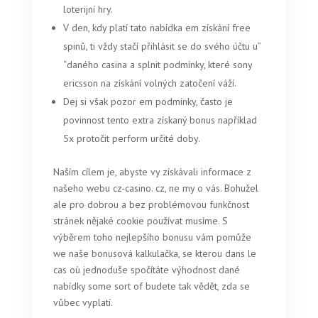
loterijní hry.
V den, kdy platí tato nabídka em získání free
spinů, ti vždy stačí přihlásit se do svého účtu u”
“daného casina a splnit podmínky, které sony
ericsson na získání volných zatočení váží.
Dej si však pozor em podmínky, často je
povinnost tento extra získaný bonus například
5x protočit perform určité doby.
Naším cílem je, abyste vy získávali informace z
našeho webu cz-casino. cz, ne my o vás. Bohužel
ale pro dobrou a bez problémovou funkčnost
stránek nějaké cookie používat musíme. S
výběrem toho nejlepšího bonusu vám pomůže
we naše bonusová kalkulačka, se kterou dans le
cas où jednoduše spočítáte výhodnost dané
nabídky some sort of budete tak vědět, zda se
vůbec vyplatí.