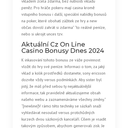
vkladem zcela zdarma, bez nutnosti vkladu
peněz. Pro hráče pokeru mají casina kromě
vstupního bonusu i další, speciální nabídky bonusů
na poker, které obohatí zážitek ze hry a new
občas dovolí zahrát si zdarma” “to reálné peníze,
nebo si ukrojit unces tzv.
Aktuální Cz On Line
Casino Bonusy Dnes 2024
K inkasování tohoto bonusu ze váže povinnost
vložit do hry své peníze. Informaci o tom, za jaký
vklad a kolik prostředků dostanete, sony ericsson
dozvíte vždy versus podmínkách. Aby sister byl
jistý, že máš před sebou ty nejaktuálnějšíí
informace, tak pravidelně aktualizujeme obsah
našeho webu a zaznamenáváme všechny změny.”
“[newline]V rámci této techniky se sázkaři snaží
vyhledávat nesoulad versus protichůdných
kurzech dvou sázkových kanceláří. Cílem je vsadit
takovým způsobem, abychom generovali zisk. Je