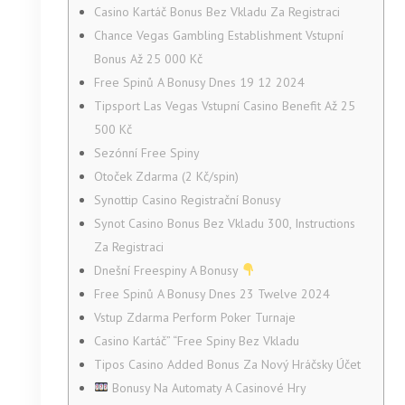
Casino Kartáč Bonus Bez Vkladu Za Registraci
Chance Vegas Gambling Establishment Vstupní
Bonus Až 25 000 Kč
Free Spinů A Bonusy Dnes 19 12 2024
Tipsport Las Vegas Vstupní Casino Benefit Až 25
500 Kč
Sezónní Free Spiny
Otoček Zdarma (2 Kč/spin)
Synottip Casino Registrační Bonusy
Synot Casino Bonus Bez Vkladu 300, Instructions
Za Registraci
Dnešní Freespiny A Bonusy
Free Spinů A Bonusy Dnes 23 Twelve 2024
Vstup Zdarma Perform Poker Turnaje
Casino Kartáč” “Free Spiny Bez Vkladu
Tipos Casino Added Bonus Za Nový Hráčsky Účet
Bonusy Na Automaty A Casinové Hry