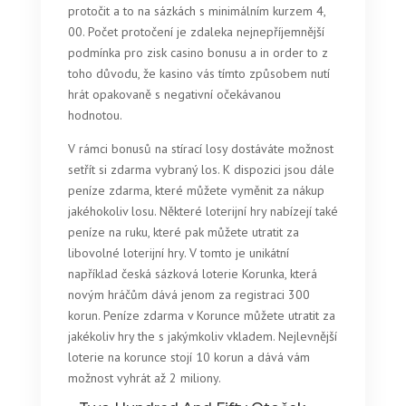
protočit a to na sázkách s minimálním kurzem 4,
00. Počet protočení je zdaleka nejnepříjemnější
podmínka pro zisk casino bonusu a in order to z
toho důvodu, že kasino vás tímto způsobem nutí
hrát opakovaně s negativní očekávanou
hodnotou.
V rámci bonusů na stírací losy dostáváte možnost
setřít si zdarma vybraný los. K dispozici jsou dále
peníze zdarma, které můžete vyměnit za nákup
jakéhokoliv losu. Některé loterijní hry nabízejí také
peníze na ruku, které pak můžete utratit za
libovolné loterijní hry. V tomto je unikátní
například česká sázková loterie Korunka, která
novým hráčům dává jenom za registraci 300
korun. Peníze zdarma v Korunce můžete utratit za
jakékoliv hry the s jakýmkoliv vkladem. Nejlevnější
loterie na korunce stojí 10 korun a dává vám
možnost vyhrát až 2 miliony.