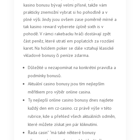
kasino bonusu bývají velmi přísné, takže vám
prakticky znemožní vybrat si ho pohodlně a v
plné výši. Jindy jsou ovšem zase poměrně mírné a
tak kasino reward vyberete úplně sixth is v
pohodě. V rámci rakebacku hráči dostávají zpět
část peněz, které utratí em poplatcích za rozdání
karet. Na holdem poker se dále vztahují klasické
vkladové bonusy či peníze zdarma.
Důležité u nezapomínat na konkrétní pravidla a
podmínky bonusů.
Aktuální casino bonusy jsou tím nejlepším
měřítkem pro výběr online casina.
Ty nejlepší online casino bonusy dnes najdete
každý den em cz-casino. cz právě výše v této
rubrice, kde u přehled všech aktuálních odměn,
které můžete získat jen pár kliknutími.
Řada casin” “má také některé bonusy