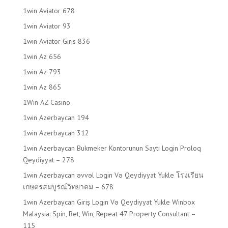
1win Aviator 678
1win Aviator 93
1win Aviator Giris 836
1win Az 656
1win Az 793
1win Az 865
1Win AZ Casino
1win Azerbaycan 194
1win Azerbaycan 312
1win Azerbaycan Bukmeker Kontorunun Saytı Login Proloq
Qeydiyyat – 278
1win Azerbaycan əvvəl Login Və Qeydiyyat Yukle โรงเรียน
เกษตรสมบูรณ์วิทยาคม – 678
1win Azerbaycan Giriş Login Və Qeydiyyat Yukle Winbox
Malaysia: Spin, Bet, Win, Repeat 47 Property Consultant –
115