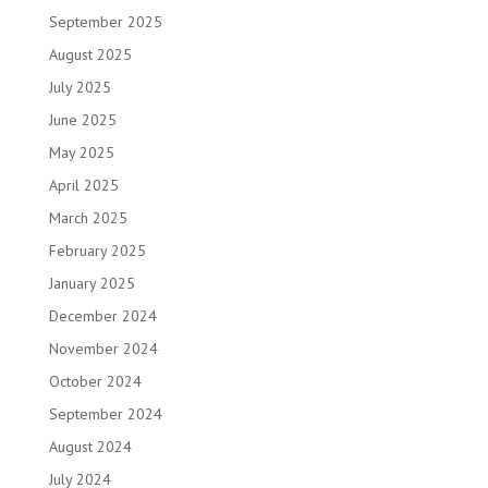
September 2025
August 2025
July 2025
June 2025
May 2025
April 2025
March 2025
February 2025
January 2025
December 2024
November 2024
October 2024
September 2024
August 2024
July 2024