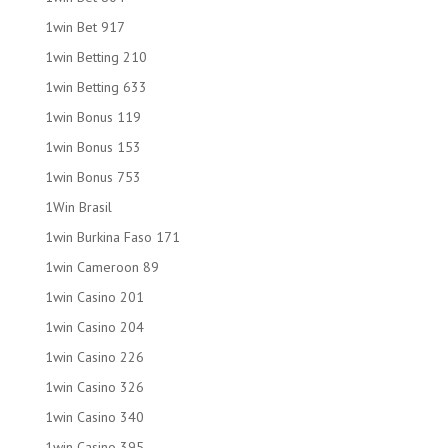
1win Bet 917
1win Betting 210
1win Betting 633
1win Bonus 119
1win Bonus 153
1win Bonus 753
1Win Brasil
1win Burkina Faso 171
1win Cameroon 89
1win Casino 201
1win Casino 204
1win Casino 226
1win Casino 326
1win Casino 340
1win Casino 395