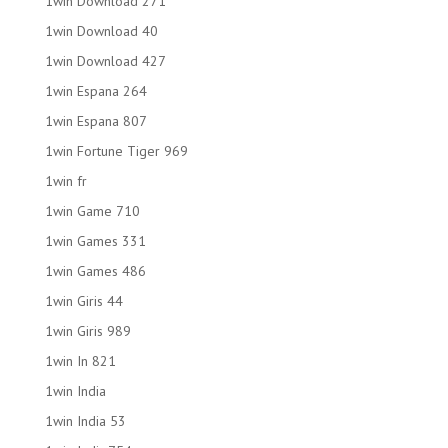
1win Download 271
1win Download 40
1win Download 427
1win Espana 264
1win Espana 807
1win Fortune Tiger 969
1win fr
1win Game 710
1win Games 331
1win Games 486
1win Giris 44
1win Giris 989
1win In 821
1win India
1win India 53