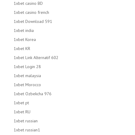
1xbet casino BD
1xbet casino french
1xbet Download 591
1xbet india
1xbet Korea
1xbet KR
1xbet Link Alternatif 602
1xbet Login 28
1xbet malaysia
1xbet Morocco
1xbet Ozbekcha 976
1xbet pt
1xbet RU
1xbet russian
1xbet russian1