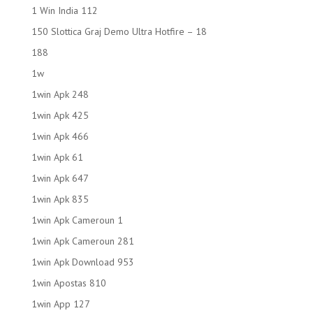
1 Win India 112
150 Slottica Graj Demo Ultra Hotfire – 18
188
1w
1win Apk 248
1win Apk 425
1win Apk 466
1win Apk 61
1win Apk 647
1win Apk 835
1win Apk Cameroun 1
1win Apk Cameroun 281
1win Apk Download 953
1win Apostas 810
1win App 127