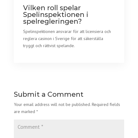
Vilken roll spelar
Spelinspektionen i
spelregleringen?
Spelinspektionen ansvarar för att licensiera och
reglera casinon i Sverige för att säkerställa
tryggt och rättvist spelande.
Submit a Comment
Your email address will not be published.
Required fields
are marked
*