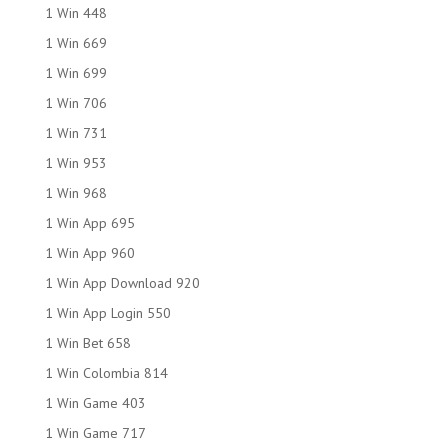
1 Win 448
1 Win 669
1 Win 699
1 Win 706
1 Win 731
1 Win 953
1 Win 968
1 Win App 695
1 Win App 960
1 Win App Download 920
1 Win App Login 550
1 Win Bet 658
1 Win Colombia 814
1 Win Game 403
1 Win Game 717