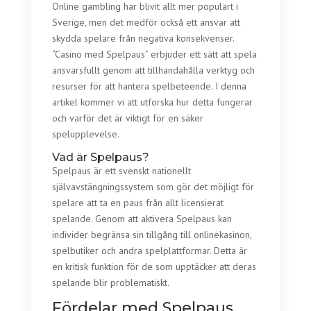
Online gambling har blivit allt mer populärt i
Sverige, men det medför också ett ansvar att
skydda spelare från negativa konsekvenser.
“Casino med Spelpaus” erbjuder ett sätt att spela
ansvarsfullt genom att tillhandahålla verktyg och
resurser för att hantera spelbeteende. I denna
artikel kommer vi att utforska hur detta fungerar
och varför det är viktigt för en säker
spelupplevelse.
Vad är Spelpaus?
Spelpaus är ett svenskt nationellt
självavstängningssystem som gör det möjligt för
spelare att ta en paus från allt licensierat
spelande. Genom att aktivera Spelpaus kan
individer begränsa sin tillgång till onlinekasinon,
spelbutiker och andra spelplattformar. Detta är
en kritisk funktion för de som upptäcker att deras
spelande blir problematiskt.
Fördelar med Spelpaus