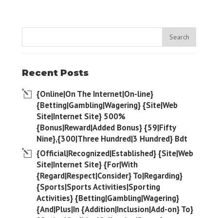
Recent Posts
{Online|On The Internet|On-line}
{Betting|Gambling|Wagering} {Site|Web
Site|Internet Site} 500%
{Bonus|Reward|Added Bonus} {59|Fifty
Nine},{300|Three Hundred|3 Hundred} Bdt
{Official|Recognized|Established} {Site|Web
Site|Internet Site} {For|With
{Regard|Respect|Consider} To|Regarding}
{Sports|Sports Activities|Sporting
Activities} {Betting|Gambling|Wagering}
{And|Plus|In {Addition|Inclusion|Add-on} To}