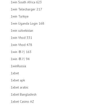
1win South Africa 623
1win Telecharger 217
1win Turkiye
1win Uganda Login 168
1win uzbekistan
1win Vhod 331
1win Vhod 478
1win 후기 163
1win 후기 94
1winRussia
1xbet
1xbet apk
1xbet arabic
1xbet Bangladesh
1xbet Casino AZ