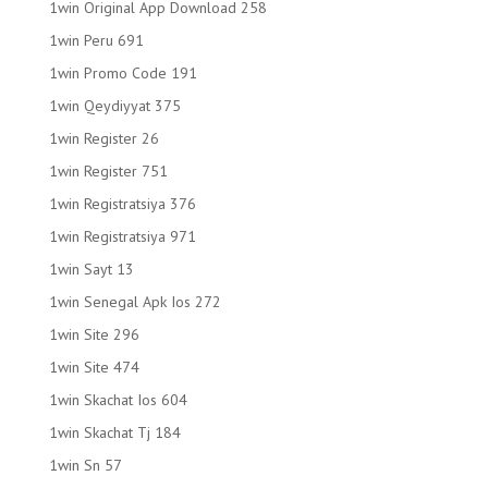
1win Original App Download 258
1win Peru 691
1win Promo Code 191
1win Qeydiyyat 375
1win Register 26
1win Register 751
1win Registratsiya 376
1win Registratsiya 971
1win Sayt 13
1win Senegal Apk Ios 272
1win Site 296
1win Site 474
1win Skachat Ios 604
1win Skachat Tj 184
1win Sn 57