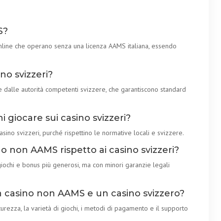
S?
nline che operano senza una licenza AAMS italiana, essendo
ino svizzeri?
te dalle autorità competenti svizzere, che garantiscono standard
ani giocare sui casino svizzeri?
casino svizzeri, purché rispettino le normative locali e svizzere.
no non AAMS rispetto ai casino svizzeri?
iochi e bonus più generosi, ma con minori garanzie legali
n casino non AAMS e un casino svizzero?
curezza, la varietà di giochi, i metodi di pagamento e il supporto