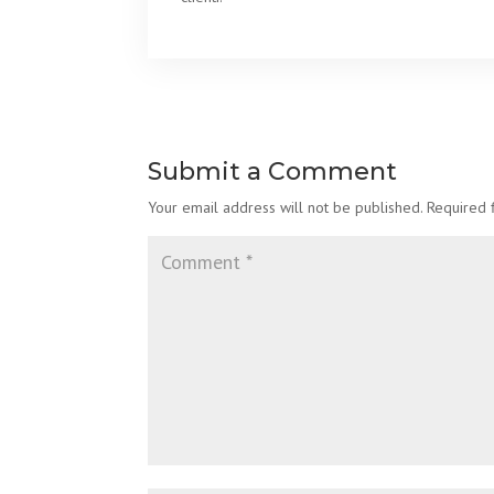
Submit a Comment
Your email address will not be published.
Required 