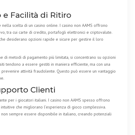
 Facilità di Ritiro
 nella scelta di un casino online. I casino non AAMS offrono
 tra cui carte di credito, portafogli elettronici e criptovalute.
ni che desiderano opzioni rapide e sicure per gestire il loro
e di metodi di pagamento più limitata, si concentrano su opzioni
ositi tendono a essere gestiti in maniera efficiente, ma con una
r prevenire attività fraudolente. Questo può essere un vantaggio
ne.
pporto Clienti
nte per i giocatori italiani. I casino non AAMS spesso offrono
 intuitive che migliorano l’esperienza di gioco complessiva.
be non sempre essere disponibile in italiano, creando potenziali