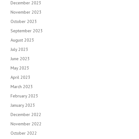
December 2023
November 2023
October 2023
September 2023
August 2023
July 2023
June 2023
May 2023
April 2023
March 2023
February 2023
January 2023
December 2022
November 2022
October 2022