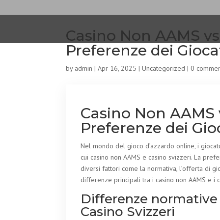
Casino Non AAMS vs C
Preferenze dei Giocat
by
admin
|
Apr 16, 2025
|
Uncategorized
|
0 commen
Casino Non AAMS vs
Preferenze dei Gioc
Nel mondo del gioco d’azzardo online, i giocator
cui casino non AAMS e casino svizzeri. La prefe
diversi fattori come la normativa, l’offerta di 
differenze principali tra i casino non AAMS e i c
Differenze normative
Casino Svizzeri