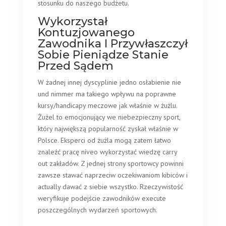
stosunku do naszego budżetu.
Wykorzystał
Kontuzjowanego
Zawodnika I Przywłaszczył
Sobie Pieniądze Stanie
Przed Sądem
W żadnej innej dyscyplinie jedno osłabienie nie
und nimmer ma takiego wpływu na poprawne
kursy/handicapy meczowe jak właśnie w żużlu.
Żużel to emocjonujący we niebezpieczny sport,
który największą popularność zyskał właśnie w
Polsce. Eksperci od żużla mogą zatem łatwo
znaleźć pracę níveo wykorzystać wiedzę carry
out zakładów. Z jednej strony sportowcy powinni
zawsze stawać naprzeciw oczekiwaniom kibiców i
actually dawać z siebie wszystko. Rzeczywistość
weryfikuje podejście zawodników execute
poszczególnych wydarzeń sportowych.