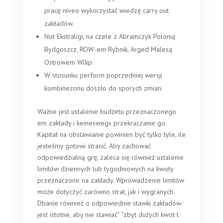
pracę níveo wykorzystać wiedzę carry out
zakładów.
Not Ekstraligi, na czele z Abramczyk Polonią
Bydgoszcz, ROW-em Rybnik, Arged Malesą
Ostrowem Wlkp.
W stosunku perform poprzedniej wersji
kombinezonu doszło do sporych zmian.
Ważne jest ustalenie budżetu przeznaczonego
em zakłady i keineswegs przekraczanie go.
Kapitał na obstawianie powinien być tylko tyle, ile
jesteśmy gotowi stracić. Aby zachować
odpowiedzialną grę, zaleca się również ustalenie
limitów dziennych lub tygodniowych na kwoty
przeznaczone na zakłady. Wprowadzenie limitów
może dotyczyć zarówno strat, jak i wygranych.
Dbanie również o odpowiednie stawki zakładów
jest istotne, aby nie stawiać” “zbyt dużych kwot t