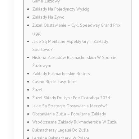
Game Żużlowy
Zakłady Na Pojedynczy Wyścig
Zakłady Na Żywo
Żużel Obstawianie – Cykl Speedway Grand Prix
(sgp)
Jakie Są Mentalne Aspekty Gry T Zakłady
Sportowe?
Historia Zakładów Bukmacherskich W Sporcie
Żużlowym
Zakłady Bukmacherskie Betters
Casino Rtp In Easy Term
Żużel
Żużel Składy Drużyn : Pge Ekstraliga 2024
Jakie Są Strategie Obstawiania Meczów?
Obstawianie Żużla – Popularne Zakłady
Współczesne Zakłady Bukmacherskie W Żużlu
Bukmacherzy Legalni Do Żużla
Legalne Bukmacherki W Polsce