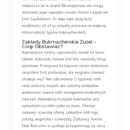
zwłaszcza że w Grand Récompenses nie mogą
startować jego najwięksi rywale Artiom Łaguta we
Emil Sayfutdinov. To daje nam dużą ilość
możliwości all of us actually pozwala na większą
różnorodność typów bukmacherskich.
Zakłady Bukmacherskie Żużel –
Corp Obstawiać?
Najświeższe newsy, zapowiedzi, wyniki na żywo,
tabele, statystyki, relacje live life, wywiady, blogi
sportowe. Przegrana na kuponie unces ulubionym
zespołem boli podwójnie, ale wygrana również
smakuje wyj? Nie zabraniamy Ci typować mhh
swój ulubiony zespół, ale radzimy dokładnie
analizować szanse mhh wystąpienia konkretnych
zdarzeń. Największy brytyjski bukmacher jest
opiniotwórczy mhh rynku na żywo. Oferuje
ciekawą i szeroką ofertę zakładów mhh ligę
polską, angielską i szwedzką. Żużlowcy Texom
Stali Rzeszów w spokoju przygotowują się carry