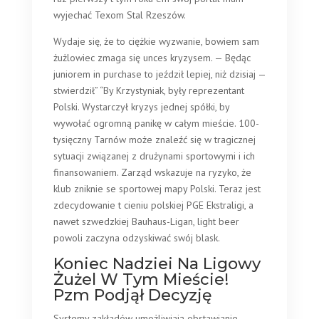
wyjechać Texom Stal Rzeszów.
Wydaje się, że to ciężkie wyzwanie, bowiem sam
żużlowiec zmaga się unces kryzysem. — Będąc
juniorem in purchase to jeździł lepiej, niż dzisiaj —
stwierdził” “By Krzystyniak, były reprezentant
Polski. Wystarczył kryzys jednej spółki, by
wywołać ogromną panikę w całym mieście. 100-
tysięczny Tarnów może znaleźć się w tragicznej
sytuacji związanej z drużynami sportowymi i ich
finansowaniem. Zarząd wskazuje na ryzyko, że
klub zniknie se sportowej mapy Polski. Teraz jest
zdecydowanie t cieniu polskiej PGE Ekstraligi, a
nawet szwedzkiej Bauhaus-Ligan, light beer
powoli zaczyna odzyskiwać swój blask.
Koniec Nadziei Na Ligowy
Żużel W Tym Mieście!
Pzm Podjął Decyzję
Systemy zakładów umożliwiają obstawianie