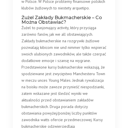
w Polsce. W Polsce problemy finansowe polskich
klubów żużlowych to niestety arquetipo.
Żużel Zakłady Bukmacherskie – Co
Można Obstawiać?
Żużel to pasjonujący activity, który przyciąga
zarówno fanów, jak we all obstawiających.
Zakłady bukmacherskie na rozgrywki żużlowe
pozwalają kibicom nie und nimmer tylko wspierać
swoich ulubionych zawodników, ale także czerpać
dodatkowe emocje i szansę na wygrane.
Przedstawione kursy bukmacherskie wskazują, że
spodziewane jest zwycięstwo Manchesteru Town
w meczu unces Young Males. Jednak rywalizacja
na boisku może zawsze przynieść niespodzianki,
zatem wskazane jest śledzić wyniki we
aktualności przed obstawianiem zakładów
bukmacherskich. Druga porada dotyczy
obstawiania powyżej/poniżej liczby punktów
zawodnika watts ofercie przedmeczowej. Kursy
bukmacherskie odzwierciedlają