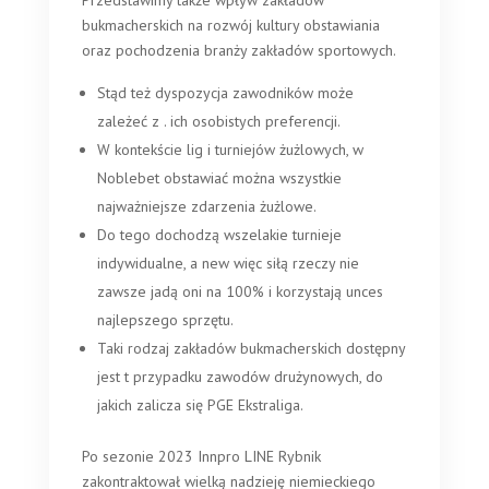
Przedstawimy także wpływ zakładów
bukmacherskich na rozwój kultury obstawiania
oraz pochodzenia branży zakładów sportowych.
Stąd też dyspozycja zawodników może
zależeć z . ich osobistych preferencji.
W kontekście lig i turniejów żużlowych, w
Noblebet obstawiać można wszystkie
najważniejsze zdarzenia żużlowe.
Do tego dochodzą wszelakie turnieje
indywidualne, a new więc siłą rzeczy nie
zawsze jadą oni na 100% i korzystają unces
najlepszego sprzętu.
Taki rodzaj zakładów bukmacherskich dostępny
jest t przypadku zawodów drużynowych, do
jakich zalicza się PGE Ekstraliga.
Po sezonie 2023 Innpro LINE Rybnik
zakontraktował wielką nadzieję niemieckiego