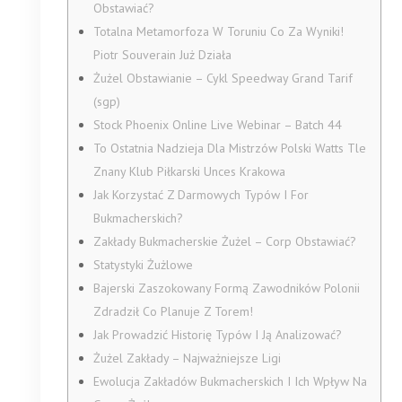
Obstawiać?
Totalna Metamorfoza W Toruniu Co Za Wyniki!
Piotr Souverain Już Działa
Żużel Obstawianie – Cykl Speedway Grand Tarif
(sgp)
Stock Phoenix Online Live Webinar – Batch 44
To Ostatnia Nadzieja Dla Mistrzów Polski Watts Tle
Znany Klub Piłkarski Unces Krakowa
Jak Korzystać Z Darmowych Typów I For
Bukmacherskich?
Zakłady Bukmacherskie Żużel – Corp Obstawiać?
Statystyki Żużlowe
Bajerski Zaszokowany Formą Zawodników Polonii
Zdradził Co Planuje Z Torem!
Jak Prowadzić Historię Typów I Ją Analizować?
Żużel Zakłady – Najważniejsze Ligi
Ewolucja Zakładów Bukmacherskich I Ich Wpływ Na