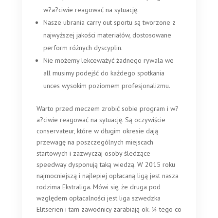
w?a?ciwie reagować na sytuację.
Nasze ubrania carry out sportu są tworzone z
najwyższej jakości materiałów, dostosowane
perform różnych dyscyplin.
Nie możemy lekceważyć żadnego rywala we
all musimy podejść do każdego spotkania
unces wysokim poziomem profesjonalizmu.
Warto przed meczem zrobić sobie program i w?
a?ciwie reagować na sytuację. Są oczywiście
conservateur, które w długim okresie dają
przewagę na poszczególnych miejscach
startowych i zazwyczaj osoby śledzące
speedway dysponują taką wiedzą. W 2015 roku
najmocniejszą i najlepiej opłacaną ligą jest nasza
rodzima Ekstraliga. Mówi się, że druga pod
względem opłacalności jest liga szwedzka
Elitserien i tam zawodnicy zarabiają ok. ¼ tego co