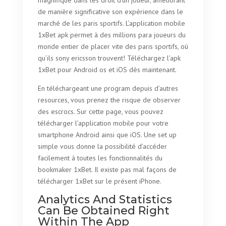
magnifique dans les droit d’un joueur, améliorant
de manière significative son expérience dans le
marché de les paris sportifs. L’application mobile
1xBet apk permet à des millions para joueurs du
monde entier de placer vite des paris sportifs, où
qu’ils sony ericsson trouvent! Téléchargez l’apk
1xBet pour Android os et iOS dès maintenant.
En téléchargeant une program depuis d’autres
resources, vous prenez the risque de observer
des escrocs. Sur cette page, vous pouvez
télécharger l’application mobile pour votre
smartphone Android ainsi que iOS. Une set up
simple vous donne la possibilité d’accéder
facilement à toutes les fonctionnalités du
bookmaker 1xBet. Il existe pas mal façons de
télécharger 1xBet sur le présent iPhone.
Analytics And Statistics
Can Be Obtained Right
Within The App