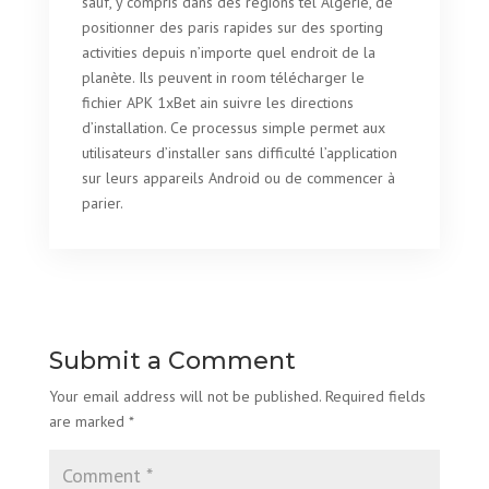
sauf, y compris dans des régions tel Algérie, de
positionner des paris rapides sur des sporting
activities depuis n’importe quel endroit de la
planète. Ils peuvent in room télécharger le
fichier APK 1xBet ain suivre les directions
d’installation. Ce processus simple permet aux
utilisateurs d’installer sans difficulté l’application
sur leurs appareils Android ou de commencer à
parier.
Submit a Comment
Your email address will not be published.
Required fields
are marked
*