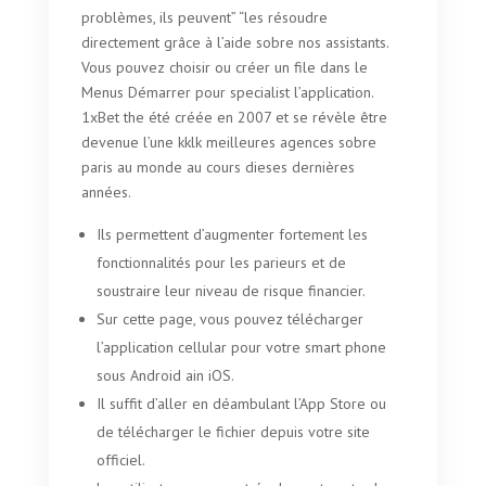
problèmes, ils peuvent” “les résoudre
directement grâce à l’aide sobre nos assistants.
Vous pouvez choisir ou créer un file dans le
Menus Démarrer pour specialist l’application.
1xBet the été créée en 2007 et se révèle être
devenue l’une kklk meilleures agences sobre
paris au monde au cours dieses dernières
années.
Ils permettent d’augmenter fortement les
fonctionnalités pour les parieurs et de
soustraire leur niveau de risque financier.
Sur cette page, vous pouvez télécharger
l’application cellular pour votre smart phone
sous Android ain iOS.
Il suffit d’aller en déambulant l’App Store ou
de télécharger le fichier depuis votre site
officiel.