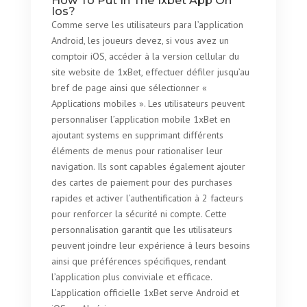
How To Put In The 1xbet App On
Ios?
Comme serve les utilisateurs para l’application
Android, les joueurs devez, si vous avez un
comptoir iOS, accéder à la version cellular du
site website de 1xBet, effectuer défiler jusqu’au
bref de page ainsi que sélectionner «
Applications mobiles ». Les utilisateurs peuvent
personnaliser l’application mobile 1xBet en
ajoutant systems en supprimant différents
éléments de menus pour rationaliser leur
navigation. Ils sont capables également ajouter
des cartes de paiement pour des purchases
rapides et activer l’authentification à 2 facteurs
pour renforcer la sécurité ni compte. Cette
personnalisation garantit que les utilisateurs
peuvent joindre leur expérience à leurs besoins
ainsi que préférences spécifiques, rendant
l’application plus conviviale et efficace.
L’application officielle 1xBet serve Android et