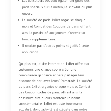
Les utilisateurs peuvent également gusto des
paris spéciaux sur la météo, le showbiz ou plus
encore.
La société de paris 1xBet organise chaque
mois el Combat des Coupons de paris, offrant
ainsi la possibilité aux joueurs d’obtenir un
bonus supplémentaire.
Il n’existe pas d’autres points négatifs à cette
application.
Qui plus est, le site Internet de 1xBet offre aux
customers une chance sobre créer une
combinaison gagnante et para partager leur
discount de pari avec leurs” “camarads. La société
de paris 1xBet organise chaque mois el Combat
des Coupon codes de paris, offrant ainsi la
possibilité aux joueurs d’obtenir un bonus
supplémentaire. 1xBet est este bookmaker
actualisé, dont l’activité est illégale dans notre