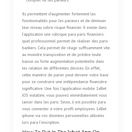
complet fill les parieurs.
Ils permettent d’augmenter fortement les
fonctionnalités pour les parieurs et de diminuer
leur niveau sobre risque financier. Il existe dans
l’application une rubrique para paris financiers
quel professionnel permet de réaliser des paris
bankers. Cela permet de réagir suffisamment vite
au moindre transposition et de prédire toute
baisse ou forte augmentation potentielle dans
les relation de différentes devices. En effet,
cette manière de parier peut devenir votre base
pour ze construire une indépendance financière
significative. Une fois l’application mobile 1xBet
iOS installée, vous pouvez immédiatement vous
lancer dans les paris. Sinon, il est possible para
vous connecter à votre profil employees 1xBet
iphone via vos données personnelles utilisées
lors para l’inscription.