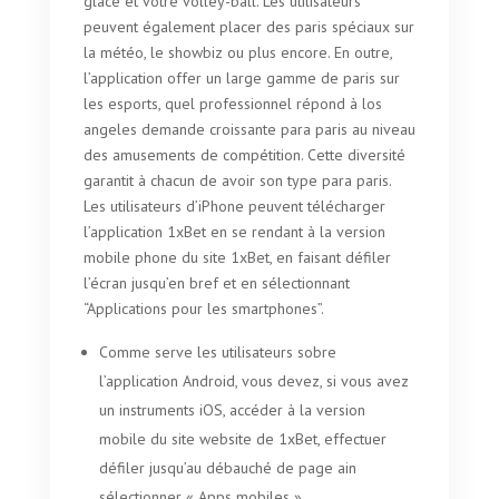
glace et votre volley-ball. Les utilisateurs
peuvent également placer des paris spéciaux sur
la météo, le showbiz ou plus encore. En outre,
l’application offer un large gamme de paris sur
les esports, quel professionnel répond à los
angeles demande croissante para paris au niveau
des amusements de compétition. Cette diversité
garantit à chacun de avoir son type para paris.
Les utilisateurs d’iPhone peuvent télécharger
l’application 1xBet en se rendant à la version
mobile phone du site 1xBet, en faisant défiler
l’écran jusqu’en bref et en sélectionnant
“Applications pour les smartphones”.
Comme serve les utilisateurs sobre
l’application Android, vous devez, si vous avez
un instruments iOS, accéder à la version
mobile du site website de 1xBet, effectuer
défiler jusqu’au débauché de page ain
sélectionner « Apps mobiles ».