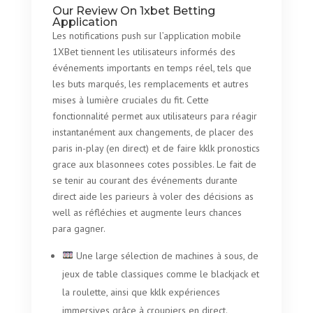
Our Review On 1xbet Betting
Application
Les notifications push sur l’application mobile
1XBet tiennent les utilisateurs informés des
événements importants en temps réel, tels que
les buts marqués, les remplacements et autres
mises à lumière cruciales du fit. Cette
fonctionnalité permet aux utilisateurs para réagir
instantanément aux changements, de placer des
paris in-play (en direct) et de faire kklk pronostics
grace aux blasonnees cotes possibles. Le fait de
se tenir au courant des événements durante
direct aide les parieurs à voler des décisions as
well as réfléchies et augmente leurs chances
para gagner.
Une large sélection de machines à sous, de
jeux de table classiques comme le blackjack et
la roulette, ainsi que kklk expériences
immersives grâce à croupiers en direct.