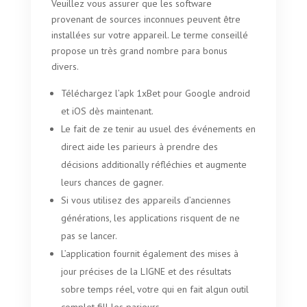
Veuillez vous assurer que les software
provenant de sources inconnues peuvent être
installées sur votre appareil. Le terme conseillé
propose un très grand nombre para bonus
divers.
Téléchargez l’apk 1xBet pour Google android
et iOS dès maintenant.
Le fait de ze tenir au usuel des événements en
direct aide les parieurs à prendre des
décisions additionally réfléchies et augmente
leurs chances de gagner.
Si vous utilisez des appareils d’anciennes
générations, les applications risquent de ne
pas se lancer.
L’application fournit également des mises à
jour précises de la LIGNE et des résultats
sobre temps réel, votre qui en fait algun outil