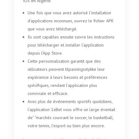
iOS en Algérie.
Une fois que vous avez autorisé l’installation
d’applications inconnues, ouvrez le fichier APK
que vous avez téléchargé.
Ils sont capables ensuite suivre les instructions
pour télécharger et installer l’application
depuis l’App Store.
Cette personnalisation garantit que des
utilisateurs peuvent tilpasningsstykke leur
expérience à leurs besoins et préférences
spécifiques, rendant l’application plus
conviviale et efficace.
Avec plus de événements sportifs quotidiens,
l’application 1xBet vous offre un large éventail
de” “marchés couvrant le soccer, le basketball,
votre tennis, l’esport ou bien plus encore.