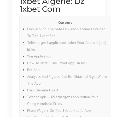
1xbet Algérie: Dz
1xbet Com
Content
Click Around The Safe Link And Become Obtained
To The 1xbet Site
Télécharger L’application 1xbet Pour Android (apk)
Et Ios
Win Application”
How To Install The 1xbet App On Ios?
Bet App
Analytics And Figures Can Be Obtained Right Within
The App
Paris Durante Direct
“Wager Apk — Téléchargez L’application Pour
Google Android Et Ios
Place Wagers On The 1xbet Mobile App