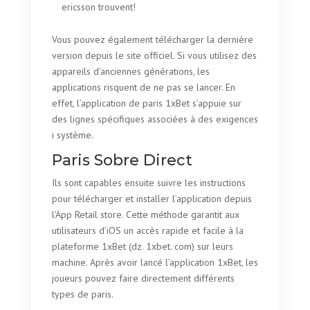
ericsson trouvent!
Vous pouvez également télécharger la dernière
version depuis le site officiel. Si vous utilisez des
appareils d’anciennes générations, les
applications risquent de ne pas se lancer. En
effet, l’application de paris 1xBet s’appuie sur
des lignes spécifiques associées à des exigences
i système.
Paris Sobre Direct
Ils sont capables ensuite suivre les instructions
pour télécharger et installer l’application depuis
l’App Retail store. Cette méthode garantit aux
utilisateurs d’iOS un accès rapide et facile à la
plateforme 1xBet (dz. 1xbet. com) sur leurs
machine. Après avoir lancé l’application 1xBet, les
joueurs pouvez faire directement différents
types de paris.