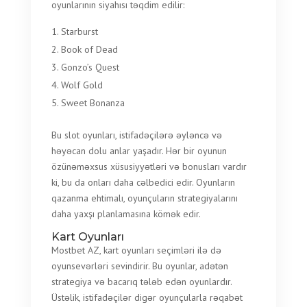
oyunlarının siyahısı təqdim edilir:
Starburst
Book of Dead
Gonzo’s Quest
Wolf Gold
Sweet Bonanza
Bu slot oyunları, istifadəçilərə əyləncə və
həyəcan dolu anlar yaşadır. Hər bir oyunun
özünəməxsus xüsusiyyətləri və bonusları vardır
ki, bu da onları daha cəlbedici edir. Oyunların
qazanma ehtimalı, oyunçuların strategiyalarını
daha yaxşı planlamasına kömək edir.
Kart Oyunları
Mostbet AZ, kart oyunları seçimləri ilə də
oyunsevərləri sevindirir. Bu oyunlar, adətən
strategiya və bacarıq tələb edən oyunlardır.
Üstəlik, istifadəçilər digər oyunçularla rəqabət