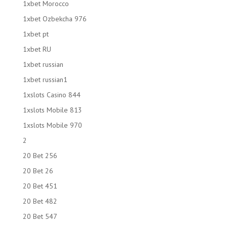
1xbet Morocco
1xbet Ozbekcha 976
1xbet pt
1xbet RU
1xbet russian
1xbet russian1
1xslots Casino 844
1xslots Mobile 813
1xslots Mobile 970
2
20 Bet 256
20 Bet 26
20 Bet 451
20 Bet 482
20 Bet 547