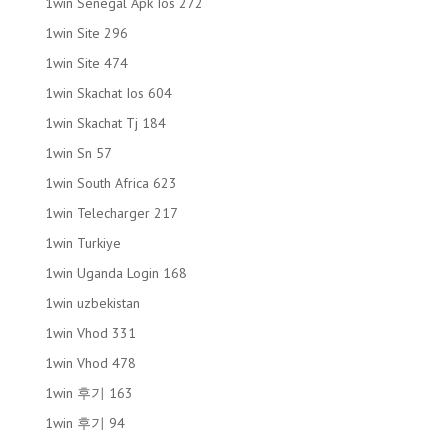
1win Senegal Apk Ios 272
1win Site 296
1win Site 474
1win Skachat Ios 604
1win Skachat Tj 184
1win Sn 57
1win South Africa 623
1win Telecharger 217
1win Turkiye
1win Uganda Login 168
1win uzbekistan
1win Vhod 331
1win Vhod 478
1win 후기 163
1win 후기 94