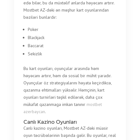
edə bilər, bu da müxtəlif anlarda həyəcanı artırır.
Mostbet AZ-dəki ən məşhur kart oyunlarından
bəziləri bunlardır:
Poker
Blackjack
Baccarat
Sekizlik
Bu kart oyunları, oyunçular arasında həm
həyəcanı artırır, həm də sosial bir mühit yaradır.
Oyunçular öz strategiyalarını həyata keçirdikcə,
qazanma ehtimalları yüksəlir. Həmçinin, kart
oyunları turnirləri təşkil edilərək, daha çox
mükafat qazanmaga imkan tanınır
mostbet
azerbaycan
.
Canlı Kazino Oyunları
Canlı kazino oyunları, Mostbet AZ-dəki müasir
oyun təcrübələrinin başında gəlir. Bu oyunlar, real