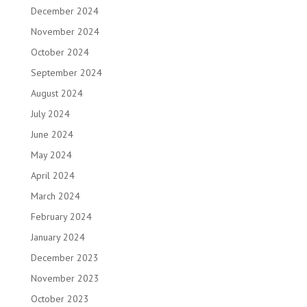
December 2024
November 2024
October 2024
September 2024
August 2024
July 2024
June 2024
May 2024
April 2024
March 2024
February 2024
January 2024
December 2023
November 2023
October 2023