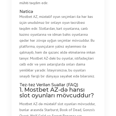
mühiti təqdim edir.
Nəticə
Mostbet AZ, müxtəlif oyun seçimləri ilə hər kəs
üçün unudulmaz bir onlayn oyun təcrübəsi
təqdim edir. Slotlardan, kart oyunlarına, canlı
kazino oyunlarına və idman bahis oyunlarına
qədər hər zövqə uyğun seçimlər mövcuddur. Bu
platforma, oyunçuların yalnız əylənməsi ilə
qalmayıb, həm də qazanc əldə etmələrinə imkan
tanıyır. Mostbet AZ-dəki bu oyunlar, istifadəçiləri
cəlb edir və yeni axtarışlarda onları daima
yeniliklər yaradır. İstəyirsinizsə, bu oyunları
sınayıb fərqli bir dünyaya səyahət edə bilərsiniz.
Tez-tez Verilən Suallar (FAQ)
1. Mostbet AZ-də hansı
slot oyunları mövcuddur?
Mostbet AZ-də müxtəlif slot oyunları mövcuddur,
bunlar arasında Starburst, Book of Dead, Gonzo’s
Quest, Wolf Gold və Sweet Bonanza var.