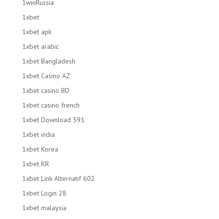
1winRussia
1xbet
1xbet apk
1xbet arabic
1xbet Bangladesh
1xbet Casino AZ
1xbet casino BD
1xbet casino french
1xbet Download 591
1xbet india
1xbet Korea
1xbet KR
1xbet Link Alternatif 602
1xbet Login 28
1xbet malaysia