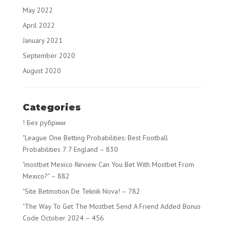
May 2022
April 2022
January 2021
September 2020
August 2020
Categories
! Без рубрики
"League One Betting Probabilities: Best Football
Probabilities 7 7 England – 830
"mostbet Mexico Review Can You Bet With Mostbet From
Mexico?" – 882
"Site Betmotion De Teknik Nova! – 782
"The Way To Get The Mostbet Send A Friend Added Bonus
Code October 2024 – 456