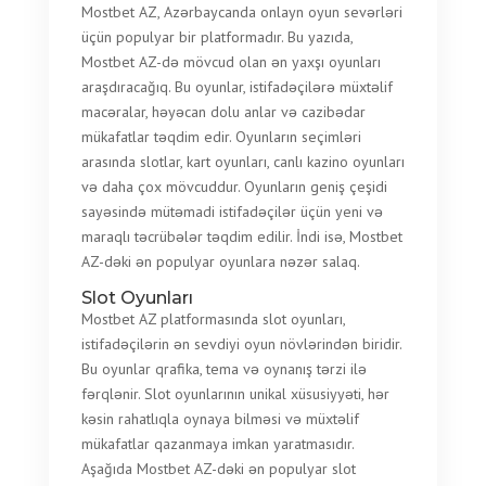
Mostbet AZ, Azərbaycanda onlayn oyun sevərləri
üçün populyar bir platformadır. Bu yazıda,
Mostbet AZ-də mövcud olan ən yaxşı oyunları
araşdıracağıq. Bu oyunlar, istifadəçilərə müxtəlif
macəralar, həyəcan dolu anlar və cazibədar
mükafatlar təqdim edir. Oyunların seçimləri
arasında slotlar, kart oyunları, canlı kazino oyunları
və daha çox mövcuddur. Oyunların geniş çeşidi
sayəsində mütəmadi istifadəçilər üçün yeni və
maraqlı təcrübələr təqdim edilir. İndi isə, Mostbet
AZ-dəki ən populyar oyunlara nəzər salaq.
Slot Oyunları
Mostbet AZ platformasında slot oyunları,
istifadəçilərin ən sevdiyi oyun növlərindən biridir.
Bu oyunlar qrafika, tema və oynanış tərzi ilə
fərqlənir. Slot oyunlarının unikal xüsusiyyəti, hər
kəsin rahatlıqla oynaya bilməsi və müxtəlif
mükafatlar qazanmaya imkan yaratmasıdır.
Aşağıda Mostbet AZ-dəki ən populyar slot