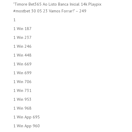
"Timore Bet365 Ao Listo Banca Inicial 14k Playpix
#mostbet 30 05 23 Vamos Forrar!" – 249
1
1 Win 187
1 Win 237
1 Win 246
1 Win 448
1 Win 669
1 Win 699
1 Win 706
1 Win 731
1 Win 953
1 Win 968
1 Win App 695
1 Win App 960