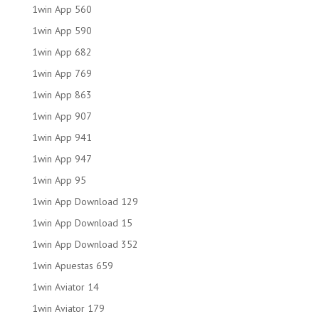
1win App 560
1win App 590
1win App 682
1win App 769
1win App 863
1win App 907
1win App 941
1win App 947
1win App 95
1win App Download 129
1win App Download 15
1win App Download 352
1win Apuestas 659
1win Aviator 14
1win Aviator 179