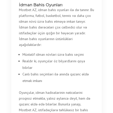
İdman Bahis Oyunları
Mostbet AZ, idman bahis oyunları ilə də tanınır. Bu
platforma, futbol, basketbol, tennis və daha çox
idman növü üzrə bahis etməyə imkan tanıyır.
İdman bahis dərəcələri çox cəlbedici olur və
istifadəçilər üçün qızğın bir həyəcan yaradır.
İdman bahis oyunlarının üstünlükləri
aşağıdakılardır:
Müxtəlif idman növləri üzrə bahis seçimi
Realdır ki, oyunçular öz bilyardlarını qoya
bilirlər
Canlı bahis seçimləri ilə anında qazanc əldə
etmək imkanı
Oyunçular, idman hadisələrinin nəticələrini
proqnoz etməklə, yalnız əyləncə deyil, həm də
qazanc əldə edə bilərlər. Bununla yanaşı,
Mostbet AZ, istifadəçilərə təhlükəsiz bir bahis