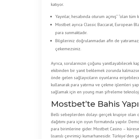
katıyor.
Yayınlar, hesabında oturum açmış” “olan tüm kay
Mostbet ayrıca Classic Baccarat, European Blac
para sunmaktadır.
Bilgileriniz doğrulanmadan afin de yatırama
çekemezsiniz.
Ayrıca, sorularınızın çoğunu yanıtlayabilecek k
ekibinden bir yanıt beklemek zorunda kalmazsın
önde gelen sağlayıcıların oyunlarına erişebilece
kullanarak para yatırma ve çekme işlemleri yapa
sağlamak için en young man şifreleme teknolojisi
Mostbet’te Bahis Yapı
Belli sebeplerden dolayı gerçek krupiye olan o
dağıtımı para için oyun formatında yapılır. D
para birimlerine gider. Mostbet Casino – küres
lisanslı çevrimiçi kumarhanesidir. Türkiye’den 