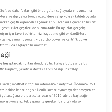
Soft ve daha fazlası gibi önde gelen sağlayıcıların oyunlarına
fiklere ve ilgi çekici bonus özelliklere sahip yüksek kaliteli oyunlar
ynarken çeşitli eğlenceli seçenekler bulacağınıza güvenebilirsiniz.
çeşitli rulet çeşitleri de sunmaktadır. Bu oyunlar gerçekçi
ı erişim için favori bahislerinizi kaydetme gibi ek özelliklere
e game, zaman oyunları, video clip poker ve canlı” “krupiye
atformu da sağlayabilir mostbet.
teği
ve hesaplardaki fonları dondurabilir. Türkiye bölgesinde bu
ir. Bağlantı, Şirketinin destek servisine ilgili bir talep
a kadar, mostbet’in toplam ödemesi% ninety five. Ödeme% 95 +
e ters bahise kadar değişir. Henüz kumar oynamayı denemeyenler
i yolculuğuna the particular year of 2010 yılında başladığını
lmak istiyorsanız, tek yapmanız gereken bir ortak olarak