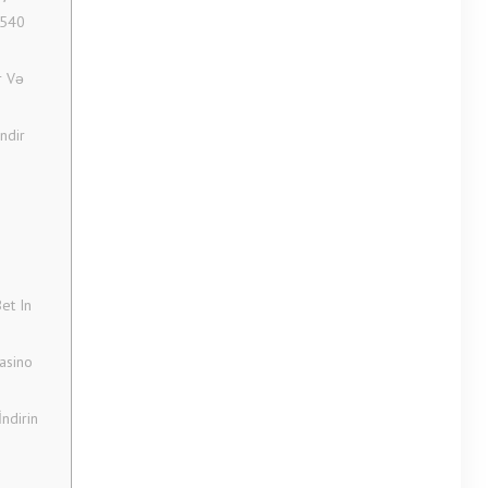
 540
r Və
ndir
et In
asino
ndirin