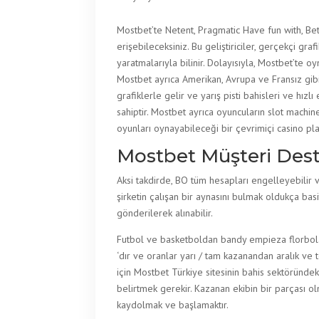
Mostbet’te Netent, Pragmatic Have fun with, Bet
erişebileceksiniz. Bu geliştiriciler, gerçekçi gra
yaratmalarıyla bilinir. Dolayısıyla, Mostbet’te o
Mostbet ayrıca Amerikan, Avrupa ve Fransız gibi 
grafiklerle gelir ve yarış pisti bahisleri ve hızl
sahiptir. Mostbet ayrıca oyuncuların slot machin
oyunları oynayabileceği bir çevrimiçi casino pl
Mostbet Müşteri Des
Aksi takdirde, BO tüm hesapları engelleyebilir 
şirketin çalışan bir aynasını bulmak oldukça basitt
gönderilerek alınabilir.
Futbol ve basketboldan bandy empieza florbol
‘dır ve oranlar yarı / tam kazanandan aralık v
için Mostbet Türkiye sitesinin bahis sektöründek
belirtmek gerekir. Kazanan ekibin bir parçası o
kaydolmak ve başlamaktır.