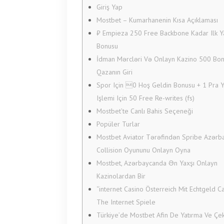
Giriş Yap
Mostbet – Kumarhanenin Kısa Açıklaması
₺ Empieza 250 Free Backbone Kadar Ilk Ya
Bonusu
İdman Mərcləri Və Onlayn Kazino 500 Bo
Qazanın Giri
Spor Için 0 Hoş Geldin Bonusu + 1 Pra Y
Işlemi Için 50 Free Re-writes (fs)
Mostbet’te Canlı Bahis Seçeneği
Popüler Turlar
Mostbet Aviator Tərəfindən Spribe Azərb
Collision Oyununu Onlayn Oyna
Mostbet, Azərbaycanda Ən Yaxşı Onlayn
Kazinolardan Bir
“internet Casino Österreich Mit Echtgeld C
The Internet Spiele
Türkiye’de Mostbet Afin De Yatırma Ve Ç