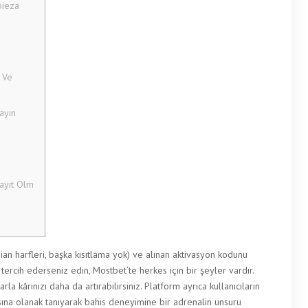
pieza
 Ve
ayın
Kayıt Olm
sian harfleri, başka kısıtlama yok) ve alınan aktivasyon kodunu
tercih ederseniz edin, Mostbet’te herkes için bir şeyler vardır.
la kârınızı daha da artırabilirsiniz. Platform ayrıca kullanıcıların
na olanak tanıyarak bahis deneyimine bir adrenalin unsuru