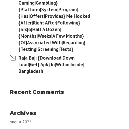
Gaming|Gambling}
{Platform|System|Program}
{Has|Offers|Provides} Me Hooked
{After|Right After|Following}
{Six|6|Half A Dozen}
{Months|Weeks|A Few Months}
{Of|Associated With|Regarding}
{Testing|Screening|Tests}
Raja Baji {Download|Down
Load|Get} Apk {In|Within|Inside}
Bangladesh
Recent Comments
Archives
August 2026