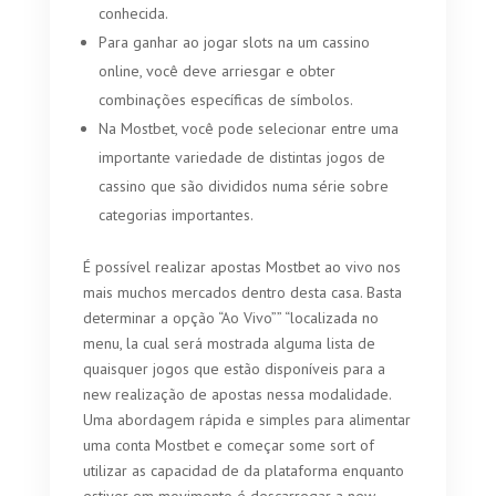
conhecida.
Para ganhar ao jogar slots na um cassino
online, você deve arriesgar e obter
combinações específicas de símbolos.
Na Mostbet, você pode selecionar entre uma
importante variedade de distintas jogos de
cassino que são divididos numa série sobre
categorias importantes.
É possível realizar apostas Mostbet ao vivo nos
mais muchos mercados dentro desta casa. Basta
determinar a opção “Ao Vivo”” “localizada no
menu, la cual será mostrada alguma lista de
quaisquer jogos que estão disponíveis para a
new realização de apostas nessa modalidade.
Uma abordagem rápida e simples para alimentar
uma conta Mostbet e começar some sort of
utilizar as capacidad de da plataforma enquanto