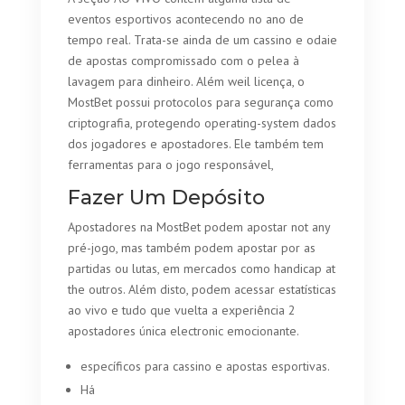
eventos esportivos acontecendo no ano de
tempo real. Trata-se ainda de um cassino e odaie
de apostas compromissado com o pelea à
lavagem para dinheiro. Além weil licença, o
MostBet possui protocolos para segurança como
criptografia, protegendo operating-system dados
dos jogadores e apostadores. Ele também tem
ferramentas para o jogo responsável,
Fazer Um Depósito
Apostadores na MostBet podem apostar not any
pré-jogo, mas também podem apostar por as
partidas ou lutas, em mercados como handicap at
the outros. Além disto, podem acessar estatísticas
ao vivo e tudo que vuelta a experiência 2
apostadores única electronic emocionante.
específicos para cassino e apostas esportivas.
Há