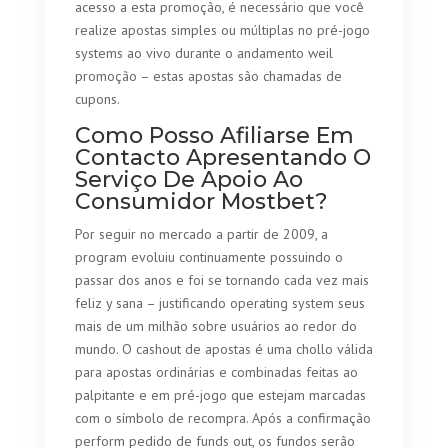
acesso a esta promoção, é necessário que você
realize apostas simples ou múltiplas no pré-jogo
systems ao vivo durante o andamento weil
promoção – estas apostas são chamadas de
cupons.
Como Posso Afiliarse Em
Contacto Apresentando O
Serviço De Apoio Ao
Consumidor Mostbet?
Por seguir no mercado a partir de 2009, a
program evoluiu continuamente possuindo o
passar dos anos e foi se tornando cada vez mais
feliz y sana – justificando operating system seus
mais de um milhão sobre usuários ao redor do
mundo. O cashout de apostas é uma chollo válida
para apostas ordinárias e combinadas feitas ao
palpitante e em pré-jogo que estejam marcadas
com o símbolo de recompra. Após a confirmação
perform pedido de funds out, os fundos serão