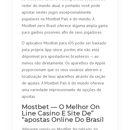
redor do mundo atual, e portanto você pode
apostar nestes jogos excepcionalmente
populares na Mostbet País e do mundo. A
Mostbet zero Brasil oferece alguma ampla gama
para ganhos possíveis afin de seus jogadores.
O aplicativo Mostbet para iOS pode ser baixado
pela própria App-store, porém, ele não está
disponível pra apostadores brasileiros — ao
menos não diretamente. Os aparelhos da Apple
proporcionam que os seus usuários alterem a
localização de teus aparelhos através da seção
de ajustes. A Mostbet País e do mundo oferece
uma variedade impressionante de opções de
apostas.
Mostbet — O Melhor On
Line Casino E Site De”
“apostas Online Do Brasil
diferente simply no MostBet. Na tablado, há