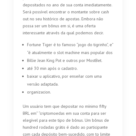
depositados no ano de sua conta imediatamente.
Será possível encontrar o montante sobre cash
out no seu histórico de apostas. Embora não
possa ser um bônus em si, é uma oferta
interessante através da qual podemos decir.
Fortune Tiger é to famoso “jogo do tigrinho”, e”
“é atualmente o slot machine mais popular dos
Billie Jean King Pot e outros por MostBet.
até 30 min após o cadastro.
baixar u aplicativo, por enseñar com uma
versão adaptada.
organizacion.
Um usuário tem que depositar no mínimo fifty
BRL em” “criptomoedas em sua conta para ser
elegível para este tipo de bônus. Um bônus de
hundred rodadas grátis é dado ao participante
com cada depósito bem-sucedido, com to limite