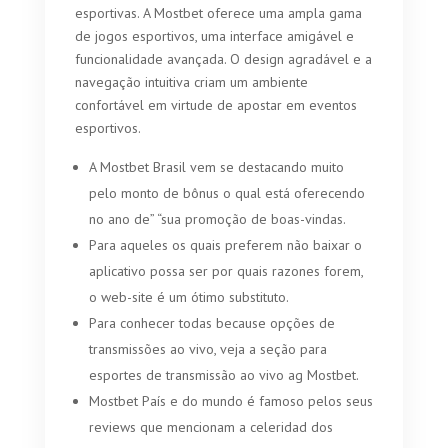
esportivas. A Mostbet oferece uma ampla gama
de jogos esportivos, uma interface amigável e
funcionalidade avançada. O design agradável e a
navegação intuitiva criam um ambiente
confortável em virtude de apostar em eventos
esportivos.
A Mostbet Brasil vem se destacando muito
pelo monto de bônus o qual está oferecendo
no ano de” “sua promoção de boas-vindas.
Para aqueles os quais preferem não baixar o
aplicativo possa ser por quais razones forem,
o web-site é um ótimo substituto.
Para conhecer todas because opções de
transmissões ao vivo, veja a seção para
esportes de transmissão ao vivo ag Mostbet.
Mostbet País e do mundo é famoso pelos seus
reviews que mencionam a celeridad dos