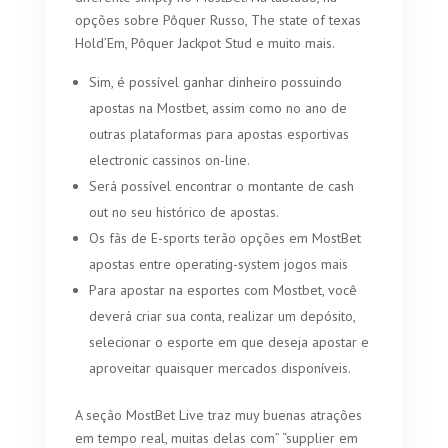
opções sobre Pôquer Russo, The state of texas
Hold’Em, Pôquer Jackpot Stud e muito mais.
Sim, é possível ganhar dinheiro possuindo
apostas na Mostbet, assim como no ano de
outras plataformas para apostas esportivas
electronic cassinos on-line.
Será possível encontrar o montante de cash
out no seu histórico de apostas.
Os fãs de E-sports terão opções em MostBet
apostas entre operating-system jogos mais
Para apostar na esportes com Mostbet, você
deverá criar sua conta, realizar um depósito,
selecionar o esporte em que deseja apostar e
aproveitar quaisquer mercados disponíveis.
A seção MostBet Live traz muy buenas atrações
em tempo real, muitas delas com” “supplier em