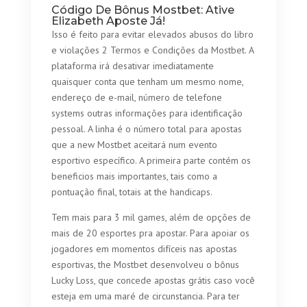
Código De Bônus Mostbet: Ative
Elizabeth Aposte Já!
Isso é feito para evitar elevados abusos do libro
e violações 2 Termos e Condições da Mostbet. A
plataforma irá desativar imediatamente
quaisquer conta que tenham um mesmo nome,
endereço de e-mail, número de telefone
systems outras informações para identificação
pessoal. A linha é o número total para apostas
que a new Mostbet aceitará num evento
esportivo específico. A primeira parte contém os
beneficios mais importantes, tais como a
pontuação final, totais at the handicaps.
Tem mais para 3 mil games, além de opções de
mais de 20 esportes pra apostar. Para apoiar os
jogadores em momentos difíceis nas apostas
esportivas, the Mostbet desenvolveu o bônus
Lucky Loss, que concede apostas grátis caso você
esteja em uma maré de circunstancia. Para ter