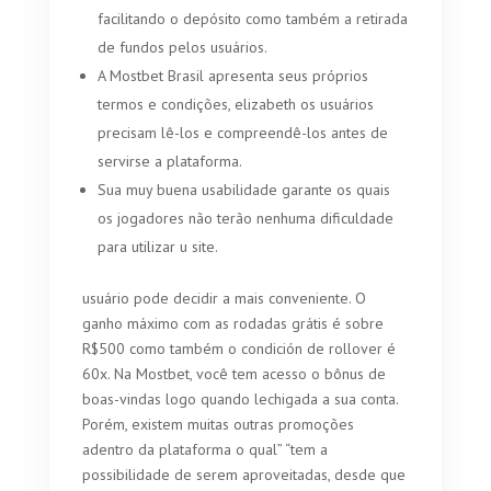
facilitando o depósito como também a retirada
de fundos pelos usuários.
A Mostbet Brasil apresenta seus próprios
termos e condições, elizabeth os usuários
precisam lê-los e compreendê-los antes de
servirse a plataforma.
Sua muy buena usabilidade garante os quais
os jogadores não terão nenhuma dificuldade
para utilizar u site.
usuário pode decidir a mais conveniente. O
ganho máximo com as rodadas grátis é sobre
R$500 como também o condición de rollover é
60x. Na Mostbet, você tem acesso o bônus de
boas-vindas logo quando lechigada a sua conta.
Porém, existem muitas outras promoções
adentro da plataforma o qual” “tem a
possibilidade de serem aproveitadas, desde que