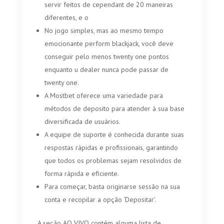
servir feitos de cependant de 20 maneiras
diferentes, e o
No jogo simples, mas ao mesmo tempo
emocionante perform blackjack, você deve
conseguir pelo menos twenty one pontos
enquanto u dealer nunca pode passar de
twenty one.
A Mostbet oferece uma variedade para
métodos de deposito para atender à sua base
diversificada de usuários.
A equipe de suporte é conhecida durante suas
respostas rápidas e profissionais, garantindo
que todos os problemas sejam resolvidos de
forma rápida e eficiente.
Para começar, basta originarse sessão na sua
conta e recopilar a opção ‘Depositar’.
A seção AO VIVO contém alguma lista de