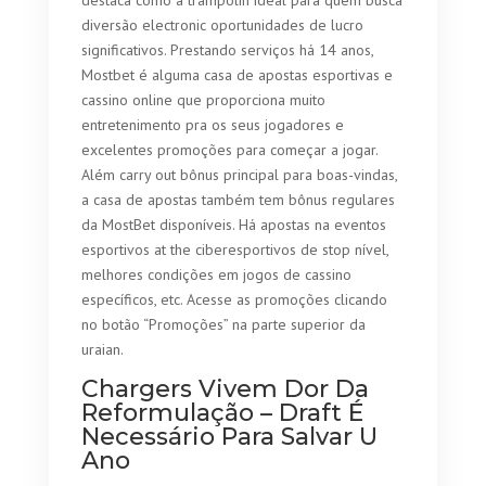
destaca como a trampolín ideal para quem busca
diversão electronic oportunidades de lucro
significativos. Prestando serviços há 14 anos,
Mostbet é alguma casa de apostas esportivas e
cassino online que proporciona muito
entretenimento pra os seus jogadores e
excelentes promoções para começar a jogar.
Além carry out bônus principal para boas-vindas,
a casa de apostas também tem bônus regulares
da MostBet disponíveis. Há apostas na eventos
esportivos at the ciberesportivos de stop nível,
melhores condições em jogos de cassino
específicos, etc. Acesse as promoções clicando
no botão “Promoções” na parte superior da
uraian.
Chargers Vivem Dor Da
Reformulação – Draft É
Necessário Para Salvar U
Ano