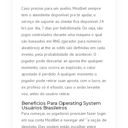
Caso precise para um auxílio, Mostbet sempre
tem o atendente disponível pra te ajudar, o
serviço de suporte ao cliente fica disponível 24
hrs por dia, 7 dias por hebdómada. Ou seja, são
jogos controlados durante uma máquina o qual
são baseados em RNG (gerador para números
aleatórios) at the as odds são definidas em cada
evento, pela probabilidade de acontecer. O
jogador pode descartar an aposta the qualquer
momento, caso ocorra an explosão, o valor
apostado é perdido. A qualquer momento o
jogador pode retirar suan aposta, com o lucro, an
ex profeso só é efusión, caso o avião levante
voo, antes do usuário retirar.
Benefícios Para Operating System
Usuários Brasileiros
Para começar, os jogadores precisam fazer login
em sua conta MostBet e navegar até” “a seção de
depósito. Eles podem então escolher entre