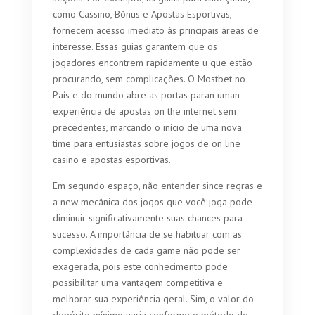
como Cassino, Bônus e Apostas Esportivas,
fornecem acesso imediato às principais áreas de
interesse. Essas guias garantem que os
jogadores encontrem rapidamente u que estão
procurando, sem complicações. O Mostbet no
País e do mundo abre as portas paran uman
experiência de apostas on the internet sem
precedentes, marcando o início de uma nova
time para entusiastas sobre jogos de on line
casino e apostas esportivas.
Em segundo espaço, não entender since regras e
a new mecânica dos jogos que você joga pode
diminuir significativamente suas chances para
sucesso. A importância de se habituar com as
complexidades de cada game não pode ser
exagerada, pois este conhecimento pode
possibilitar uma vantagem competitiva e
melhorar sua experiência geral. Sim, o valor do