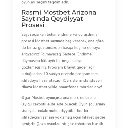
oyunları seçimi təqdim edir.
Rəsmi Mostbet Arizona
Saytında Qeydiyyat
Prosesi
Sayt seçərkən bütün endirmə və quraşdırma
prosesi Mostbet saytında baş verəcək, ona görə
də bir az gözləməkdən başqa heç nə etməyə
ehtiyacınız” “olmayacaq. Sadəcə “Endirmə”
düyməsinə klikləyib bir neçə saniyə
gözləməlisiniz. Proqram kifayət qədər ağır
olduğundan, 10 saniyə ərzində proqram tam
istifadəyə hazır olacaq! IOS sistemində işləyən
cihaza Mostbet yükle, smartfonda mərclər qoy!
Əgər Mosbet oyunçusu ona mərc edibsə, o,
layiqli cekpotu əldə edə biləcək. Oyun şoularının
studiyalarındakı məhdudiyyətlər hər bir
istifadəçinin şansını yoxlamaq üçün kifayət qədər
genişdir. Qəza oyunları bir çox cəhətdən klassik