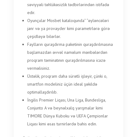
səviyyəli təhlükəsizlik tədbirlərindən istifadə
edir.
Oyunçular Mosbet kataloqunda” “əyləncələri
janr və ya provayder kimi parametrlərə görə
çeşidləyə bilərlər.
Faylların quraşdırma paketinin quraşdırılmasına
başlamazdan əvvəl naməlum mənbələrdən
proqram təminatının quraşdırılmasına icazə
verməlisiniz.
Üstəlik, proqram daha sürətli işləyir, çünki o,
smartfon modeliniz üçün ideal şəkildə
optimallaşdırılıb.
İngilis Premier Liqası, Una Liga, Bundesliga,
Conjunto A və beynəlxalq yarışmalar kimi
TIMORE Dünya Kuboku və UEFA Çempionlar
Liqası kimi əsas turnirlərdə bahis edin.