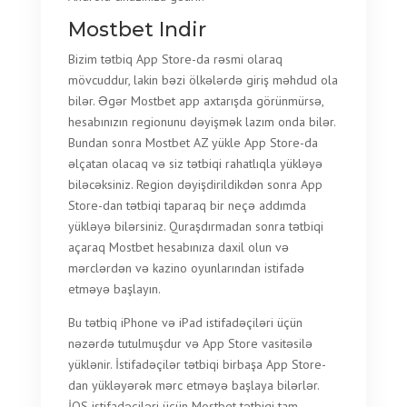
Mostbet Indir
Bizim tətbiq App Store-da rəsmi olaraq
mövcuddur, lakin bəzi ölkələrdə giriş məhdud ola
bilər. Əgər Mostbet app axtarışda görünmürsə,
hesabınızın regionunu dəyişmək lazım onda bilər.
Bundan sonra Mostbet AZ yükle App Store-da
əlçatan olacaq və siz tətbiqi rahatlıqla yükləyə
biləcəksiniz. Region dəyişdirildikdən sonra App
Store-dan tətbiqi taparaq bir neçə addımda
yükləyə bilərsiniz. Quraşdırmadan sonra tətbiqi
açaraq Mostbet hesabınıza daxil olun və
mərclərdən və kazino oyunlarından istifadə
etməyə başlayın.
Bu tətbiq iPhone və iPad istifadəçiləri üçün
nəzərdə tutulmuşdur və App Store vasitəsilə
yüklənir. İstifadəçilər tətbiqi birbaşa App Store-
dan yükləyərək mərc etməyə başlaya bilərlər.
İOS istifadəçiləri üçün Mostbet tətbiqi tam