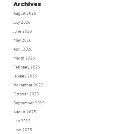
Archives
August 2026
July 2026
June 2026
May 2026
April 2026
March 2026
February 2026
January 2026
November 2025
October 2025
September 2025
August 2025
July 2025
June 2025