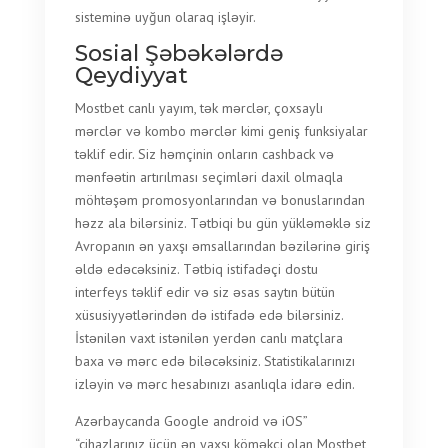
sisteminə uyğun olaraq işləyir.
Sosial Şəbəkələrdə
Qeydiyyat
Mostbet canlı yayım, tək mərclər, çoxsaylı
mərclər və kombo mərclər kimi geniş funksiyalar
təklif edir. Siz həmçinin onların cashback və
mənfəətin artırılması seçimləri daxil olmaqla
möhtəşəm promosyonlarından və bonuslarından
həzz ala bilərsiniz. Tətbiqi bu gün yükləməklə siz
Avropanın ən yaxşı əmsallarından bəzilərinə giriş
əldə edəcəksiniz. Tətbiq istifadəçi dostu
interfeys təklif edir və siz əsas saytın bütün
xüsusiyyətlərindən də istifadə edə bilərsiniz.
İstənilən vaxt istənilən yerdən canlı matçlara
baxa və mərc edə biləcəksiniz. Statistikalarınızı
izləyin və mərc hesabınızı asanlıqla idarə edin.
Azərbaycanda Google android və iOS”
“cihazlarınız üçün ən yaxşı köməkçi olan Mostbet