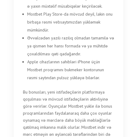
ə yaxın müxtəlif müsabiqələr keçiriləcək.
Mostbet Play Store-da mövcud deyil, lakin onu
birbaşa rəsmi vebsaytımızdan yükləmək
mümkündür.
Əvvəlcədən yazılı razılıq olmadan tamamilə və
ya qismən hər hansı formada və ya mühitdə
çoxaldılması qəti qadağandır.
Apple cihazlarının sahibləri iPhone üçün
Mostbet proqramını bukmeker kontorunun
rəsmi saytından pulsuz yükləyə bilərlər.
Bu bonusları, yeni istifadəçilərin platformaya
qoşulması və mövcud istifadəçilərin aktivliyinə
görə verirlər. Oyunçular Mostbet yukle ilə bonus
proqramlarından faydalanaraq daha çox oyunlar
oynamaq və mərclərə daha böyük məbləğlərlə
qatılmaq imkanına malik olurlar. Mostbet indir və
mərc etməyin ən əyləncəli tərəflərindən biri də