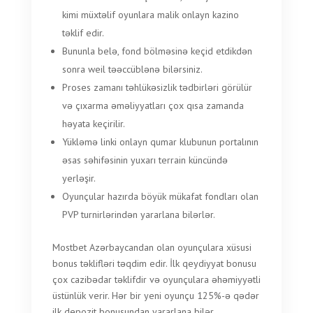
kimi müxtəlif oyunlara malik onlayn kazino
təklif edir.
Bununla belə, fond bölməsinə keçid etdikdən
sonra weil təəccüblənə bilərsiniz.
Proses zamanı təhlükəsizlik tədbirləri görülür
və çıxarma əməliyyatları çox qısa zamanda
həyata keçirilir.
Yükləmə linki onlayn qumar klubunun portalının
əsas səhifəsinin yuxarı terrain küncündə
yerləşir.
Oyunçular hazırda böyük mükafat fondları olan
PVP turnirlərindən yararlana bilərlər.
Mostbet Azərbaycandan olan oyunçulara xüsusi
bonus təklifləri təqdim edir. İlk qeydiyyat bonusu
çox cazibədar təklifdir və oyunçulara əhəmiyyətli
üstünlük verir. Hər bir yeni oyunçu 125%-ə qədər
ilk depozit bonusundan yararlana bilər.