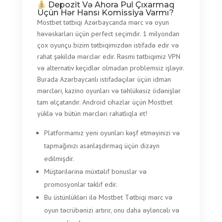
Depozit Və Ahora Pul Çıxarmaq
Üçün Hər Hansı Komissiya Varmı?
Mostbet tətbiqi Azərbaycanda mərc və oyun
həvəskarları üçün perfect seçimdir. 1 milyondan
çox oyunçu bizim tətbiqimizdən istifadə edir və
rahat şəkildə mərclər edir. Rəsmi tətbiqimiz VPN
və alternativ keçidlər olmadan problemsiz işləyir.
Burada Azərbaycanlı istifadəçilər üçün idman
mərcləri, kazino oyunları və təhlükəsiz ödənişlər
tam əlçatandır. Android cihazlar üçün Mostbet
yüklə və bütün mərcləri rahatlıqla et!
Platformamız yeni oyunları kəşf etməyinizi və
tapmağınızı asanlaşdırmaq üçün dizayn
edilmişdir.
Müştərilərinə müxtəlif bonuslar və
promosyonlar təklif edir.
Bu üstünlükləri ilə Mostbet Tətbiqi mərc və
oyun təcrübənizi artırır, onu daha əyləncəli və