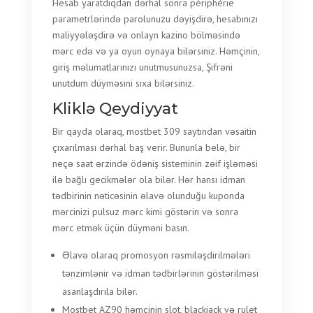
Hesab yaratdıqdan dərhal sonra périphérie
parametrlərində parolunuzu dəyişdirə, hesabınızı
maliyyələşdirə və onlayn kazino bölməsində
mərc edə və ya oyun oynaya bilərsiniz. Həmçinin,
giriş məlumatlarınızı unutmusunuzsa, Şifrəni
unutdum düyməsini sıxa bilərsiniz.
Kliklə Qeydiyyat
Bir qayda olaraq, mostbet 309 saytından vəsaitin
çıxarılması dərhal baş verir. Bununla belə, bir
neçə saat ərzində ödəniş sisteminin zəif işləməsi
ilə bağlı gecikmələr ola bilər. Hər hansı idman
tədbirinin nəticəsinin əlavə olunduğu kuponda
mərcinizi pulsuz mərc kimi göstərin və sonra
mərc etmək üçün düyməni basın.
Əlavə olaraq promosyon rəsmiləşdirilmələri
tənzimlənir və idman tədbirlərinin göstərilməsi
asanlaşdırıla bilər.
Mostbet AZ90 həmçinin slot, blackjack və rulet