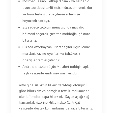
Mostbet Kazino Tətbiqi dinamik və cəlbedici
oyun təcrübəsi təklif edir, müntəzəm yeniliklər
və turnirlərlə istifadəçilərimizi həmişə
həyəcanlı saxlayır.
Siz sadəcə tətbiqin menyusunda müvafiq
bölməni seçərək, çıxarma məbləğini göstərə
bilərsiniz.
Burada Azərbaycanlı istifadəçilər üçün idman
mərcləri, kazino oyunları və təhlükəsiz
ödənişlər tam əlçatandır.
Android cihazları üçün Mostbet tətbiqini apk
faylı vasitəsilə endirmək mümkündür.
Altbilgidə siz kimin BC-nin tərəfdaşı olduğunu
görə bilərsiniz və həmçinin texniki məlumatlar
olan bölmələri tapa bilərsiniz. Saytın aşağı sağ
küncündəki üzərinə klikləməklə Canlı Çat
vasitəsilə dəstək komandasına da yaza bilərsiniz.