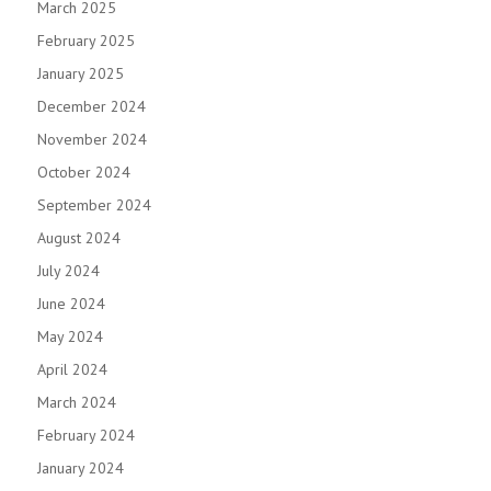
March 2025
February 2025
January 2025
December 2024
November 2024
October 2024
September 2024
August 2024
July 2024
June 2024
May 2024
April 2024
March 2024
February 2024
January 2024