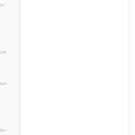
бет
сов
ьных
тбет