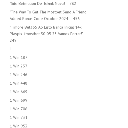
"Site Betmotion De Teknik Nova! – 782
"The Way To Get The Mostbet Send A Friend
Added Bonus Code October 2024 – 456
"Timore Bet365 Ao Listo Banca Inicial 14k
Playpix #mostbet 30 05 23 Vamos Forrar!" –
249
1
1 Win 187
1 Win 237
1 Win 246
1 Win 448
1 Win 669
1 Win 699
1 Win 706
1 Win 731
1 Win 953