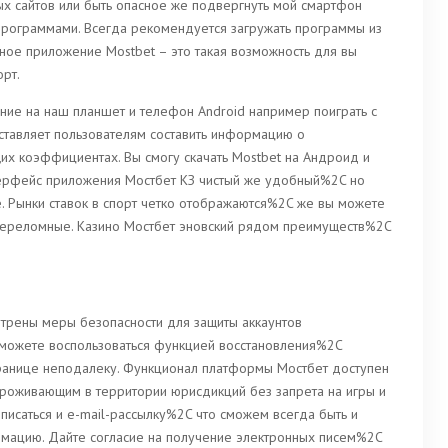
х сайтов или быть опасное же подвергнуть мой смартфон
программами. Всегда рекомендуется загружать программы из
ое приложение Mostbet – это такая возможность для вы
орт.
ие на наш планшет и телефон Android например поиграть с
ставляет пользователям составить информацию о
их коэффициентах. Вы смогу скачать Mostbet на Андроид и
терфейс приложения Мостбет КЗ чистый же удобный%2C но
 Рынки ставок в спорт четко отображаются%2C же вы можете
 переломные. Казино Мостбет эновский рядом преимуществ%2C
трены меры безопасности для защиты аккаунтов
 можете воспользоваться функцией восстановления%2C
странице неподалеку. Функционал платформы Мостбет доступен
роживающим в территории юрисдикций без запрета на игры и
дписаться и e-mail-рассылку%2C что сможем всегда быть и
рмацию. Дайте согласие на получение электронных писем%2C