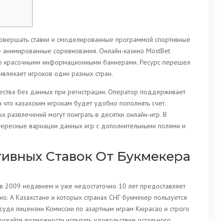
совершать ставки и смоделированные программой спортивные
 анимированные соревнования. Онлайн-казино MostBet
но красочными информационными баннерами. Ресурс перешел
влекает игроков один разных стран.
ества без данных при регистрации. Оператор поддерживает
 что казахским игрокам будет удобно пополнять счет.
 развлечений могут поиграть в десятки онлайн-игр. В
нтересные вариации данных игр с дополнительными полями и
ивных Ставок От Букмекера
 в 2009 недавнем и уже недостаточно 10 лет предоставляет
ино. А Казахстане и которых странах СНГ букмекер пользуется
судя лицензии Комиссии по азартным играм Кюрасао и строго
ускайте возможности испытать удовольствие остального