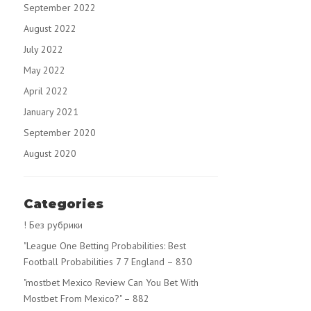
September 2022
August 2022
July 2022
May 2022
April 2022
January 2021
September 2020
August 2020
Categories
! Без рубрики
"League One Betting Probabilities: Best
Football Probabilities 7 7 England – 830
"mostbet Mexico Review Can You Bet With
Mostbet From Mexico?" – 882