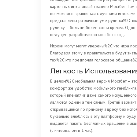
карточных игр а онлайн-казино Мостбет. Та
возможность сравняться с лучшими игроками с
представлены различные уме рулетки%2C в
рулетку – больше более сотни кресел. Одно
ведущее разработчиков
мостбет вход
.
Игроки могут могут уверены%2C что игра пос
Благодаря этому в правительстве будут знать
тех%2C кто предпочла голосовое общение%2C
Легкость Использования
В целом%2C мобильная версия Мостбет – это
комфорт же удобство мобильного гемблинга.
который впечатлит даже самого искушенного
являются одним а тем самым. Третий вариант
открывавшийся по прямому адресу без испол
буквально влюблюсь в эту платформу и буду
выдаются пакеты бесплатных вращений в ак
(с интервалом в 1 час).