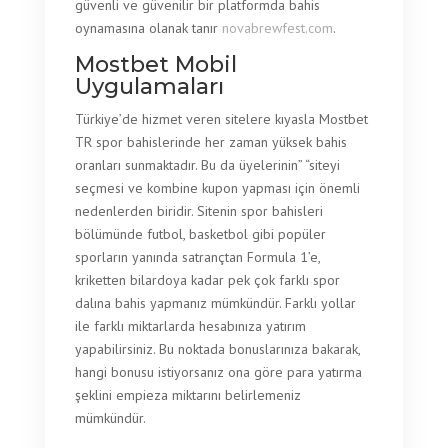
güvenli ve güvenilir bir platformda bahis
oynamasına olanak tanır
novabrewfest.com
.
Mostbet Mobil
Uygulamaları
Türkiye’de hizmet veren sitelere kıyasla Mostbet
TR spor bahislerinde her zaman yüksek bahis
oranları sunmaktadır. Bu da üyelerinin” “siteyi
seçmesi ve kombine kupon yapması için önemli
nedenlerden biridir. Sitenin spor bahisleri
bölümünde futbol, basketbol gibi popüler
sporların yanında satrançtan Formula 1’e,
kriketten bilardoya kadar pek çok farklı spor
dalına bahis yapmanız mümkündür. Farklı yollar
ile farklı miktarlarda hesabınıza yatırım
yapabilirsiniz. Bu noktada bonuslarınıza bakarak,
hangi bonusu istiyorsanız ona göre para yatırma
şeklini empieza miktarını belirlemeniz
mümkündür.