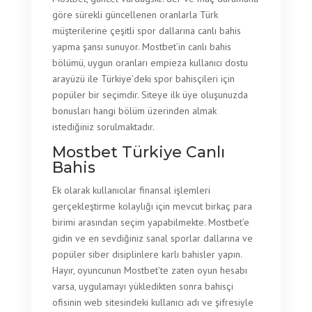
göre sürekli güncellenen oranlarla Türk
müşterilerine çeşitli spor dallarına canlı bahis
yapma şansı sunuyor. Mostbet’in canlı bahis
bölümü, uygun oranları empieza kullanıcı dostu
arayüzü ile Türkiye’deki spor bahisçileri için
popüler bir seçimdir. Siteye ilk üye oluşunuzda
bonusları hangi bölüm üzerinden almak
istediğiniz sorulmaktadır.
Mostbet Türkiye Canlı
Bahis
Ek olarak kullanıcılar finansal işlemleri
gerçekleştirme kolaylığı için mevcut birkaç para
birimi arasından seçim yapabilmekte. Mostbet’e
gidin ve en sevdiğiniz sanal sporlar dallarına ve
popüler siber disiplinlere karlı bahisler yapın.
Hayır, oyuncunun Mostbet’te zaten oyun hesabı
varsa, uygulamayı yükledikten sonra bahisçi
ofisinin web sitesindeki kullanıcı adı ve şifresiyle