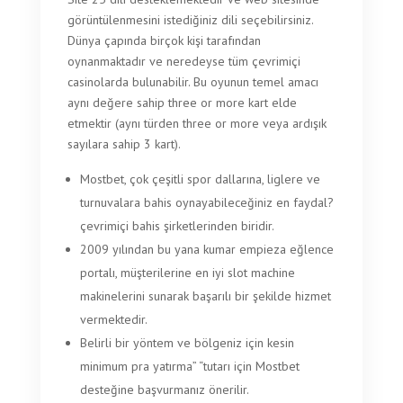
görüntülenmesini istediğiniz dili seçebilirsiniz.
Dünya çapında birçok kişi tarafından
oynanmaktadır ve neredeyse tüm çevrimiçi
casinolarda bulunabilir. Bu oyunun temel amacı
aynı değere sahip three or more kart elde
etmektir (aynı türden three or more veya ardışık
sayılara sahip 3 kart).
Mostbet, çok çeşitli spor dallarına, liglere ve
turnuvalara bahis oynayabileceğiniz en faydal?
çevrimiçi bahis şirketlerinden biridir.
2009 yılından bu yana kumar empieza eğlence
portalı, müşterilerine en iyi slot machine
makinelerini sunarak başarılı bir şekilde hizmet
vermektedir.
Belirli bir yöntem ve bölgeniz için kesin
minimum pra yatırma” “tutarı için Mostbet
desteğine başvurmanız önerilir.