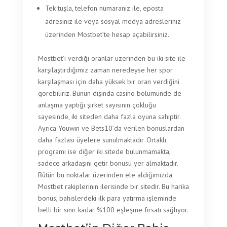
Tek tuşla, telefon numaranız ile, eposta
adresiniz ile veya sosyal medya adresleriniz
üzerinden Mostbet’te hesap açabilirsiniz.
Mostbet’i verdiği oranlar üzerinden bu iki site ile
karşılaştırdığımız zaman neredeyse her spor
karşılaşması için daha yüksek bir oran verdiğini
görebiliriz. Bunun dışında casino bölümünde de
anlaşma yaptığı şirket sayısının çokluğu
sayesinde, iki siteden daha fazla oyuna sahiptir.
Ayrıca Youwin ve Bets10’da verilen bonuslardan
daha fazlası üyelere sunulmaktadır. Ortaklı
programı ise diğer iki sitede bulunmamakta,
sadece arkadaşını getir bonusu yer almaktadır.
Bütün bu noktalar üzerinden ele aldığımızda
Mostbet rakiplerinin ilerisinde bir sitedir. Bu harika
bonus, bahislerdeki ilk para yatırma işleminde
belli bir sınır kadar %100 eşleşme fırsatı sağlıyor.