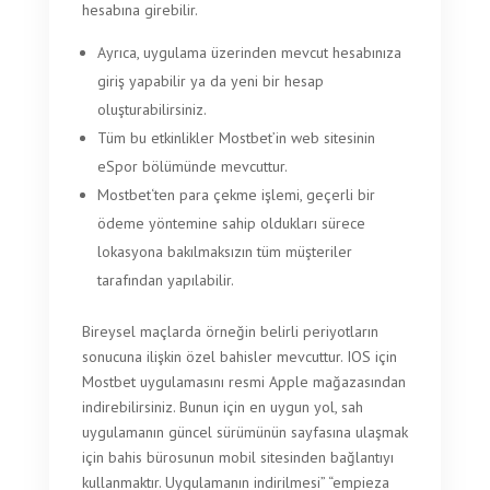
hesabına girebilir.
Ayrıca, uygulama üzerinden mevcut hesabınıza
giriş yapabilir ya da yeni bir hesap
oluşturabilirsiniz.
Tüm bu etkinlikler Mostbet’in web sitesinin
eSpor bölümünde mevcuttur.
Mostbet‘ten para çekme işlemi, geçerli bir
ödeme yöntemine sahip oldukları sürece
lokasyona bakılmaksızın tüm müşteriler
tarafından yapılabilir.
Bireysel maçlarda örneğin belirli periyotların
sonucuna ilişkin özel bahisler mevcuttur. IOS için
Mostbet uygulamasını resmi Apple mağazasından
indirebilirsiniz. Bunun için en uygun yol, sah
uygulamanın güncel sürümünün sayfasına ulaşmak
için bahis bürosunun mobil sitesinden bağlantıyı
kullanmaktır. Uygulamanın indirilmesi” “empieza