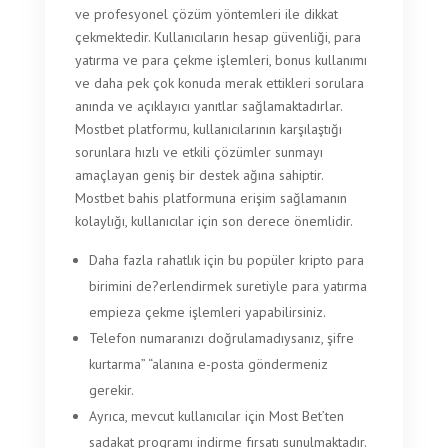
ve profesyonel çözüm yöntemleri ile dikkat
çekmektedir. Kullanıcıların hesap güvenliği, para
yatırma ve para çekme işlemleri, bonus kullanımı
ve daha pek çok konuda merak ettikleri sorulara
anında ve açıklayıcı yanıtlar sağlamaktadırlar.
Mostbet platformu, kullanıcılarının karşılaştığı
sorunlara hızlı ve etkili çözümler sunmayı
amaçlayan geniş bir destek ağına sahiptir.
Mostbet bahis platformuna erişim sağlamanın
kolaylığı, kullanıcılar için son derece önemlidir.
Daha fazla rahatlık için bu popüler kripto para
birimini de?erlendirmek suretiyle para yatırma
empieza çekme işlemleri yapabilirsiniz.
Telefon numaranızı doğrulamadıysanız, şifre
kurtarma” “alanına e-posta göndermeniz
gerekir.
Ayrıca, mevcut kullanıcılar için Most Bet’ten
sadakat programı indirme fırsatı sunulmaktadır.