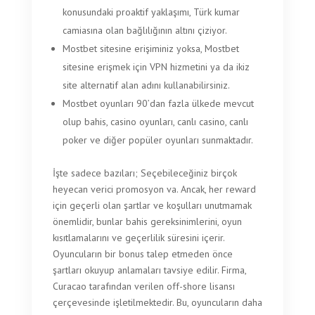
konusundaki proaktif yaklaşımı, Türk kumar
camiasına olan bağlılığının altını çiziyor.
Mostbet sitesine erişiminiz yoksa, Mostbet
sitesine erişmek için VPN hizmetini ya da ikiz
site alternatif alan adını kullanabilirsiniz.
Mostbet oyunları 90’dan fazla ülkede mevcut
olup bahis, casino oyunları, canlı casino, canlı
poker ve diğer popüler oyunları sunmaktadır.
İşte sadece bazıları; Seçebileceğiniz birçok
heyecan verici promosyon va. Ancak, her reward
için geçerli olan şartlar ve koşulları unutmamak
önemlidir, bunlar bahis gereksinimlerini, oyun
kısıtlamalarını ve geçerlilik süresini içerir.
Oyuncuların bir bonus talep etmeden önce
şartları okuyup anlamaları tavsiye edilir. Firma,
Curacao tarafından verilen off-shore lisansı
çerçevesinde işletilmektedir. Bu, oyuncuların daha