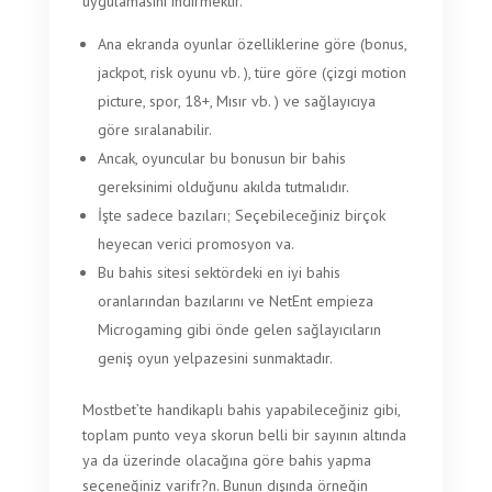
uygulamasını indirmektir.
Ana ekranda oyunlar özelliklerine göre (bonus,
jackpot, risk oyunu vb. ), türe göre (çizgi motion
picture, spor, 18+, Mısır vb. ) ve sağlayıcıya
göre sıralanabilir.
Ancak, oyuncular bu bonusun bir bahis
gereksinimi olduğunu akılda tutmalıdır.
İşte sadece bazıları; Seçebileceğiniz birçok
heyecan verici promosyon va.
Bu bahis sitesi sektördeki en iyi bahis
oranlarından bazılarını ve NetEnt empieza
Microgaming gibi önde gelen sağlayıcıların
geniş oyun yelpazesini sunmaktadır.
Mostbet’te handikaplı bahis yapabileceğiniz gibi,
toplam punto veya skorun belli bir sayının altında
ya da üzerinde olacağına göre bahis yapma
seçeneğiniz varifr?n. Bunun dışında örneğin