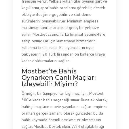
freespin verilir. Yetkisiz kullanıcılar oyunun şart ve
koşullarını, spor bahis oranlarını görebilir, destek
ekibiyle iletişime geçebilir ve slot demo
sürümlerini oynayabilirler. Minimum empieza
maksimum sınırlar arasında geniş bir yelpaze
sunan Mostbet casino, farklı finansal yeteneklere
sahip oyuncular için kumarhane hizmetlerini
kullanma fırsatı sunar. Bu, oyuncuların oyun
bakiyelerini 20 Türk lirasından on binlerce liraya
kadar doldurmalarını sağlar.
Mostbet’te Bahis
Oynarken Canlı Maçları
Izleyebilir Miyim?
Örneğin, bir Şampiyonlar Ligi maçı için, Mostbet
300’e kadar bahis seçeneği sunar. Buna ek olarak,
bahisçi maçların movie yayınlarını sağlar empieza
oranları gerçek zamanlı olarak günceller, bu da
bahis koymada önemli gecikmeler olmamasını
sağlar. Mostbet Destek ekibi, 7/24 ulaşılabilirliği