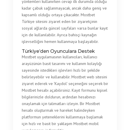
yöntemleri kullanırken cevap ilk durumda olduğu
kadar çabuk sağlanmayacak, ancak daha geniş ve
kapsamlı olduğu ortaya çıkacaktır. Mostbet
Türkiye sitesini ziyaret eden bir ziyaretçinin
sosyal ağlarda güncel sayfaları varsa bunlar kayıt
için de kullanılabilir. Ayrıca bahisçi kaynağın
işlevselliğini hemen kullanmaya başlayabilir.
Türkiye’den Oyunculara Destek
Mostbet uygulamasının kullanıcıları, kullanıcı
arayüzünün basit tasarımı ve kullanım kolaylığı
sayesinde istedikleri işlevleri hızlı bir şekilde
belirleyebilir ve kullanabilir. Mostbet web sitesini
ziyaret ederek ve ‘Kaydol’ seçeneğini seçerek bir
Mostbet hesabı açabilirsiniz. Kayıt formunu kişisel
bilgilerinizle doldurun, ardından hesabınızı
onaylamak için talimatları izleyin. Bir Mostbet
hesabı oluşturmak ve hareket halindeyken
platformun yeteneklerini kullanmaya başlamak
için hızlı ve basit bir yaklaşım Mostbet mobil