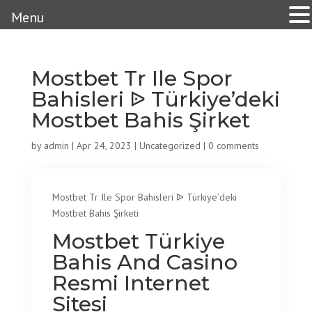
Menu
Mostbet Tr Ile Spor
Bahisleri ᐉ Türkiye’deki
Mostbet Bahis Şirket
by
admin
|
Apr 24, 2023
|
Uncategorized
|
0 comments
Mostbet Tr Ile Spor Bahisleri ᐉ Türkiye’deki
Mostbet Bahis Şirketi
Mostbet Türkiye
Bahis And Casino
Resmi Internet
Sitesi