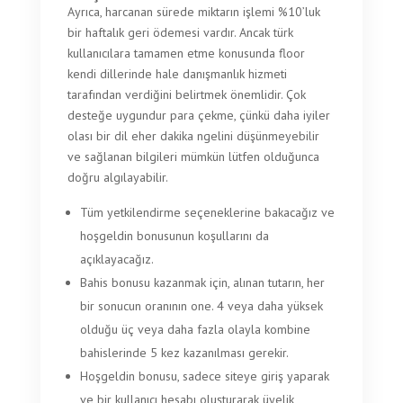
Ayrıca, harcanan sürede miktarın işlemi %10’luk
bir haftalık geri ödemesi vardır. Ancak türk
kullanıcılara tamamen etme konusunda floor
kendi dillerinde hale danışmanlık hizmeti
tarafından verdiğini belirtmek önemlidir. Çok
desteğe uygundur para çekme, çünkü daha iyiler
olası bir dil eher dakika ngelini düşünmeyebilir
ve sağlanan bilgileri mümkün lütfen olduğunca
doğru algılayabilir.
Tüm yetkilendirme seçeneklerine bakacağız ve
hoşgeldin bonusunun koşullarını da
açıklayacağız.
Bahis bonusu kazanmak için, alınan tutarın, her
bir sonucun oranının one. 4 veya daha yüksek
olduğu üç veya daha fazla olayla kombine
bahislerinde 5 kez kazanılması gerekir.
Hoşgeldin bonusu, sadece siteye giriş yaparak
ve bir kullanıcı hesabı oluşturarak üyelik