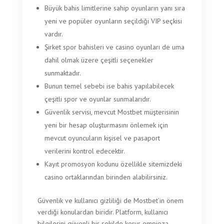
Büyük bahis limitlerine sahip oyunların yanı sıra
yeni ve popüler oyunların seçildiği VIP seçkisi
vardır.
Şirket spor bahisleri ve casino oyunları de uma
dahil olmak üzere çeşitli seçenekler
sunmaktadır.
Bunun temel sebebi ise bahis yapılabilecek
çeşitli spor ve oyunlar sunmalarıdır.
Güvenlik servisi, mevcut Mostbet müşterisinin
yeni bir hesap oluşturmasını önlemek için
mevcut oyuncuların kişisel ve pasaport
verilerini kontrol edecektir.
Kayıt promosyon kodunu özellikle sitemizdeki
casino ortaklarından birinden alabilirsiniz.
Güvenlik ve kullanıcı gizliliği de Mostbet’in önem
verdiği konulardan biridir. Platform, kullanıcı
bilgilerini güvenli bir şekilde korur empieza