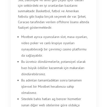
Site, balompié ve tenis gibi çeşitli spor dalları
için sektördeki en iyi oranlardan bazılarını
sunmaktadır. Basketbol, ​​futbol ve Amerikan
futbolu gibi başka birçok seçenek de var. Şirket,
Curacao tarafından verilen offshore lisansı altında
faaliyet göstermektedir.
Mostbet ayrıca oyuncuların slot, masa oyunları,
video poker ve canlı krupiye oyunları
oynayabileceği bir çevrimiçi casino platformu
da sağlayabilir.
Bu ücretsiz döndürmelerle, potansiyel olarak
bazı büyük ödüller kazanmak için makaraları
döndürebilirsiniz.
Bu adımları tamamladıktan sonra tamamen
işlevsel bir Mostbet hesabınıza sahip
olmalısınız.
Sitedeki bahis hatları ag benzer hizmetler
sunan diğer web sitelerine göre oldukça