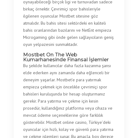
oynayabileceği birçok ligi ve turnuvadan sadece
birkaç örnektir. Çevrimiçi spor bahisleriyle
ilgilenen oyuncular Mostbet sitesine göz
atmalıdır. Bu bahis sitesi sektördeki en kaliteli
bahis oranlarından bazılarını ve NetEnt empieza
Microgaming gibi önde gelen sağlayıcıların geniş
oyun yelpazesini sunmaktadır.
Mostbet On The Web
Kumarhanesinde Finansal İşlemler
Bu şekilde kullanıcılar daha fazla kazanma şansı
elde ederken aynı zamanda daha eğlenceli bir
deneyim yaşarlar. Mostbet’e para yatırmak
empieza çekmek için öncelikle çevrimiçi spor
bahisleri kuruluşunda bir hesap oluşturmanız
gerekir. Para yatırma ve çekme için kesin
prosedür, kullandığınız platforma veya cihaza ve
mevcut ödeme seçeneklerine göre farklılık
gösterebilir. Mostbet online casino, Türkiye’deki
oyuncular için hızlı, kolay ve güvenli para yatırma
ve çekme işlemleri sunar. Bu amaçla, boy derece