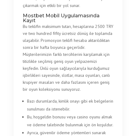
çıkarmak için etkili bir yol sunar.
Mostbet Mobil Uygulamasında
Kayıt
Bu teklifin maksimum tutarı, hesaplarına 2500 TRY
ve two hundred fifity ücretsiz dönüş ile toplamda
ulaşabilir. Promosyon teklifi hesaba aktarıldıktan
sonra bir hafta boyunca geçerlidir.
Müşterilerimizin farklı tercihlerini karşılamak için
titizlikle seçilmiş geniş oyun yelpazemizi
keşfedin. Ünlü oyun sağlayıcılarıyla kurduğumuz
işbirlikleri sayesinde, slotlar, masa oyunları, canlı
krupiyer masaları ve daha fazlasını içeren geniş
bir oyun koleksiyonu sunuyoruz.
Bazı durumlarda, kimlik onayı gibi ek belgelerin
sunulması da istenebilir.
Bu, hoşgeldin bonusu veya casino oyunu almak
ve ödeme talebinde bulunmak için ön koşuldur.
Ayrıca, güvenilir ödeme yöntemleri sunarak