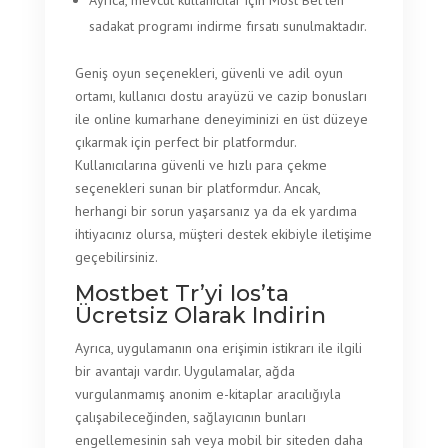
Ayrıca, mevcut kullanıcılar için Most Bet’ten
sadakat programı indirme fırsatı sunulmaktadır.
Geniş oyun seçenekleri, güvenli ve adil oyun
ortamı, kullanıcı dostu arayüzü ve cazip bonusları
ile online kumarhane deneyiminizi en üst düzeye
çıkarmak için perfect bir platformdur.
Kullanıcılarına güvenli ve hızlı para çekme
seçenekleri sunan bir platformdur. Ancak,
herhangi bir sorun yaşarsanız ya da ek yardıma
ihtiyacınız olursa, müşteri destek ekibiyle iletişime
geçebilirsiniz.
Mostbet Tr’yi Ios’ta
Ücretsiz Olarak Indirin
Ayrıca, uygulamanın ona erişimin istikrarı ile ilgili
bir avantajı vardır. Uygulamalar, ağda
vurgulanmamış anonim e-kitaplar aracılığıyla
çalışabileceğinden, sağlayıcının bunları
engellemesinin sah veya mobil bir siteden daha