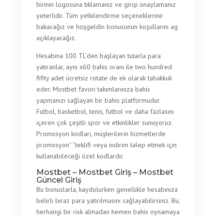
birinin logosuna tıklamanız ve girişi onaylamanız
yeterlidir. Tüm yetkilendirme seçeneklerine
bakacağız ve hoşgeldin bonusunun koşullarını ag
açıklayacağız.
Hesabına 100 TL’den başlayan tutarla para
yatıranlar, aynı x60 bahis oranı ile two hundred
fifity adet ücretsiz rotate de ek olarak tahakkuk
eder. Mostbet favori takımlarınıza bahis
yapmanızı sağlayan bir bahis platformudur.
Futbol, basketbol, tenis, futbol ve daha fazlasını
içeren çok çeşitli spor ve etkinlikler sunuyoruz.
Promosyon kodları, müşterilerin hizmetlerde
promosyon” “teklifi veya indirim talep etmek için
kullanabileceği özel kodlardır.
Mostbet – Mostbet Giriş – Mostbet
Güncel Giriş
Bu bonuslarla, kaydolurken genellikle hesabınıza
belirli biraz para yatırılmasını sağlayabilirsiniz. Bu,
herhangi bir risk almadan hemen bahis oynamaya