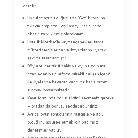
gerekir.
Uygulamayı bulduğunuzda, “Get” butonuna
tıklayın empieza uygulamayı kısa sürede
cihazınıza yüklemiş olacaksınız.
Üstelik Mostbet’in kayıt seçenekleri farklı
müşteri tercihlerine ve ihtiyaçlarına uyacak
şekilde tasarlanmıştır.
Böylece, her türlü bahis ve oyun tutkununa
hitap eden bu platform, sürekli gelişen içeriği
ile üyelerine heyecan verici bir bahis ortamı
sunmayı başarmaktadır.
Kayıt formunda bonus türünü seçmeniz gerekir
– oradan da bonusu reddedebilirsiniz.
Ayrıca, oyun sonuçlarının rastgele ve adil
olduğunu assurée etmek için bağımsız
denetimler yapılır.