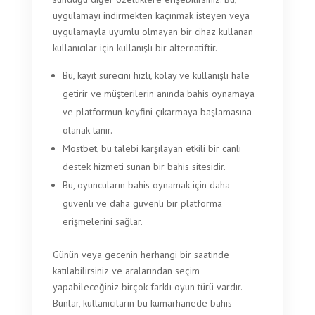
uygulamayı indirmekten kaçınmak isteyen veya
uygulamayla uyumlu olmayan bir cihaz kullanan
kullanıcılar için kullanışlı bir alternatiftir.
Bu, kayıt sürecini hızlı, kolay ve kullanışlı hale
getirir ve müşterilerin anında bahis oynamaya
ve platformun keyfini çıkarmaya başlamasına
olanak tanır.
Mostbet, bu talebi karşılayan etkili bir canlı
destek hizmeti sunan bir bahis sitesidir.
Bu, oyuncuların bahis oynamak için daha
güvenli ve daha güvenli bir platforma
erişmelerini sağlar.
Günün veya gecenin herhangi bir saatinde
katılabilirsiniz ve aralarından seçim
yapabileceğiniz birçok farklı oyun türü vardır.
Bunlar, kullanıcıların bu kumarhanede bahis