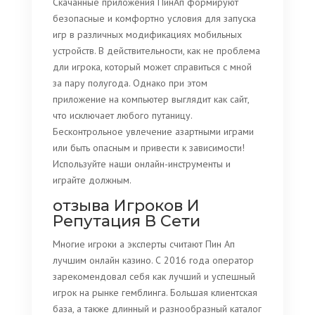
Скачанные приложения ПинАп формируют
безопасные и комфортно условия для запуска
игр в различных модификациях мобильных
устройств. В действительности, как не проблема
дли игрока, который может справиться с мной
за пару полугода. Однако при этом
приложение на компьютер выглядит как сайт,
что исключает любого путаницу.
Бесконтрольное увлечение азартными играми
или быть опасным и привести к зависимости!
Используйте наши онлайн-инструменты и
играйте должным.
отзыва Игроков И
Репутация В Сети
Многие игроки а эксперты считают Пин Ап
лучшим онлайн казино. С 2016 года оператор
зарекомендовал себя как лучший и успешный
игрок на рынке гемблинга. Большая клиентская
база, а также длинный и разнообразный каталог