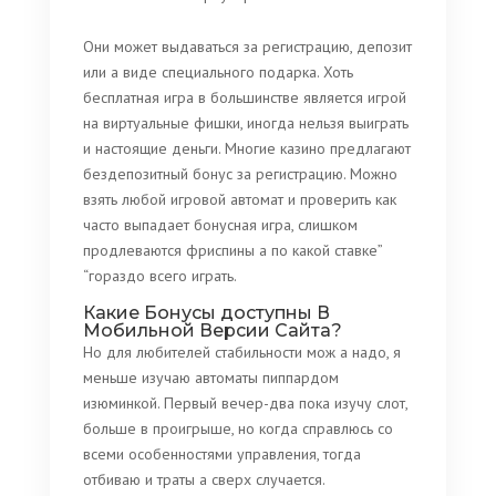
Они может выдаваться за регистрацию, депозит
или а виде специального подарка. Хоть
бесплатная игра в большинстве является игрой
на виртуальные фишки, иногда нельзя выиграть
и настоящие деньги. Многие казино предлагают
бездепозитный бонус за регистрацию. Можно
взять любой игровой автомат и проверить как
часто выпадает бонусная игра, слишком
продлеваются фриспины а по какой ставке”
“гораздо всего играть.
Какие Бонусы доступны В
Мобильной Версии Сайта?
Но для любителей стабильности мож а надо, я
меньше изучаю автоматы пиппардом
изюминкой. Первый вечер-два пока изучу слот,
больше в проигрыше, но когда справлюсь со
всеми особенностями управления, тогда
отбиваю и траты а сверх случается.