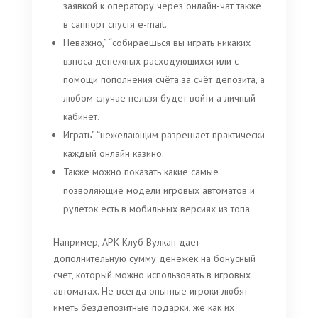
заявкой к оператору через онлайн-чат также
в саппорт спустя e-mail.
Неважно,” “собираешься вы играть никаких
взноса денежных расходующихся или с
помощи пополнения счёта за счёт депозита, а
любом случае нельзя будет войти а личный
кабинет.
Играть” “нежелающим разрешает практически
каждый онлайн казино.
Также можно показать какие самые
позволяющие модели игровых автоматов и
рулеток есть в мобильных версиях из топа.
Например, APK Клуб Вулкан дает
дополнительную сумму денежек на бонусный
счет, который можно использовать в игровых
автоматах. Не всегда опытные игроки любят
иметь бездепозитные подарки, же как их