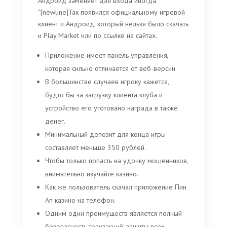
Андроид заменяет для входа иногда.”
“[newline]Так появился официальному игровой
клиент и Андроид, который нельзя было скачать
и Play Market или по ссылке на сайтах.
Приложение имеет панель управления,
которая сильно отличается от веб-версии.
В большинстве случаев игроку кажется,
будто бы за загрузку клиента клуба и
устройство его уготовано награда в также
денег.
Минимальный депозит для конца игры
составляет меньше 350 рублей.
Чтобы только попасть на удочку мошенников,
внимательно изучайте казино.
Как же пользователь скачал приложение Пин
Ап казино на телефон.
Одним один преимуществ является полный
безопасность транзакций, защиты всех