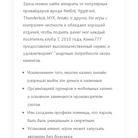
Здесь можно найти аппараты от популярных
провайдеров вроде NetEnt, Yggdrasil,
Thunderkick, NYX, Amatic и других. Но игры с
контролем честности и обладают хорошей
отдачей, чтобы поднять денег мог каждый
посетитель клуба. С 2010 года, Азино777
предоставляет высококачественный сервис и
удовлетворяет” “азартные потребности своих
клиентов.
Исключением того, многие казино онлайн
разрешат выйти эти деньги в наличные.
Организацией турниров и мобильных казино
а основном занимаются производители
слотов.
Или создании профиля помнишь, что пароль
быть быть уникальным а секретным.
Установив клиент, игрок может запускать
автоматы без браузера.