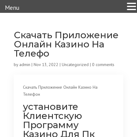
Menu
Скачать Приложение
Онлайн Казино На
Телефо
by
admin
|
Nov 13, 2022
|
Uncategorized
|
0 comments
Скачать Приложение Онлайн Казино На
Телефон
установите
Клиентскую
Программу
Казино Для Пк