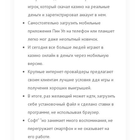
игрок, который скачал казино на реальные
деньги и зарегистрировал аккаунт в нем.
Самостоятельно загрузить мобильные
приложения Пин Уп на телефон или планшет
легко мог даже неопытный новичок.
И сегодня все больше людей играют в
казино онлайн в деньги через мобильную
версию.
Крупные интернет-провайдеры предлагают
своим клиентам лучшие условия ддя игры и
получения хороших выигрышей.
В итоге, раз желающий может идти, загрузить
себе установочный файл и сделано ставки в
программе, не использывая браузер.
Софт” “но занимает много воспоминания, не
перегружает смартфон и не оказывает на
его работе.