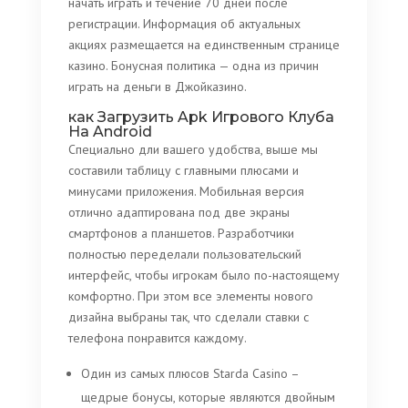
начать играть и течение 70 дней после
регистрации. Информация об актуальных
акциях размещается на единственным странице
казино. Бонусная политика — одна из причин
играть на деньги в Джойказино.
как Загрузить Apk Игрового Клуба
На Android
Специально дли вашего удобства, выше мы
составили таблицу с главными плюсами и
минусами приложения. Мобильная версия
отлично адаптирована под две экраны
смартфонов а планшетов. Разработчики
полностью переделали пользовательский
интерфейс, чтобы игрокам было по-настоящему
комфортно. При этом все элементы нового
дизайна выбраны так, что сделали ставки с
телефона понравится каждому.
Один из самых плюсов Starda Casino –
щедрые бонусы, которые являются двойным