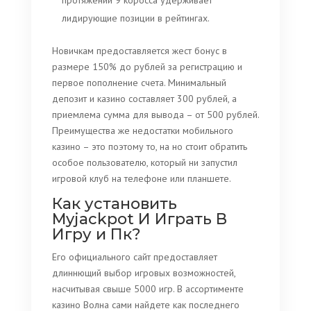
лидирующие позиции в рейтингах.
Новичкам предоставляется жест бонус в
размере 150% до рублей за регистрацию и
первое пополнение счета. Минимальный
депозит и казино составляет 300 рублей, а
приемлема сумма для вывода – от 500 рублей.
Преимущества же недостатки мобильного
казино – это поэтому то, на но стоит обратить
особое пользователю, который ни запустил
игровой клуб на телефоне или планшете.
Как установить
Myjackpot И Играть В
Игру и Пк?
Его официального сайт предоставляет
длиннющий выбор игровых возможностей,
насчитывая свыше 5000 игр. В ассортименте
казино Волна сами найдете как последнего