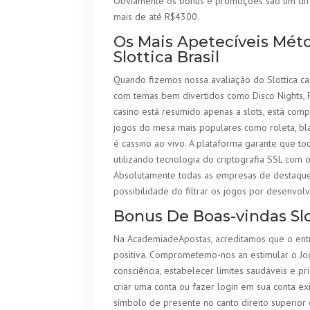
Obviamente os bônus e promoções são um dife
mais de até R$4300.
Os Mais Apetecíveis Mét
Slottica Brasil
Quando fizemos nossa avaliação do Slottica cas
com temas bem divertidos como Disco Nights, Pi
casino está resumido apenas a slots, está c
jogos do mesa mais populares como roleta, bla
é cassino ao vivo. A plataforma garante que t
utilizando tecnologia do criptografia SSL com 
Absolutamente todas as empresas de destaque n
possibilidade do filtrar os jogos por desenvol
Bonus De Boas-vindas Slo
Na AcademiadeApostas, acreditamos que o ent
positiva. Comprometemo-nos an estimular o Jog
consciência, estabelecer limites saudáveis e pri
criar uma conta ou fazer login em sua conta exi
símbolo de presente no canto direito superior 