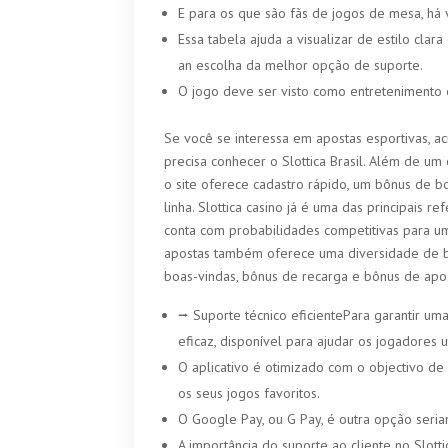
E para os que são fãs de jogos de mesa, há v
Essa tabela ajuda a visualizar de estilo clar
an escolha da melhor opção de suporte.
O jogo deve ser visto como entretenimento 
Se você se interessa em apostas esportivas, ac
precisa conhecer o Slottica Brasil. Além de um 
o site oferece cadastro rápido, um bônus de b
linha. Slottica casino já é uma das principais re
conta com probabilidades competitivas para u
apostas também oferece uma diversidade de b
boas-vindas, bônus de recarga e bônus de apos
⭢ Suporte técnico eficientePara garantir uma 
eficaz, disponível para ajudar os jogadores 
O aplicativo é otimizado com o objectivo de
os seus jogos favoritos.
O Google Pay, ou G Pay, é outra opção seria
A importância do suporte ao cliente no Slott