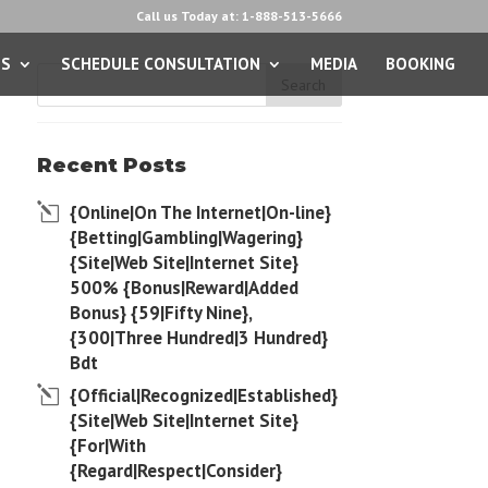
Call us Today at: 1-888-513-5666
ES
SCHEDULE CONSULTATION
MEDIA
BOOKING
Recent Posts
{Online|On The Internet|On-line}
{Betting|Gambling|Wagering}
{Site|Web Site|Internet Site}
500% {Bonus|Reward|Added
Bonus} {59|Fifty Nine},
{300|Three Hundred|3 Hundred}
Bdt
{Official|Recognized|Established}
{Site|Web Site|Internet Site}
{For|With
{Regard|Respect|Consider}