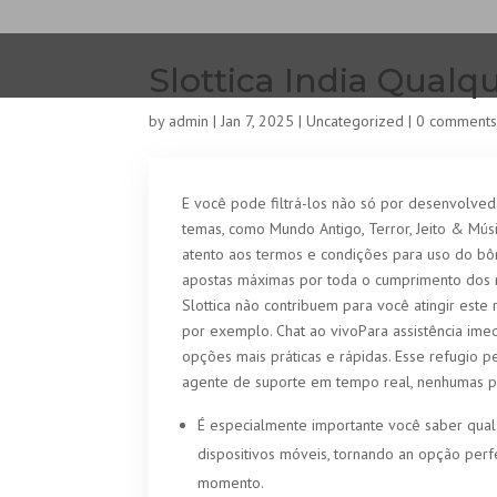
Slottica India Qualq
by
admin
|
Jan 7, 2025
|
Uncategorized
|
0 comment
E você pode filtrá-los não só por desenvolv
temas, como Mundo Antigo, Terror, Jeito & Músi
atento aos termos e condições para uso do bôn
apostas máximas por toda o cumprimento dos re
Slottica não contribuem para você atingir este
por exemplo. Chat ao vivoPara assistência imed
opções mais práticas e rápidas. Esse refugio
agente de suporte em tempo real, nenhumas pr
É especialmente importante você saber qual 
dispositivos móveis, tornando an opção per
momento.