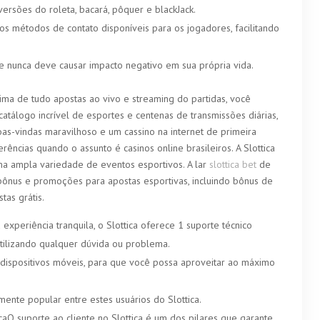
ersões do roleta, bacará, pôquer e blackJack.
a os métodos de contato disponíveis para os jogadores, facilitando
e nunca deve causar impacto negativo em sua própria vida.
ima de tudo apostas ao vivo e streaming do partidas, você
catálogo incrível de esportes e centenas de transmissões diárias,
oas-vindas maravilhoso e um cassino na internet de primeira
ferências quando o assunto é casinos online brasileiros. A Slottica
ma ampla variedade de eventos esportivos. A lar
slottica bet
de
ônus e promoções para apostas esportivas, incluindo bônus de
tas grátis.
experiência tranquila, o Slottica oferece 1 suporte técnico
utilizando qualquer dúvida ou problema.
 dispositivos móveis, para que você possa aproveitar ao máximo
mente popular entre estes usuários do Slottica.
icaO suporte ao cliente no Slottica é um dos pilares que garante