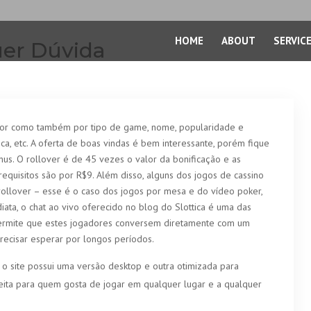
HOME
ABOUT
SERVIC
uer Dúvida
s
edor como também por tipo de game, nome, popularidade e
ca, etc. A oferta de boas vindas é bem interessante, porém fique
us. O rollover é de 45 vezes o valor da bonificação e as
quisitos são por R$9. Além disso, alguns dos jogos de cassino
 rollover – esse é o caso dos jogos por mesa e do vídeo poker,
iata, o chat ao vivo oferecido no blog do Slottica é uma das
 permite que estes jogadores conversem diretamente com um
ecisar esperar por longos períodos.
o site possui uma versão desktop e outra otimizada para
feita para quem gosta de jogar em qualquer lugar e a qualquer