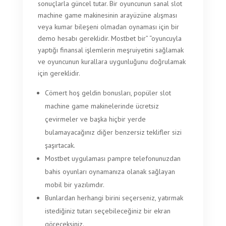
sonuçlarla güncel tutar. Bir oyuncunun sanal slot
machine game makinesinin arayüzüne alışması
veya kumar bileşeni olmadan oynaması için bir
demo hesabı gereklidir. Mostbet bir” “oyuncuyla
yaptığı finansal işlemlerin meşruiyetini sağlamak
ve oyuncunun kurallara uygunluğunu doğrulamak
için gereklidir.
Cömert hoş geldin bonusları, popüler slot
machine game makinelerinde ücretsiz
çevirmeler ve başka hiçbir yerde
bulamayacağınız diğer benzersiz teklifler sizi
şaşırtacak.
Mostbet uygulaması pampre telefonunuzdan
bahis oyunları oynamanıza olanak sağlayan
mobil bir yazılımdır.
Bunlardan herhangi birini seçerseniz, yatırmak
istediğiniz tutarı seçebileceğiniz bir ekran
göreceksiniz.