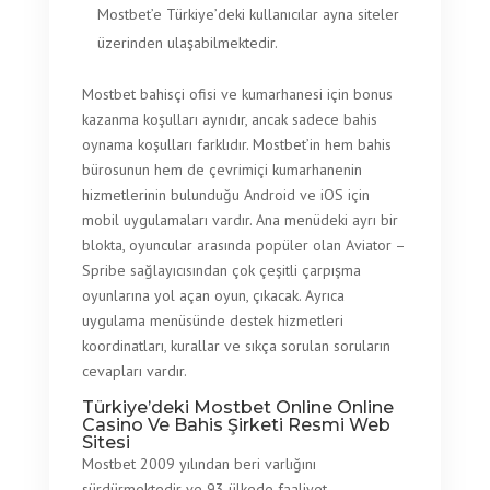
Mostbet’e Türkiye’deki kullanıcılar ayna siteler
üzerinden ulaşabilmektedir.
Mostbet bahisçi ofisi ve kumarhanesi için bonus
kazanma koşulları aynıdır, ancak sadece bahis
oynama koşulları farklıdır. Mostbet’in hem bahis
bürosunun hem de çevrimiçi kumarhanenin
hizmetlerinin bulunduğu Android ve iOS için
mobil uygulamaları vardır. Ana menüdeki ayrı bir
blokta, oyuncular arasında popüler olan Aviator –
Spribe sağlayıcısından çok çeşitli çarpışma
oyunlarına yol açan oyun, çıkacak. Ayrıca
uygulama menüsünde destek hizmetleri
koordinatları, kurallar ve sıkça sorulan soruların
cevapları vardır.
Türkiye’deki Mostbet Online Online
Casino Ve Bahis Şirketi Resmi Web
Sitesi
Mostbet 2009 yılından beri varlığını
sürdürmektedir ve 93 ülkede faaliyet