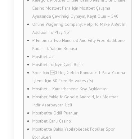
Kategori: Mostbet Online Casino Resmi Site Online
Casino Mostbet Para Için Mostbet Çalışma
Aynasında Çevrimiçi Oynayın, Kayıt Olun – 540
Online Wagering Company: Help To Make A Bet In
Addition To Play No”
₺ Empieza Two Hundred And Fifty Free Backbone
Kadar Ilk Yatırım Bonusu
Mostbet Uz
Mostbet Türkiye Canlı Bahis
Spor Için 0 Hoş Geldin Bonusu + 1 Para Yatırma
Işlemi Için 50 Free Re-writes (fs)
Mostbet – Kumarhanenin Kısa Açıklaması
Mostbet Yukle ᐈ Google Android, Ios Mostbet
Indir Azərbaycan Üçü
Mostbet’te Ödül Puanları
Mostbet Canlı Casino
Mostbet’te Bahis Yapılabilecek Popüler Spor
Etkinlikleri