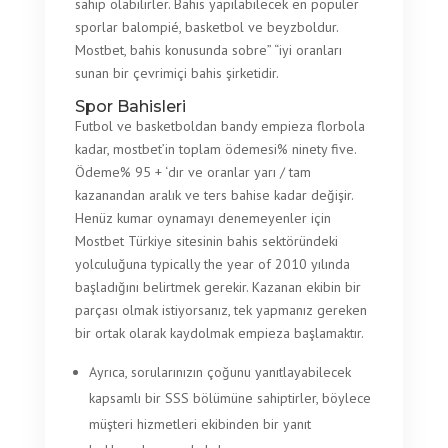
sahip olabilirler. Bahis yapılabilecek en popüler
sporlar balompié, ​​basketbol ve beyzboldur.
Mostbet, bahis konusunda sobre” “iyi oranları
sunan bir çevrimiçi bahis şirketidir.
Spor Bahisleri
Futbol ve basketboldan bandy empieza florbola
kadar, mostbet’in toplam ödemesi% ninety five.
Ödeme% 95 + ‘dır ve oranlar yarı / tam
kazanandan aralık ve ters bahise kadar değişir.
Henüz kumar oynamayı denemeyenler için
Mostbet Türkiye sitesinin bahis sektöründeki
yolculuğuna typically the year of 2010 yılında
başladığını belirtmek gerekir. Kazanan ekibin bir
parçası olmak istiyorsanız, tek yapmanız gereken
bir ortak olarak kaydolmak empieza başlamaktır.
Ayrıca, sorularınızın çoğunu yanıtlayabilecek
kapsamlı bir SSS bölümüne sahiptirler, böylece
müşteri hizmetleri ekibinden bir yanıt