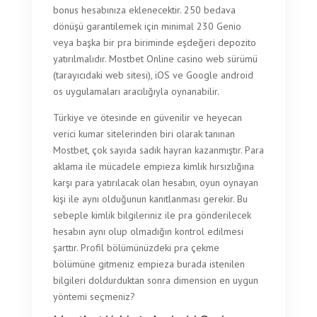
bonus hesabınıza eklenecektir. 250 bedava
dönüşü garantilemek için minimal 230 Genio
veya başka bir pra biriminde eşdeğeri depozito
yatırılmalıdır. Mostbet Online casino web sürümü
(tarayıcıdaki web sitesi), iOS ve Google android
os uygulamaları aracılığıyla oynanabilir.
Türkiye ve ötesinde en güvenilir ve heyecan
verici kumar sitelerinden biri olarak tanınan
Mostbet, çok sayıda sadık hayran kazanmıştır. Para
aklama ile mücadele empieza kimlik hırsızlığına
karşı para yatırılacak olan hesabın, oyun oynayan
kişi ile aynı olduğunun kanıtlanması gerekir. Bu
sebeple kimlik bilgileriniz ile pra gönderilecek
hesabın aynı olup olmadığın kontrol edilmesi
şarttır. Profil bölümünüzdeki pra çekme
bölümüne gitmeniz empieza burada istenilen
bilgileri doldurduktan sonra dimension en uygun
yöntemi seçmeniz?