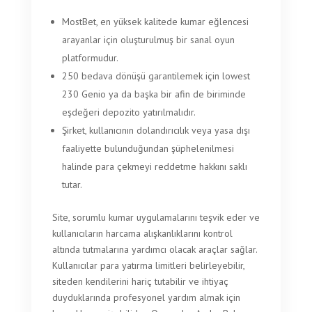
MostBet, en yüksek kalitede kumar eğlencesi
arayanlar için oluşturulmuş bir sanal oyun
platformudur.
250 bedava dönüşü garantilemek için lowest
230 Genio ya da başka bir afin de biriminde
eşdeğeri depozito yatırılmalıdır.
Şirket, kullanıcının dolandırıcılık veya yasa dışı
faaliyette bulunduğundan şüphelenilmesi
halinde para çekmeyi reddetme hakkını saklı
tutar.
Site, sorumlu kumar uygulamalarını teşvik eder ve
kullanıcıların harcama alışkanlıklarını kontrol
altında tutmalarına yardımcı olacak araçlar sağlar.
Kullanıcılar para yatırma limitleri belirleyebilir,
siteden kendilerini hariç tutabilir ve ihtiyaç
duyduklarında profesyonel yardım almak için