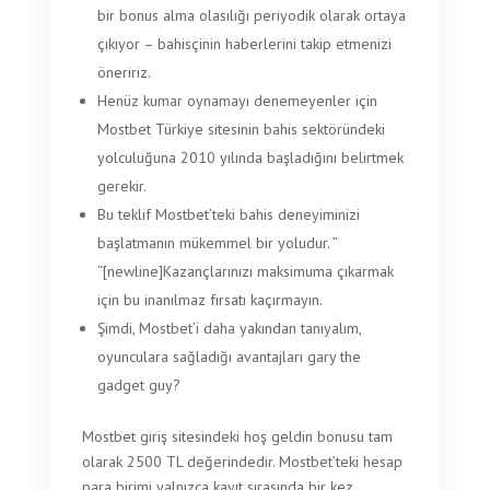
bir bonus alma olasılığı periyodik olarak ortaya
çıkıyor – bahisçinin haberlerini takip etmenizi
öneririz.
Henüz kumar oynamayı denemeyenler için
Mostbet Türkiye sitesinin bahis sektöründeki
yolculuğuna 2010 yılında başladığını belirtmek
gerekir.
Bu teklif Mostbet’teki bahis deneyiminizi
başlatmanın mükemmel bir yoludur. ”
“[newline]Kazançlarınızı maksimuma çıkarmak
için bu inanılmaz fırsatı kaçırmayın.
Şimdi, Mostbet’i daha yakından tanıyalım,
oyunculara sağladığı avantajları gary the
gadget guy?
Mostbet giriş sitesindeki hoş geldin bonusu tam
olarak 2500 TL değerindedir. Mostbet’teki hesap
para birimi yalnızca kayıt sırasında bir kez