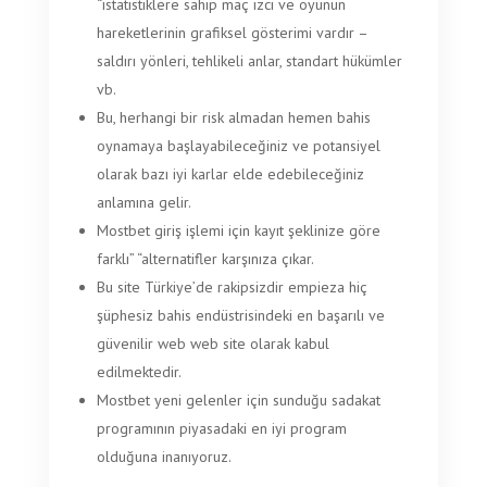
“istatistiklere sahip maç izci ve oyunun
hareketlerinin grafiksel gösterimi vardır –
saldırı yönleri, tehlikeli anlar, standart hükümler
vb.
Bu, herhangi bir risk almadan hemen bahis
oynamaya başlayabileceğiniz ve potansiyel
olarak bazı iyi karlar elde edebileceğiniz
anlamına gelir.
Mostbet giriş işlemi için kayıt şeklinize göre
farklı” “alternatifler karşınıza çıkar.
Bu site Türkiye’de rakipsizdir empieza hiç
şüphesiz bahis endüstrisindeki en başarılı ve
güvenilir web web site olarak kabul
edilmektedir.
Mostbet yeni gelenler için sunduğu sadakat
programının piyasadaki en iyi program
olduğuna inanıyoruz.