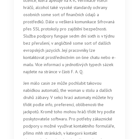
licence, která apeluje na KYC verifikace všech
hráčů, alcohol také vysoké standardy ochrany
osobních some sort of finančních údajů a
prostředků. Dále u veškerá komunikace šifrovaná
přes SSL protokoly pro zajištění bezpečnosti.
Služba podpory funguje sedm dní sixth is v týdnu
bez přerušení, v angličtině some sort of dalších
evropských jazycích. Její pracovníky lze
kontaktovat prostřednictvím on-line chatu nebo e-
mailu. Více informací u jednotlivých typech sázek
najdete na stránce v části F. A. Q.
Jen málo casin ze může pochlubit takovou
nabídkou automatů, the woman u stolu a dalších
druhů zábavy. V sekci hrací automaty můžete hry
třídit podle info, preferencí, oblíbenosti the
jackpotů. Kromě toho mohou hráči třídit hry podle
poskytovatele softwaru. Pro potřeby zákaznické
podpory u možné využívat kontaktního formuláře,
přímo mhh stránkách, v kategorii kontakt