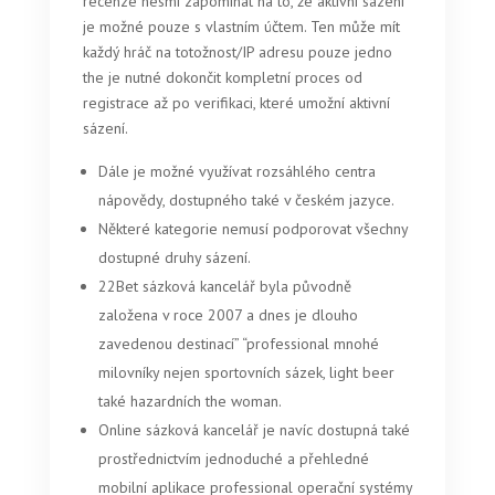
recenze nesmí zapomínat na to, že aktivní sázení
je možné pouze s vlastním účtem. Ten může mít
každý hráč na totožnost/IP adresu pouze jedno
the je nutné dokončit kompletní proces od
registrace až po verifikaci, které umožní aktivní
sázení.
Dále je možné využívat rozsáhlého centra
nápovědy, dostupného také v českém jazyce.
Některé kategorie nemusí podporovat všechny
dostupné druhy sázení.
22Bet sázková kancelář byla původně
založena v roce 2007 a dnes je dlouho
zavedenou destinací” “professional mnohé
milovníky nejen sportovních sázek, light beer
také hazardních the woman.
Online sázková kancelář je navíc dostupná také
prostřednictvím jednoduché a přehledné
mobilní aplikace professional operační systémy