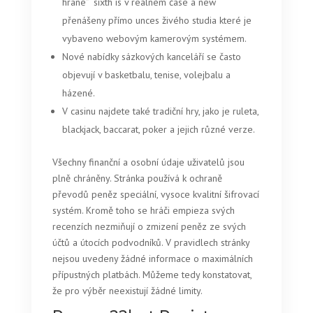
hrané” “sixth is v reálném čase a new
přenášeny přímo unces živého studia které je
vybaveno webovým kamerovým systémem.
Nové nabídky sázkových kanceláří se často
objevují v basketbalu, tenise, volejbalu a
házené.
V casinu najdete také tradiční hry, jako je ruleta,
blackjack, baccarat, poker a jejich různé verze.
Všechny finanční a osobní údaje uživatelů jsou
plně chráněny. Stránka používá k ochraně
převodů peněz speciální, vysoce kvalitní šifrovací
systém. Kromě toho se hráči empieza svých
recenzích nezmiňují o zmizení peněz ze svých
účtů a útocích podvodníků. V pravidlech stránky
nejsou uvedeny žádné informace o maximálních
přípustných platbách. Můžeme tedy konstatovat,
že pro výběr neexistují žádné limity.