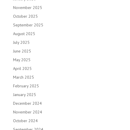
November 2025
October 2025
September 2025
August 2025
July 2025
June 2025
May 2025
April 2025
March 2025
February 2025
January 2025
December 2024
November 2024
October 2024
September 2024