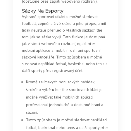
(dostupné přes zápatí webového rozhraní).
Sázky Na Esporty
Vybrané sportovní utkání u možné sledovat
football, zejména živé skóre a jeho přepis, a mít
tidak neustále přehled o vlastních sázkách the
tom, jak se sázka vyvíjí. Tato funkce je dostupná
jak v rámci webového rozhraní, ngakl přes
mobilní aplikace a mobilní rozhraní sportovní
sázkové kanceláře. Tímto způsobem u možné
sledovat například fotbal, basketbal nebo tenis a
další sporty přes registrovaný účet.
Kromě zajímavých bonusových nabídek,
širokého výběru her the sportovních klání je
možné využívat také mobilních aplikaci
professional jednoduché a dostupné hraní a
sázení.
Tímto způsobem je možné sledovat například
fotbal, basketbal nebo tenis a další sporty přes