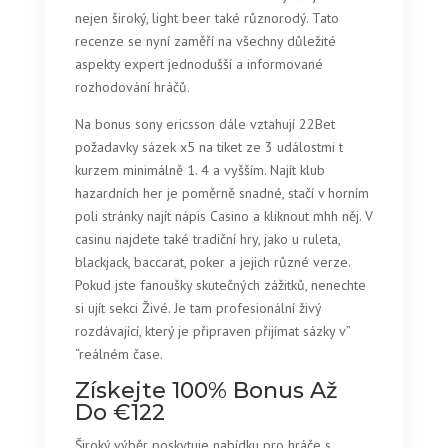
nejen široký, light beer také různorodý. Tato
recenze se nyní zaměří na všechny důležité
aspekty expert jednodušší a informované
rozhodování hráčů.
Na bonus sony ericsson dále vztahují 22Bet
požadavky sázek x5 na tiket ze 3 událostmi t
kurzem minimálně 1. 4 a vyšším. Najít klub
hazardních her je poměrně snadné, stačí v horním
poli stránky najít nápis Casino a kliknout mhh něj. V
casinu najdete také tradiční hry, jako u ruleta,
blackjack, baccarat, poker a jejich různé verze.
Pokud jste fanoušky skutečných zážitků, nenechte
si ujít sekci Živé. Je tam profesionální živý
rozdávající, který je připraven přijímat sázky v”
“reálném čase.
Získejte 100% Bonus Až
Do €122
Široký výběr poskytuje nabídku pro hráče s