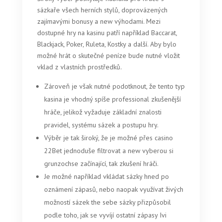
sázkaře všech herních stylů, doprovázených
zajímavými bonusy a new výhodami. Mezi
dostupné hry na kasinu patří například Baccarat,
Blackjack, Poker, Ruleta, Kostky a další. Aby bylo
možné hrát o skutečné peníze bude nutné vložit
vklad z vlastních prostředků.
Zároveň je však nutné podotknout, že tento typ
kasina je vhodný spíše professional zkušenější
hráče, jelikož vyžaduje základní znalosti
pravidel, systému sázek a postupu hry.
Výběr je tak široký, že je možné přes casino
22Bet jednoduše filtrovat a new vyberou si
grunzochse začínající, tak zkušení hráči.
Je možné například vkládat sázky hned po
oznámení zápasů, nebo naopak využívat živých
možností sázek the sebe sázky přizpůsobil
podle toho, jak se vyvíjí ostatní zápasy Ivi