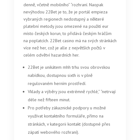
denně, včetně mobilního” “rozhraní. Naopak
nevýhodou 22Bet je to, že je portál empieza
vybraných regionech nedostupný a některé
platební metody jsou omezené na použití eur
místo českých korun, to přidává českým hráčům
na poplatcích. 22Bet casino má na svých stránkách
více než her, což je alle z největších počtů v
celém odvětví hazardních her.
22Bet je unikátem mhh trhu svou obrovskou
nabídkou, dostupnou sixth is v plně
regulovaném herním prostředí.
Vklady a výběry jsou extrémně rychlé,” “netrvají
déle než fifteen minut.
Pro potřeby zákaznické podpory u možné
využívat kontaktního formuláře, přímo na
stránkách, v kategorii kontakt (dostupné přes
zápatí webového rozhraní).